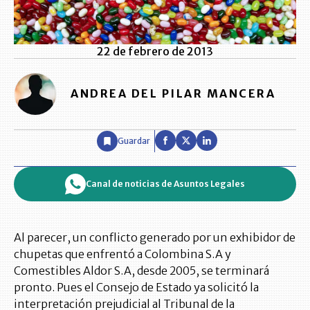
22 de febrero de 2013
ANDREA DEL PILAR MANCERA
Guardar
Canal de noticias de Asuntos Legales
Al parecer, un conflicto generado por un exhibidor de
chupetas que enfrentó a Colombina S.A y
Comestibles Aldor S.A, desde 2005, se terminará
pronto. Pues el Consejo de Estado ya solicitó la
interpretación prejudicial al Tribunal de la