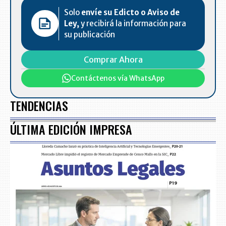
Solo
envíe su Edicto o Aviso de
Ley,
y recibirá la información para
su publicación
Comprar Ahora
Contáctenos vía WhatsApp
TENDENCIAS
ÚLTIMA EDICIÓN IMPRESA