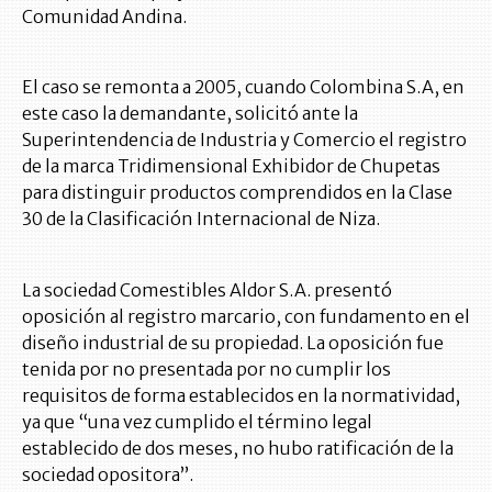
Comunidad Andina.
El caso se remonta a 2005, cuando Colombina S.A, en
este caso la demandante, solicitó ante la
Superintendencia de Industria y Comercio el registro
de la marca Tridimensional Exhibidor de Chupetas
para distinguir productos comprendidos en la Clase
30 de la Clasificación Internacional de Niza.
La sociedad Comestibles Aldor S.A. presentó
oposición al registro marcario, con fundamento en el
diseño industrial de su propiedad. La oposición fue
tenida por no presentada por no cumplir los
requisitos de forma establecidos en la normatividad,
ya que “una vez cumplido el término legal
establecido de dos meses, no hubo ratificación de la
sociedad opositora”.