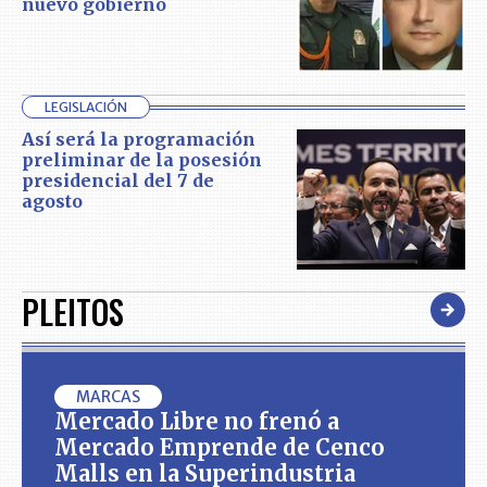
nuevo gobierno
LEGISLACIÓN
Así será la programación
preliminar de la posesión
presidencial del 7 de
agosto
PLEITOS
MARCAS
Mercado Libre no frenó a
Mercado Emprende de Cenco
Malls en la Superindustria