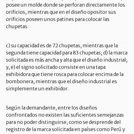
posee un molde donde se perforan directamente los
orificios, mientras que en el diseño opositor sus
orificios poseen unos patines para colocar las
chupetas.
c) su capacidad es de 72 chupetas, mientras que la
segunda tiene capacidad para 83 chupetas; d) la marca
solicitada es más ancha y alta que el diseño industrial;
y, e) el signo solicitado consiste en una tapa
exhibidora que tiene rosca para colocar encima de la
bombonera, mientras que el diseño industrial es
simplemente un exhibidor.
Según la demandante, entre los diseños
confrontados no existen las suficientes semejanzas
para no poder distinguirse, como se desprende del
registro de la marca solicitada en países como Perú y