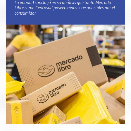
La entidad concluyó en su análisis que tanto Mercado
Libre como Cencosud poseen marcas reconocibles por el
consumidor