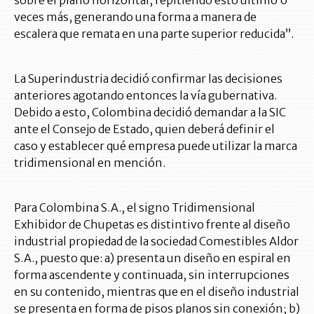
veces más, generando una forma a manera de
escalera que remata en una parte superior reducida”.
La Superindustria decidió confirmar las decisiones
anteriores agotando entonces la vía gubernativa.
Debido a esto, Colombina decidió demandar a la SIC
ante el Consejo de Estado, quien deberá definir el
caso y establecer qué empresa puede utilizar la marca
tridimensional en mención.
Para Colombina S.A., el signo Tridimensional
Exhibidor de Chupetas es distintivo frente al diseño
industrial propiedad de la sociedad Comestibles Aldor
S.A., puesto que: a) presenta un diseño en espiral en
forma ascendente y continuada, sin interrupciones
en su contenido, mientras que en el diseño industrial
se presenta en forma de pisos planos sin conexión; b)