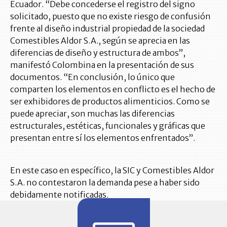
Ecuador. “Debe concederse el registro del signo
solicitado, puesto que no existe riesgo de confusión
frente al diseño industrial propiedad de la sociedad
Comestibles Aldor S.A., según se aprecia en las
diferencias de diseño y estructura de ambos”,
manifestó Colombina en la presentación de sus
documentos. “En conclusión, lo único que
comparten los elementos en conflicto es el hecho de
ser exhibidores de productos alimenticios. Como se
puede apreciar, son muchas las diferencias
estructurales, estéticas, funcionales y gráficas que
presentan entre sí los elementos enfrentados”.
En este caso en específico, la SIC y Comestibles Aldor
S.A. no contestaron la demanda pese a haber sido
debidamente notificadas.