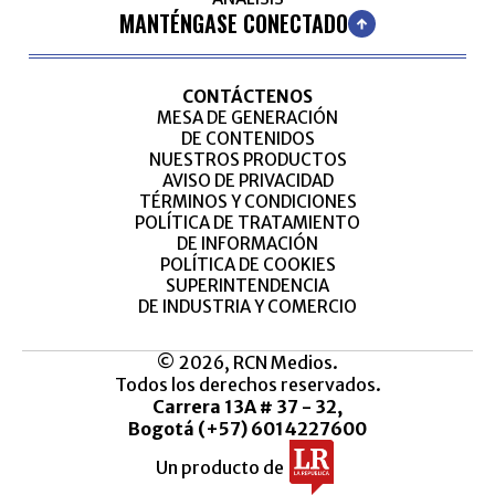
MANTÉNGASE CONECTADO
CONTÁCTENOS
MESA DE GENERACIÓN
DE CONTENIDOS
NUESTROS PRODUCTOS
AVISO DE PRIVACIDAD
TÉRMINOS Y CONDICIONES
POLÍTICA DE TRATAMIENTO
DE INFORMACIÓN
POLÍTICA DE COOKIES
SUPERINTENDENCIA
DE INDUSTRIA Y COMERCIO
© 2026, RCN Medios.
Todos los derechos reservados.
Carrera 13A # 37 - 32,
Bogotá (+57) 6014227600
Un producto de