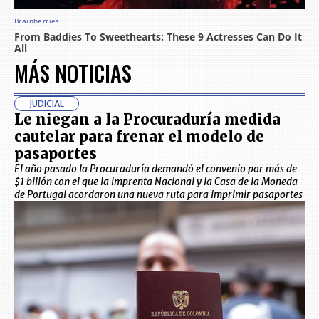
MÁS NOTICIAS
JUDICIAL
Le niegan a la Procuraduría medida
cautelar para frenar el modelo de
pasaportes
El año pasado la Procuraduría demandó el convenio por más de
$1 billón con el que la Imprenta Nacional y la Casa de la Moneda
de Portugal acordaron una nueva ruta para imprimir pasaportes