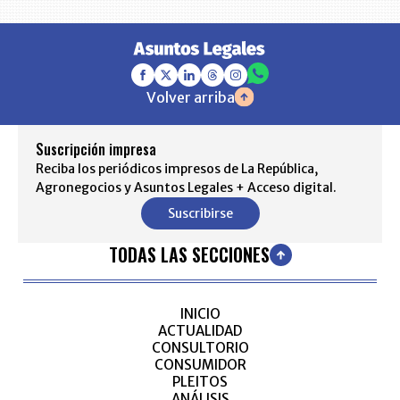
Volver arriba
Suscripción impresa
Reciba los periódicos impresos de La República,
Agronegocios y Asuntos Legales + Acceso digital.
Suscribirse
TODAS LAS SECCIONES
INICIO
ACTUALIDAD
CONSULTORIO
CONSUMIDOR
PLEITOS
ANÁLISIS