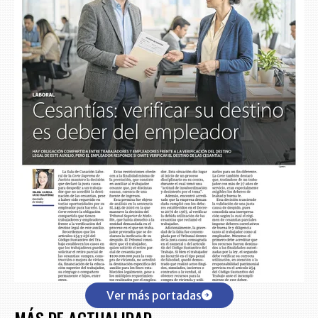
Ver más portadas
MÁS DE ACTUALIDAD