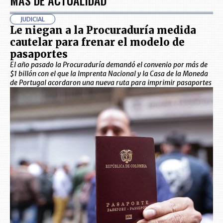
JUDICIAL
Le niegan a la Procuraduría medida
cautelar para frenar el modelo de
pasaportes
El año pasado la Procuraduría demandó el convenio por más de
$1 billón con el que la Imprenta Nacional y la Casa de la Moneda
de Portugal acordaron una nueva ruta para imprimir pasaportes