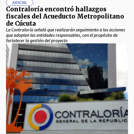
JUDICIAL
Contraloría encontró hallazgos
fiscales del Acueducto Metropolitano
de Cúcuta
La Contraloría señaló que realizarán seguimiento a las acciones
que adopten las entidades responsables, con el propósito de
fortalecer la gestión del proyecto