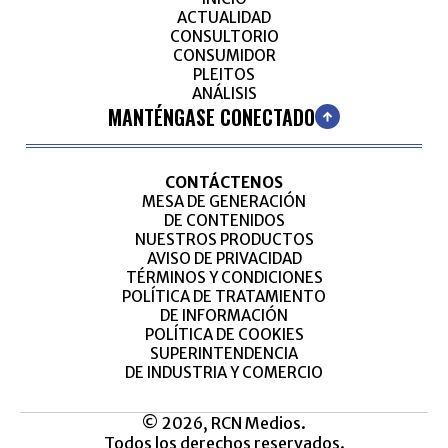
ACTUALIDAD
CONSULTORIO
CONSUMIDOR
PLEITOS
ANÁLISIS
MANTÉNGASE CONECTADO
CONTÁCTENOS
MESA DE GENERACIÓN
DE CONTENIDOS
NUESTROS PRODUCTOS
AVISO DE PRIVACIDAD
TÉRMINOS Y CONDICIONES
POLÍTICA DE TRATAMIENTO
DE INFORMACIÓN
POLÍTICA DE COOKIES
SUPERINTENDENCIA
DE INDUSTRIA Y COMERCIO
© 2026, RCN Medios.
Todos los derechos reservados.