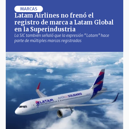
MARCAS
Latam Airlines no frenó el
registro de marca a Latam Global
en la Superindustria
La SIC también señaló que la expresión “Latam” hace
parte de múltiples marcas registradas