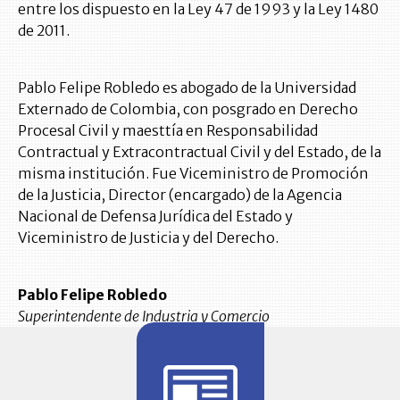
entre los dispuesto en la Ley 47 de 1993 y la Ley 1480
de 2011.
Pablo Felipe Robledo es abogado de la Universidad
Externado de Colombia, con posgrado en Derecho
Procesal Civil y maesttía en Responsabilidad
Contractual y Extracontractual Civil y del Estado, de la
misma institución. Fue Viceministro de Promoción
de la Justicia, Director (encargado) de la Agencia
Nacional de Defensa Jurídica del Estado y
Viceministro de Justicia y del Derecho.
Pablo Felipe Robledo
Superintendente de Industria y Comercio