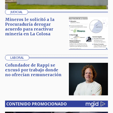
JUDICIAL
Mineros le solicitó a la
Procuraduría derogar
acuerdo para reactivar
minería en La Colosa
LABORAL
Cofundador de Rappi se
excusó por trabajo donde
no ofrecían remuneración