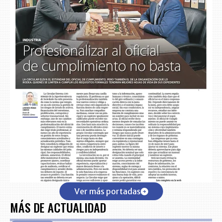
Ver más portadas
MÁS DE ACTUALIDAD