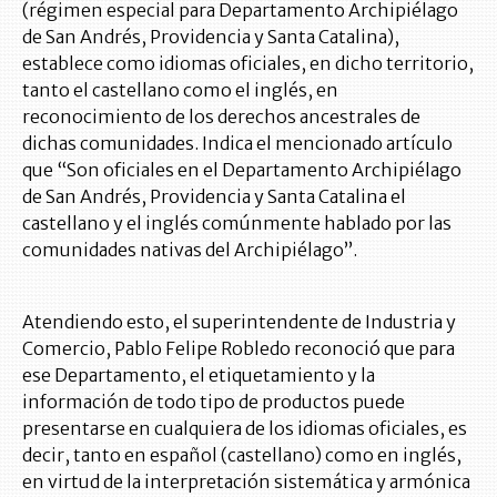
(régimen especial para Departamento Archipiélago
de San Andrés, Providencia y Santa Catalina),
establece como idiomas oficiales, en dicho territorio,
tanto el castellano como el inglés, en
reconocimiento de los derechos ancestrales de
dichas comunidades. Indica el mencionado artículo
que “Son oficiales en el Departamento Archipiélago
de San Andrés, Providencia y Santa Catalina el
castellano y el inglés comúnmente hablado por las
comunidades nativas del Archipiélago”.
Atendiendo esto, el superintendente de Industria y
Comercio, Pablo Felipe Robledo reconoció que para
ese Departamento, el etiquetamiento y la
información de todo tipo de productos puede
presentarse en cualquiera de los idiomas oficiales, es
decir, tanto en español (castellano) como en inglés,
en virtud de la interpretación sistemática y armónica