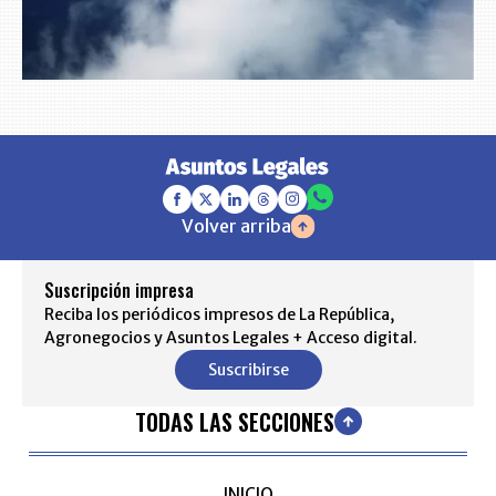
Volver arriba
Suscripción impresa
Reciba los periódicos impresos de La República,
Agronegocios y Asuntos Legales + Acceso digital.
Suscribirse
TODAS LAS SECCIONES
INICIO