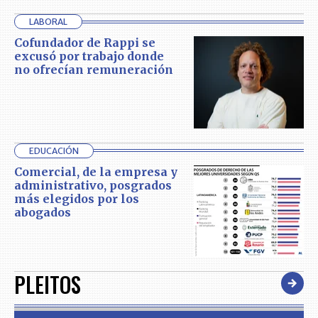
LABORAL
Cofundador de Rappi se
excusó por trabajo donde
no ofrecían remuneración
EDUCACIÓN
Comercial, de la empresa y
administrativo, posgrados
más elegidos por los
abogados
PLEITOS