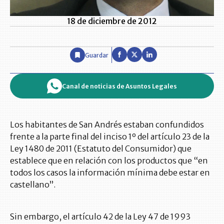
18 de diciembre de 2012
Guardar
Canal de noticias de Asuntos Legales
Los habitantes de San Andrés estaban confundidos
frente a la parte final del inciso 1º del artículo 23 de la
Ley 1480 de 2011 (Estatuto del Consumidor) que
establece que en relación con los productos que “en
todos los casos la información mínima debe estar en
castellano”.
Sin embargo, el artículo 42 de la Ley 47 de 1993