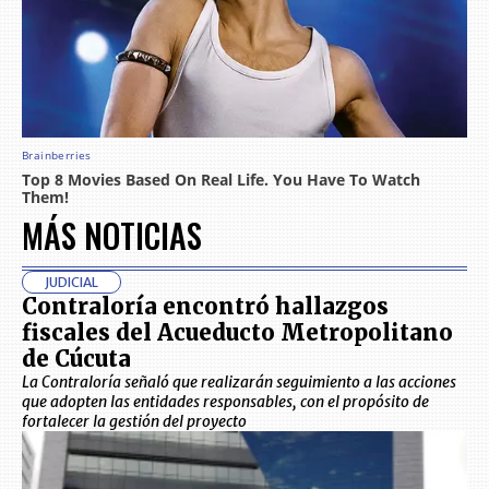
MÁS NOTICIAS
JUDICIAL
Contraloría encontró hallazgos
fiscales del Acueducto Metropolitano
de Cúcuta
La Contraloría señaló que realizarán seguimiento a las acciones
que adopten las entidades responsables, con el propósito de
fortalecer la gestión del proyecto