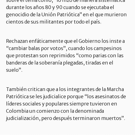
durante los años 80 y 90 cuando se ejecutaba el
genocidio de la Unión Patriótica” en el que murieron
cientos de sus militantes por todo el país.
Rechazan enfáticamente que el Gobierno los inste a
“cambiar balas por votos”, cuando los campesinos
que protestan son reprimidos “como parias con las
banderas de la soberanía plegadas, tiradas en el
suelo”.
También critican que a los integrantes de la Marcha
Patriótica se les judicialice porque “los asesinatos de
líderes sociales y populares siempre tuvieron en
Colombia un comienzo con la denominada
judicialización, pero después terminaron muertos”.