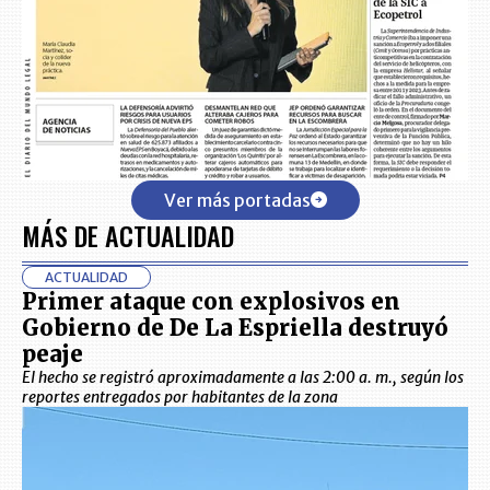
Ver más portadas
MÁS DE ACTUALIDAD
ACTUALIDAD
Primer ataque con explosivos en
Gobierno de De La Espriella destruyó
peaje
El hecho se registró aproximadamente a las 2:00 a. m., según los
reportes entregados por habitantes de la zona