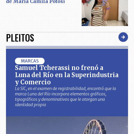
de María Camila Potosí
PLEITOS
MARCAS
Samuel Tcherassi no frenó a
Luna del Río en la Superindustria
y Comercio
La SIC, en el examen de registrabilidad, encontró que la
marca Luna del Río incorpora elementos gráficos,
tipográficos y denominativos que le otorgan una
identidad propia