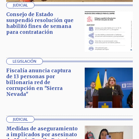
JUDICIAL
Consejo de Estado
suspendió resolución que
habilitó fines de semana
para contratación
LEGISLACIÓN
Fiscalía anuncia captura
de 13 personas por
billonaria red de
corrupción en "Sierra
Nevada"
JUDICIAL
Medidas de aseguramiento
a implicados por asesinato