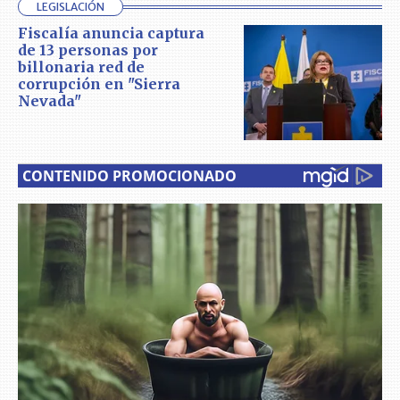
LEGISLACIÓN
Fiscalía anuncia captura
de 13 personas por
billonaria red de
corrupción en "Sierra
Nevada"