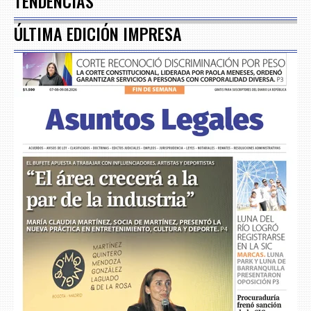
TENDENCIAS
ÚLTIMA EDICIÓN IMPRESA