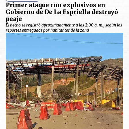
Primer ataque con explosivos en
Gobierno de De La Espriella destruyó
peaje
El hecho se registró aproximadamente a las 2:00 a. m., según los
reportes entregados por habitantes de la zona