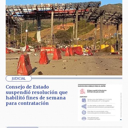
JUDICIAL
Consejo de Estado
suspendió resolución que
habilitó fines de semana
para contratación