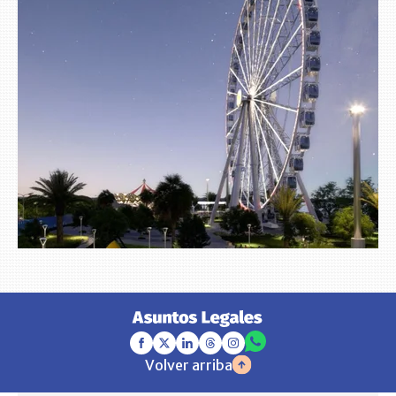
Volver arriba