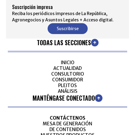
Suscripción impresa
Reciba los periódicos impresos de La República,
Agronegocios y Asuntos Legales + Acceso digital.
Suscribirse
TODAS LAS SECCIONES
INICIO
ACTUALIDAD
CONSULTORIO
CONSUMIDOR
PLEITOS
ANÁLISIS
MANTÉNGASE CONECTADO
CONTÁCTENOS
MESA DE GENERACIÓN
DE CONTENIDOS