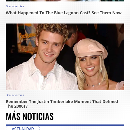
MÁS NOTICIAS
ACTUALIDAD