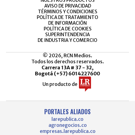
NUESTROS PRODUCTOS
AVISO DE PRIVACIDAD
TÉRMINOS Y CONDICIONES
POLÍTICA DE TRATAMIENTO
DE INFORMACIÓN
POLÍTICA DE COOKIES
SUPERINTENDENCIA
DE INDUSTRIA Y COMERCIO
© 2026, RCN Medios.
Todos los derechos reservados.
Carrera 13A # 37 - 32,
Bogotá (+57) 6014227600
Un producto de
PORTALES ALIADOS
larepublica.co
agronegocios.co
empresas.larepublica.co