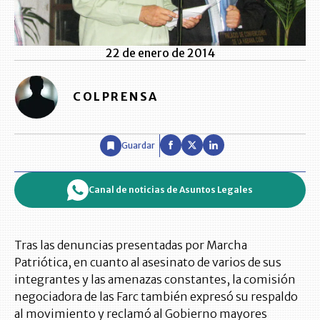
22 de enero de 2014
COLPRENSA
Guardar
Canal de noticias de Asuntos Legales
Tras las denuncias presentadas por Marcha
Patriótica, en cuanto al asesinato de varios de sus
integrantes y las amenazas constantes, la comisión
negociadora de las Farc también expresó su respaldo
al movimiento y reclamó al Gobierno mayores