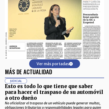
Ver más portadas
MÁS DE ACTUALIDAD
JUDICIAL
Esto es todo lo que tiene que saber
para hacer el traspaso de su automóvil
a otro dueño
No oficializar el traspaso de un vehículo puede generar multas,
obligaciones tributarias y responsabilidades legales para quien