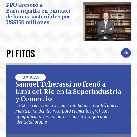
PPU asesoró a
Barranquilla en emisión
de bonos sostenibles por
US$350 millones
PLEITOS
MARCAS
Samuel Tcherassi no frenó a
Luna del Río en la Superindustria
y Comercio
La SIC, en el examen de registrabilidad, encontró que la
marca Luna del Río incorpora elementos gráficos,
tipográficos y denominativos que le otorgan una
identidad propia