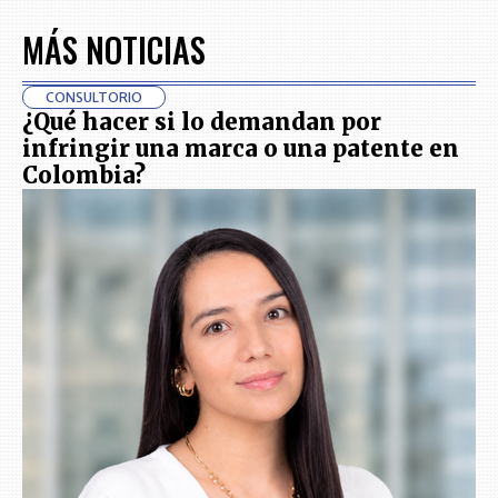
MÁS NOTICIAS
CONSULTORIO
¿Qué hacer si lo demandan por
infringir una marca o una patente en
Colombia?