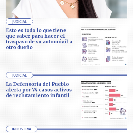
JUDICIAL
Esto es todo lo que tiene
que saber para hacer el
traspaso de su automóvil a
otro dueño
JUDICIAL
La Defensoría del Pueblo
alerta por 74 casos activos
de reclutamiento infantil
INDUSTRIA