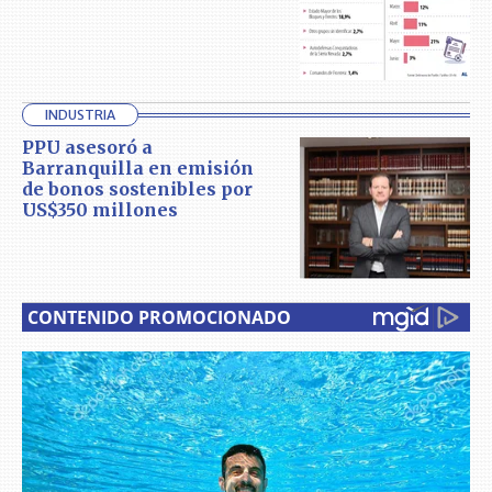
INDUSTRIA
PPU asesoró a
Barranquilla en emisión
de bonos sostenibles por
US$350 millones