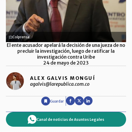
Colprensa
El ente acusador apelará la decisión de una jueza de no
precluir la investigación, luego de ratificar la
investigación contra Uribe
24 de mayo de 2023
ALEX GALVIS MONGUÍ
agalvis@larepublica.com.co
Guardar
Canal de noticias de Asuntos Legales