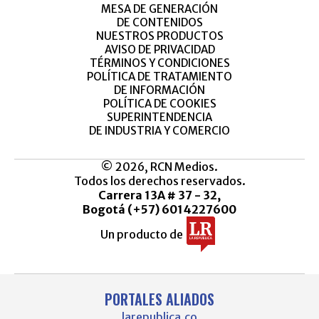
MESA DE GENERACIÓN
DE CONTENIDOS
NUESTROS PRODUCTOS
AVISO DE PRIVACIDAD
TÉRMINOS Y CONDICIONES
POLÍTICA DE TRATAMIENTO
DE INFORMACIÓN
POLÍTICA DE COOKIES
SUPERINTENDENCIA
DE INDUSTRIA Y COMERCIO
© 2026, RCN Medios.
Todos los derechos reservados.
Carrera 13A # 37 - 32,
Bogotá (+57) 6014227600
Un producto de
PORTALES ALIADOS
larepublica.co