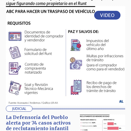
sigue figurando como propietario en el Runt
VIDEO
JUDICIAL
La Defensoría del Pueblo
alerta por 74 casos activos
de reclutamiento infantil