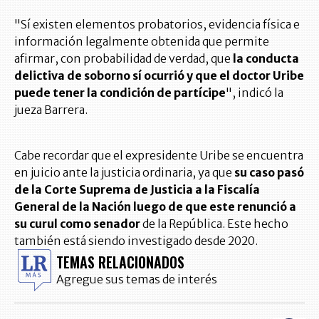
"Sí existen elementos probatorios, evidencia física e
información legalmente obtenida que permite
afirmar, con probabilidad de verdad, que
la conducta
delictiva de soborno sí ocurrió y que el doctor Uribe
puede tener la condición de partícipe
", indicó la
jueza Barrera.
Cabe recordar que el expresidente Uribe se encuentra
en juicio ante la justicia ordinaria, ya que
su caso pasó
de la Corte Suprema de Justicia a la Fiscalía
General de la Nación luego de que este renunció a
su curul como senador
de la República. Este hecho
también está siendo investigado desde 2020.
TEMAS RELACIONADOS
Agregue sus temas de interés