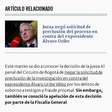
ARTÍCULO RELACIONADO
Jueza negó solicitud de
preclusión del proceso en
contra del expresidente
Álvaro Uribe
Este martes se dio a conocer la decisión de la jueza 41
penal del Circuito de Bogotá de
negar la solicitud de
preclusión de la investigación en contra del
expresidente Álvaro Uribe Vélez
por los delitos de
soborno a testigos y fraude procesal.
Sin embargo,
también se conoció la apelación de esta decisión
por parte de la Fiscalía General
.