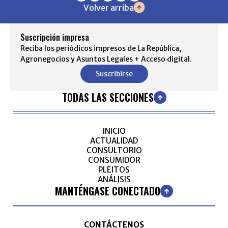
Volver arriba
Suscripción impresa
Reciba los periódicos impresos de La República,
Agronegocios y Asuntos Legales + Acceso digital.
Suscribirse
TODAS LAS SECCIONES
INICIO
ACTUALIDAD
CONSULTORIO
CONSUMIDOR
PLEITOS
ANÁLISIS
MANTÉNGASE CONECTADO
CONTÁCTENOS