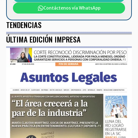
Contáctenos vía WhatsApp
TENDENCIAS
ÚLTIMA EDICIÓN IMPRESA