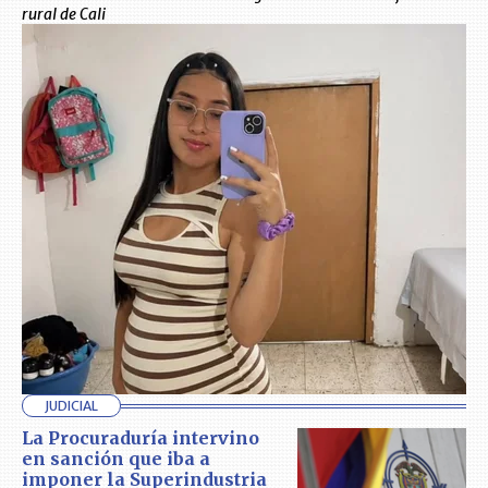
rural de Cali
JUDICIAL
La Procuraduría intervino
en sanción que iba a
imponer la Superindustria