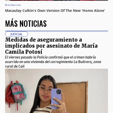
MÁS NOTICIAS
JUDICIAL
Medidas de aseguramiento a
implicados por asesinato de María
Camila Potosí
El viernes pasado la Policía confirmó que el crimen habría
ocurrido en una vivienda del corregimiento La Buitrera, zona
rural de Cali