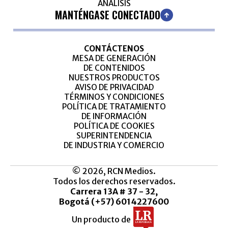
ANÁLISIS
MANTÉNGASE CONECTADO
CONTÁCTENOS
MESA DE GENERACIÓN
DE CONTENIDOS
NUESTROS PRODUCTOS
AVISO DE PRIVACIDAD
TÉRMINOS Y CONDICIONES
POLÍTICA DE TRATAMIENTO
DE INFORMACIÓN
POLÍTICA DE COOKIES
SUPERINTENDENCIA
DE INDUSTRIA Y COMERCIO
© 2026, RCN Medios.
Todos los derechos reservados.
Carrera 13A # 37 - 32,
Bogotá (+57) 6014227600
Un producto de