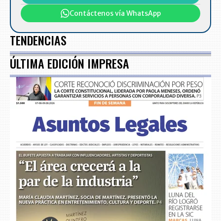
Contáctenos vía WhatsApp
TENDENCIAS
ÚLTIMA EDICIÓN IMPRESA