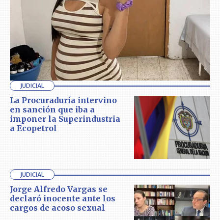
JUDICIAL
La Procuraduría intervino
en sanción que iba a
imponer la Superindustria
a Ecopetrol
JUDICIAL
Jorge Alfredo Vargas se
declaró inocente ante los
cargos de acoso sexual