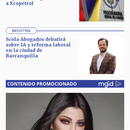
a Ecopetrol
INDUSTRIA
Scola Abogados debatirá
sobre IA y reforma laboral
en la ciudad de
Barranquilla