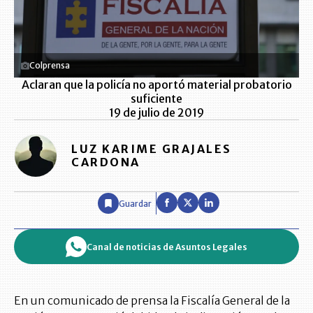
Colprensa
Aclaran que la policía no aportó material probatorio
suficiente
19 de julio de 2019
LUZ KARIME GRAJALES
CARDONA
Guardar
Canal de noticias de Asuntos Legales
En un comunicado de prensa la Fiscalía General de la