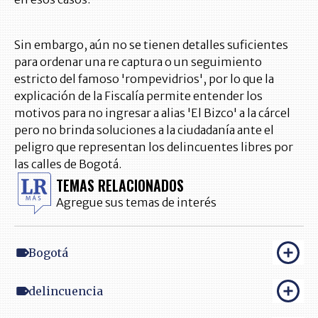
Sin embargo, aún no se tienen detalles suficientes
para ordenar una re captura o un seguimiento
estricto del famoso 'rompevidrios', por lo que la
explicación de la Fiscalía permite entender los
motivos para no ingresar a alias 'El Bizco' a la cárcel
pero no brinda soluciones a la ciudadanía ante el
peligro que representan los delincuentes libres por
las calles de Bogotá.
TEMAS RELACIONADOS
Agregue sus temas de interés
Bogotá
delincuencia