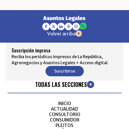
Volver arriba
Suscripción impresa
Reciba los periódicos impresos de La República,
Agronegocios y Asuntos Legales + Acceso digital.
Suscribirse
TODAS LAS SECCIONES
INICIO
ACTUALIDAD
CONSULTORIO
CONSUMIDOR
PLEITOS