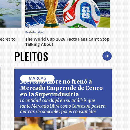
PLEITOS
MARCAS
Mercado Libre no frenó a
Mercado Emprende de Cenco
en la Superindustria
La entidad concluyó en su análisis que
tanto Mercado Libre como Cencosud poseen
marcas reconocibles por el consumidor