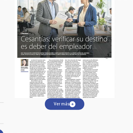
Ver más