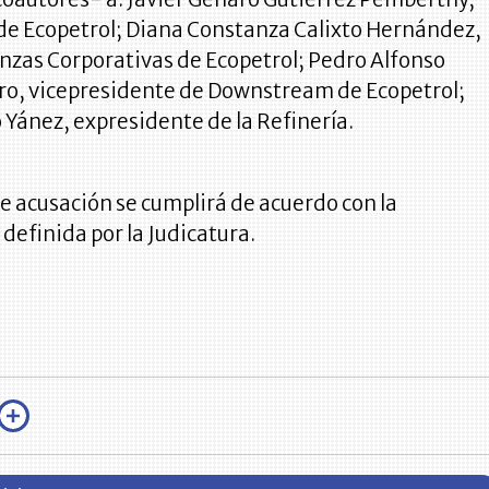
de Ecopetrol; Diana Constanza Calixto Hernández,
anzas Corporativas de Ecopetrol; Pedro Alfonso
ro, vicepresidente de Downstream de Ecopetrol;
Yánez, expresidente de la Refinería.
e acusación se cumplirá de acuerdo con la
efinida por la Judicatura.