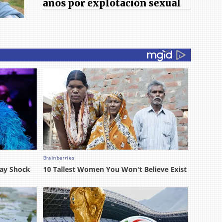
años por explotación sexual