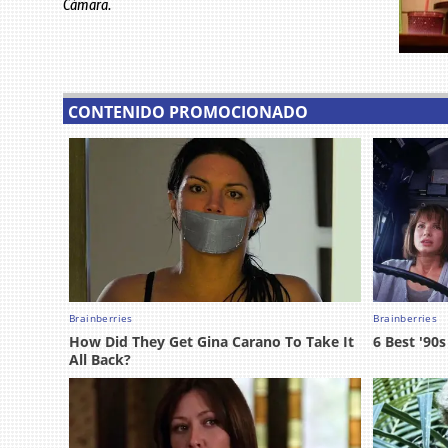
Cámara.