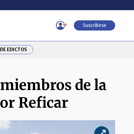
Suscribirse
DE EDICTOS
a miembros de la
por Reficar