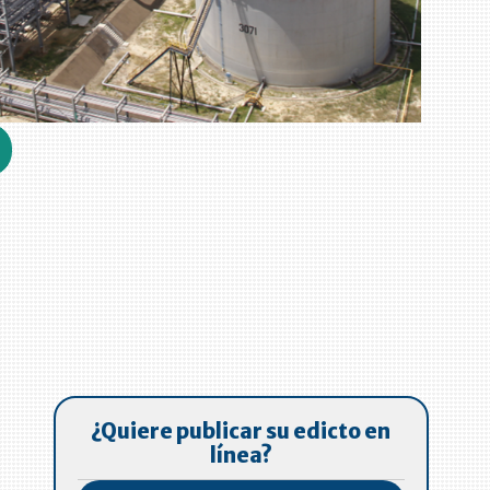
¿Quiere publicar su edicto en
línea?