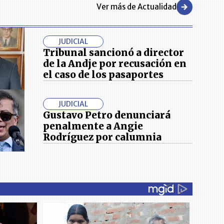
Ver más de Actualidad
JUDICIAL
Tribunal sancionó a director
de la Andje por recusación en
el caso de los pasaportes
JUDICIAL
Gustavo Petro denunciará
penalmente a Angie
Rodríguez por calumnia