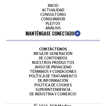
INICIO
ACTUALIDAD
CONSULTORIO
CONSUMIDOR
PLEITOS
ANÁLISIS
MANTÉNGASE CONECTADO
CONTÁCTENOS
MESA DE GENERACIÓN
DE CONTENIDOS
NUESTROS PRODUCTOS
AVISO DE PRIVACIDAD
TÉRMINOS Y CONDICIONES
POLÍTICA DE TRATAMIENTO
DE INFORMACIÓN
POLÍTICA DE COOKIES
SUPERINTENDENCIA
DE INDUSTRIA Y COMERCIO
© 2026, RCN Medios.