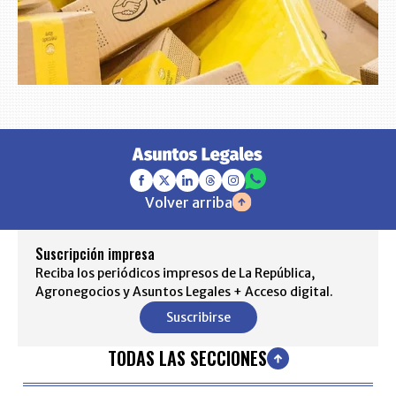
Volver arriba
Suscripción impresa
Reciba los periódicos impresos de La República,
Agronegocios y Asuntos Legales + Acceso digital.
Suscribirse
TODAS LAS SECCIONES