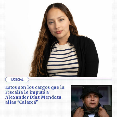
JUDICIAL
Estos son los cargos que la
Fiscalía le imputó a
Alexander Díaz Mendoza,
alias "Calarcá"