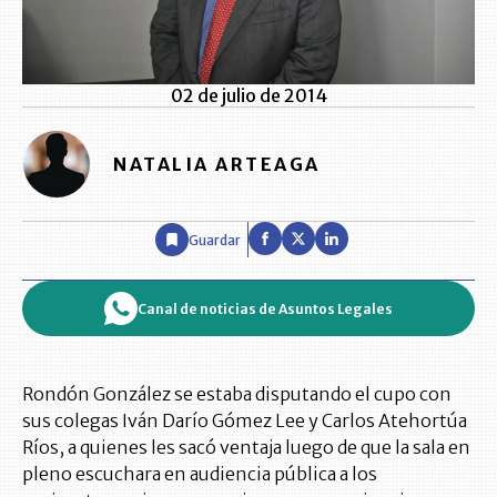
02 de julio de 2014
NATALIA ARTEAGA
Guardar
Canal de noticias de Asuntos Legales
Rondón González se estaba disputando el cupo con
sus colegas Iván Darío Gómez Lee y Carlos Atehortúa
Ríos, a quienes les sacó ventaja luego de que la sala en
pleno escuchara en audiencia pública a los