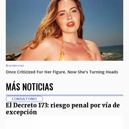
MÁS NOTICIAS
CONSULTORIO
El Decreto 173: riesgo penal por vía de
excepción