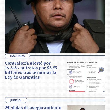
HACIENDA
Contraloría alertó por
14.414 contratos por $4,55
billones tras terminar la
Ley de Garantías
JUDICIAL
Medidas de aseguramiento