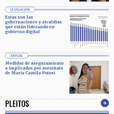
LEGISLACIÓN
Estas son las
gobernaciones y alcaldías
que están liderando en
gobierno digital
JUDICIAL
Medidas de aseguramiento
a implicados por asesinato
de María Camila Potosí
PLEITOS