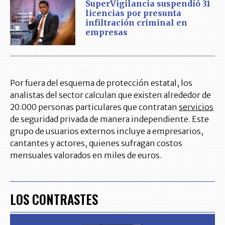
SuperVigilancia suspendió 31
licencias por presunta
infiltración criminal en
empresas
Por fuera del esquema de protección estatal, los
analistas del sector calculan que existen alrededor de
20.000 personas particulares que contratan
servicios
de seguridad privada de manera independiente. Este
grupo de usuarios externos incluye a empresarios,
cantantes y actores, quienes sufragan costos
mensuales valorados en miles de euros.
LOS CONTRASTES