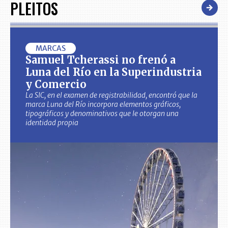
PLEITOS
MARCAS
Samuel Tcherassi no frenó a
Luna del Río en la Superindustria
y Comercio
La SIC, en el examen de registrabilidad, encontró que la
marca Luna del Río incorpora elementos gráficos,
tipográficos y denominativos que le otorgan una
identidad propia