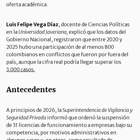
oferta académica.
Luis Felipe Vega Díaz
, docente de Ciencias Políticas
en la
Universidad Javeriana,
explicó que los datos del
Gobierno Nacional, registraron que entre 2020 y
2025 hubo una participación de al menos 800
colombianos en conflictos que fueron por fuera del
país, aunque la cifra real podría llegar superar los
3.000 casos.
Antecedentes
A principios de 2026, la
Superintendencia de Vigilancia y
Seguridad Privada
informó que ordenó la suspensión
de 31 licencias de funcionamiento a empresas bajo su
competencia, por motivos administrativos en