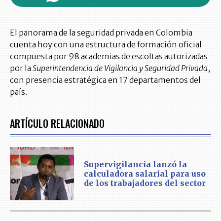
El panorama de la seguridad privada en Colombia
cuenta hoy con una estructura de formación oficial
compuesta por 98 academias de escoltas autorizadas
por la
Superintendencia de Vigilancia y Seguridad Privada
,
con presencia estratégica en 17 departamentos del
país.
ARTÍCULO RELACIONADO
Supervigilancia lanzó la
calculadora salarial para uso
de los trabajadores del sector