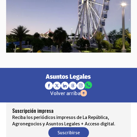
Volver arriba
Suscripción impresa
Reciba los periódicos impresos de La República,
Agronegocios y Asuntos Legales + Acceso digital.
Suscribirse