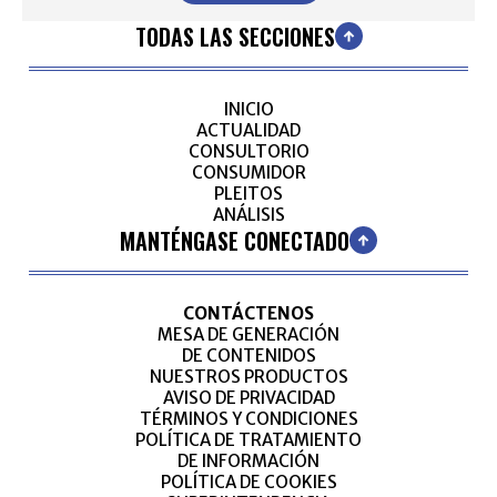
TODAS LAS SECCIONES
INICIO
ACTUALIDAD
CONSULTORIO
CONSUMIDOR
PLEITOS
ANÁLISIS
MANTÉNGASE CONECTADO
CONTÁCTENOS
MESA DE GENERACIÓN
DE CONTENIDOS
NUESTROS PRODUCTOS
AVISO DE PRIVACIDAD
TÉRMINOS Y CONDICIONES
POLÍTICA DE TRATAMIENTO
DE INFORMACIÓN
POLÍTICA DE COOKIES