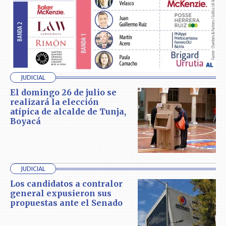
JUDICIAL
El domingo 26 de julio se
realizará la elección
atípica de alcalde de Tunja,
Boyacá
JUDICIAL
Los candidatos a contralor
general expusieron sus
propuestas ante el Senado