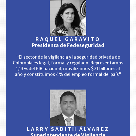
RAQUEL GARAVITO
Presidenta de Fedeseguridad
“El sector de la vigilancia y la seguridad privada de
Colombia es legal, formal y regulado. Representamos
1,13% del PIB nacional, movilizamos $21 billones al
año y constituimos 4% del empleo formal del país”
LARRY SADITH ÁLVAREZ
Superintendente de Vigilancia