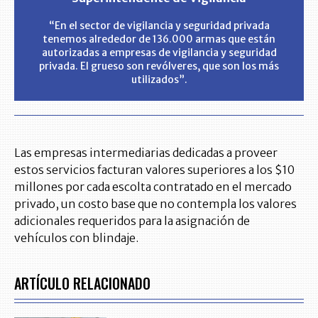
“En el sector de vigilancia y seguridad privada
tenemos alrededor de 136.000 armas que están
autorizadas a empresas de vigilancia y seguridad
privada. El grueso son revólveres, que son los más
utilizados”.
Las empresas intermediarias dedicadas a proveer
estos servicios facturan valores superiores a los $10
millones por cada escolta contratado en el mercado
privado, un costo base que no contempla los valores
adicionales requeridos para la asignación de
vehículos con blindaje.
ARTÍCULO RELACIONADO