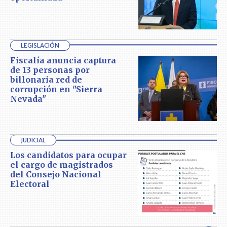
LEGISLACIÓN
Fiscalía anuncia captura
de 13 personas por
billonaria red de
corrupción en "Sierra
Nevada"
JUDICIAL
Los candidatos para ocupar
el cargo de magistrados
del Consejo Nacional
Electoral