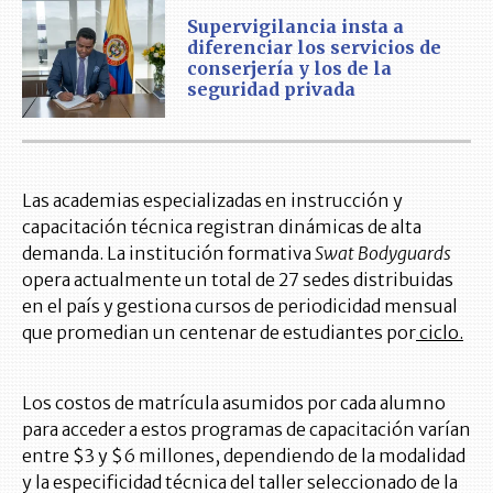
Supervigilancia insta a
diferenciar los servicios de
conserjería y los de la
seguridad privada
Las academias especializadas en instrucción y
capacitación técnica registran dinámicas de alta
demanda. La institución formativa
Swat Bodyguards
opera actualmente un total de 27 sedes distribuidas
en el país y gestiona cursos de periodicidad mensual
que promedian un centenar de estudiantes por
ciclo.
Los costos de matrícula asumidos por cada alumno
para acceder a estos programas de capacitación varían
entre $3 y $6 millones, dependiendo de la modalidad
y la especificidad técnica del taller seleccionado de la