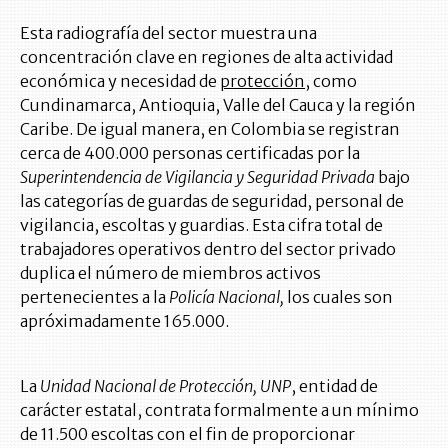
Esta radiografía del sector muestra una
concentración clave en regiones de alta actividad
económica y necesidad de
protección,
como
Cundinamarca, Antioquia, Valle del Cauca y la región
Caribe. De igual manera, en Colombia se registran
cerca de 400.000 personas certificadas por la
Superintendencia de Vigilancia y Seguridad Privada
bajo
las categorías de guardas de seguridad, personal de
vigilancia, escoltas y guardias. Esta cifra total de
trabajadores operativos dentro del sector privado
duplica el número de miembros activos
pertenecientes a la
Policía Nacional,
los cuales son
apróximadamente 165.000.
La
Unidad Nacional de Protección, UNP
, entidad de
carácter estatal, contrata formalmente a un mínimo
de 11.500 escoltas con el fin de proporcionar