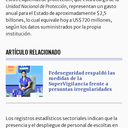
Unidad Nacional de Protección
, representan un gasto
anual para el Estado de aproximadamente $2,5
billones, lo cual equivale hoy a US$720 millones,
según los datos suministrados por la propia
institución.
ARTÍCULO RELACIONADO
Fedeseguridad respaldó las
medidas de la
SuperVigilancia frente a
presuntas irregularidades
Los registros estadísticos sectoriales indican que la
presencia y el despliegue de personal de escoltas en