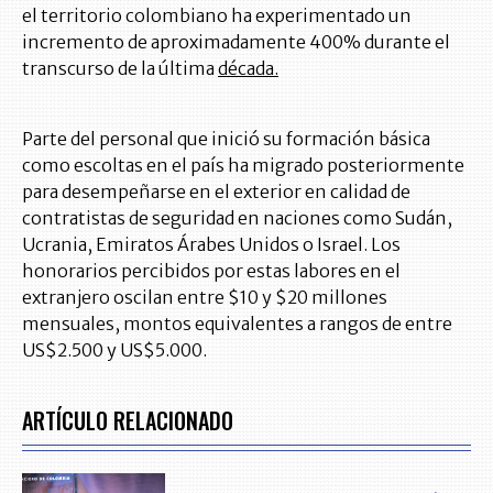
el territorio colombiano ha experimentado un
incremento de aproximadamente 400% durante el
transcurso de la última
década.
Parte del personal que inició su formación básica
como escoltas en el país ha migrado posteriormente
para desempeñarse en el exterior en calidad de
contratistas de seguridad en naciones como Sudán,
Ucrania, Emiratos Árabes Unidos o Israel. Los
honorarios percibidos por estas labores en el
extranjero oscilan entre $10 y $20 millones
mensuales, montos equivalentes a rangos de entre
US$2.500 y US$5.000.
ARTÍCULO RELACIONADO