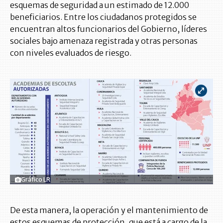
esquemas de seguridad a un estimado de 12.000
beneficiarios. Entre los ciudadanos protegidos se
encuentran altos funcionarios del Gobierno, líderes
sociales bajo amenaza registrada y otras personas
con niveles evaluados de riesgo.
Gráfico LR
De esta manera, la operación y el mantenimiento de
estos esquemas de protección, que está a cargo de la