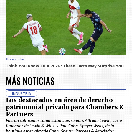
MÁS NOTICIAS
INDUSTRIA
Los destacados en área de derecho
patrimonial privado para Chambers &
Partners
Fueron calificados como estadistas seniors Alfredo Lewin, socio
fundador de Lewin & Wills, y Paul Cahn-Speyer Wells, de la
boutique especializada Cahn-Speyer, Paredes & Asociados