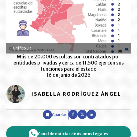
Gráfico LR
Más de 20.000 escoltas son contratados por
entidades privadas y cerca de 11.500 ejercen sus
funciones para el estado
16 de junio de 2026
ISABELLA RODRÍGUEZ ÁNGEL
Guardar
Canal de noticias de Asuntos Legales