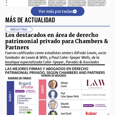
Ver más portadas
MÁS DE ACTUALIDAD
INDUSTRIA
Los destacados en área de derecho
patrimonial privado para Chambers &
Partners
Fueron calificados como estadistas seniors Alfredo Lewin, socio
fundador de Lewin & Wills, y Paul Cahn-Speyer Wells, de la
boutique especializada Cahn-Speyer, Paredes & Asociados