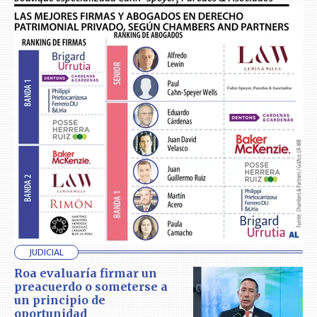
JUDICIAL
Roa evaluaría firmar un
preacuerdo o someterse a
un principio de
oportunidad