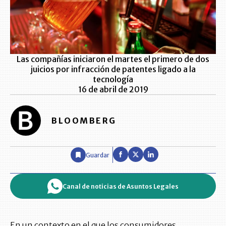
Las compañías iniciaron el martes el primero de dos
juicios por infracción de patentes ligado a la
tecnología
16 de abril de 2019
BLOOMBERG
Guardar
Canal de noticias de Asuntos Legales
En un contexto en el que los consumidores