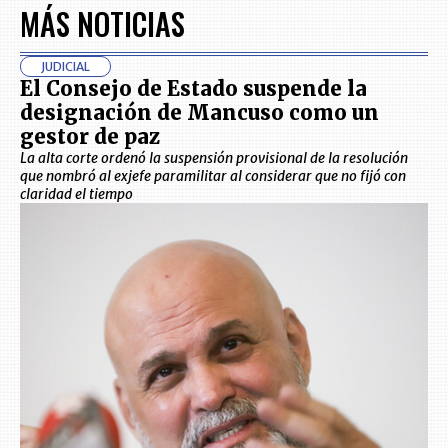
MÁS NOTICIAS
JUDICIAL
El Consejo de Estado suspende la
designación de Mancuso como un
gestor de paz
La alta corte ordenó la suspensión provisional de la resolución
que nombró al exjefe paramilitar al considerar que no fijó con
claridad el tiempo