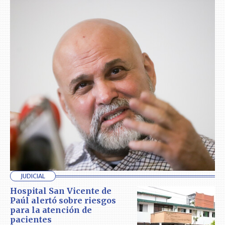
JUDICIAL
Hospital San Vicente de
Paúl alertó sobre riesgos
para la atención de
pacientes