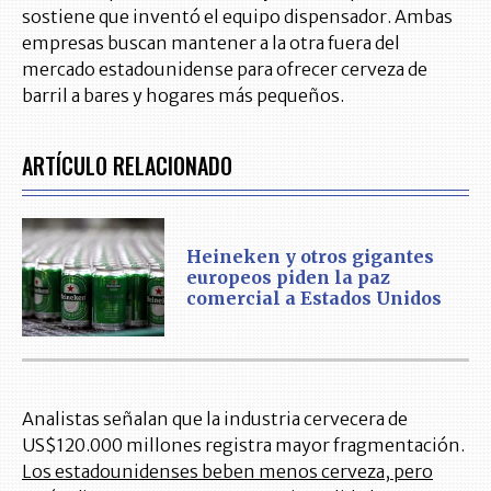
sostiene que inventó el equipo dispensador. Ambas
empresas buscan mantener a la otra fuera del
mercado estadounidense para ofrecer cerveza de
barril a bares y hogares más pequeños.
ARTÍCULO RELACIONADO
Heineken y otros gigantes
europeos piden la paz
comercial a Estados Unidos
Analistas señalan que la industria cervecera de
US$120.000 millones registra mayor fragmentación.
Los estadounidenses beben menos cerveza, pero