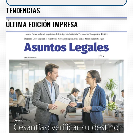
TENDENCIAS
ÚLTIMA EDICIÓN IMPRESA