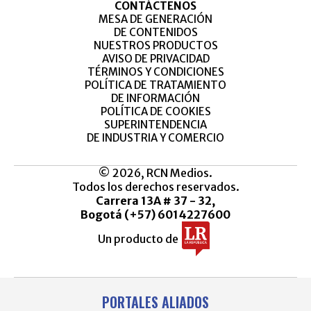
CONTÁCTENOS
MESA DE GENERACIÓN
DE CONTENIDOS
NUESTROS PRODUCTOS
AVISO DE PRIVACIDAD
TÉRMINOS Y CONDICIONES
POLÍTICA DE TRATAMIENTO
DE INFORMACIÓN
POLÍTICA DE COOKIES
SUPERINTENDENCIA
DE INDUSTRIA Y COMERCIO
© 2026, RCN Medios.
Todos los derechos reservados.
Carrera 13A # 37 - 32,
Bogotá (+57) 6014227600
Un producto de
PORTALES ALIADOS