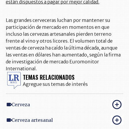
están dispuestos a pagar por mejor calidad.
Las grandes cerveceras luchan por mantener su
participación de mercado en momentos en que
incluso las cervezas artesanales pierden terreno
frente al vino y otros licores. El volumen total de
ventas de cerveza ha caído la última década, aunque
las ventas en dólares han aumentado, según la firma
de investigación de mercado Euromonitor
International.
TEMAS RELACIONADOS
Agregue sus temas de interés
Cerveza
Cerveza artesanal