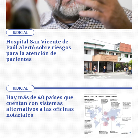
JUDICIAL
Hospital San Vicente de
Paúl alertó sobre riesgos
para la atención de
pacientes
JUDICIAL
Hay más de 40 países que
cuentan con sistemas
alternativos a las oficinas
notariales