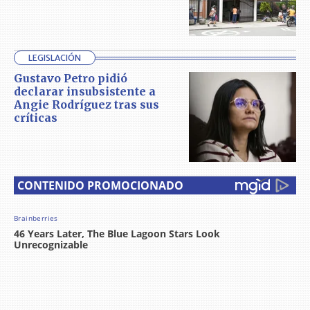
LEGISLACIÓN
Gustavo Petro pidió
declarar insubsistente a
Angie Rodríguez tras sus
críticas