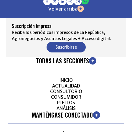
Volver arriba
Suscripción impresa
Reciba los periódicos impresos de La República,
Agronegocios y Asuntos Legales + Acceso digital.
Suscribirse
TODAS LAS SECCIONES
INICIO
ACTUALIDAD
CONSULTORIO
CONSUMIDOR
PLEITOS
ANÁLISIS
MANTÉNGASE CONECTADO