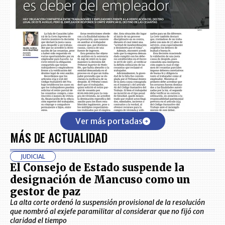
Ver más portadas
MÁS DE ACTUALIDAD
JUDICIAL
El Consejo de Estado suspende la
designación de Mancuso como un
gestor de paz
La alta corte ordenó la suspensión provisional de la resolución
que nombró al exjefe paramilitar al considerar que no fijó con
claridad el tiempo