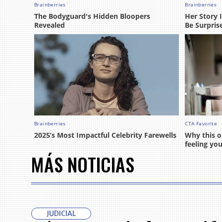
MÁS NOTICIAS
JUDICIAL