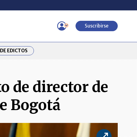
Suscribirse
DE EDICTOS
o de director de
de Bogotá