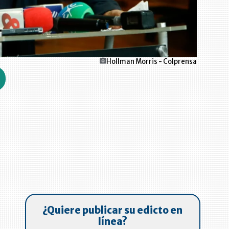
Hollman Morris - Colprensa
¿Quiere publicar su edicto en
línea?