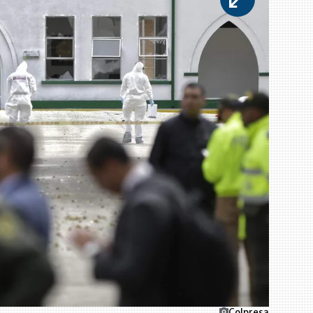
Colpresa