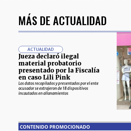
MÁS DE ACTUALIDAD
ACTUALIDAD
Jueza declaró ilegal
material probatorio
presentado por la Fiscalía
en caso Lili Pink
Los datos recopilados y presentados por el ente
acusador se extrajeron de 18 dispositivos
incautados en allanamientos