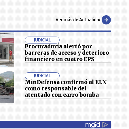
Ver más de Actualidad
JUDICIAL
Procuraduría alertó por
barreras de acceso y deterioro
financiero en cuatro EPS
JUDICIAL
MinDefensa confirmó al ELN
como responsable del
atentado con carro bomba