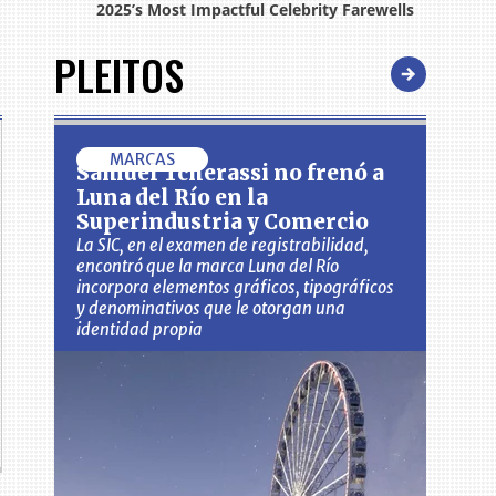
PLEITOS
MARCAS
Samuel Tcherassi no frenó a
Luna del Río en la
Superindustria y Comercio
La SIC, en el examen de registrabilidad,
encontró que la marca Luna del Río
incorpora elementos gráficos, tipográficos
y denominativos que le otorgan una
identidad propia