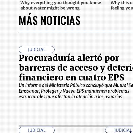
MÁS NOTICIAS
JUDICIAL
Procuraduría alertó por
barreras de acceso y deter
financiero en cuatro EPS
Un informe del Ministerio Público concluyó que Mutual Se
Emssanar, Proteger y Nueva EPS mantienen problemas
estructurales que afectan la atención a los usuarios
JUDICIAL
JUDICIAL