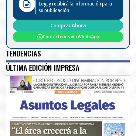
Ley,
y recibirá la información para
su publicación
Comprar Ahora
Contáctenos vía WhatsApp
TENDENCIAS
ÚLTIMA EDICIÓN IMPRESA