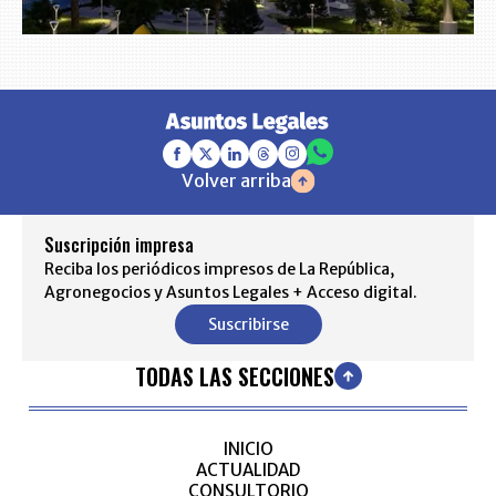
Volver arriba
Suscripción impresa
Reciba los periódicos impresos de La República,
Agronegocios y Asuntos Legales + Acceso digital.
Suscribirse
TODAS LAS SECCIONES
INICIO
ACTUALIDAD
CONSULTORIO