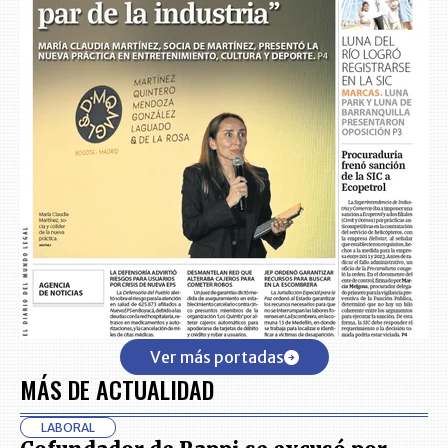
Ver más portadas
MÁS DE ACTUALIDAD
LABORAL