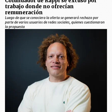
Cofundador de Rappi se excusó por
trabajo donde no ofrecían
remuneración
Luego de que se conociera la oferta se generaró rechazo por
parte de varios usuarios de redes sociales, quienes cuestionaron
la propuesta