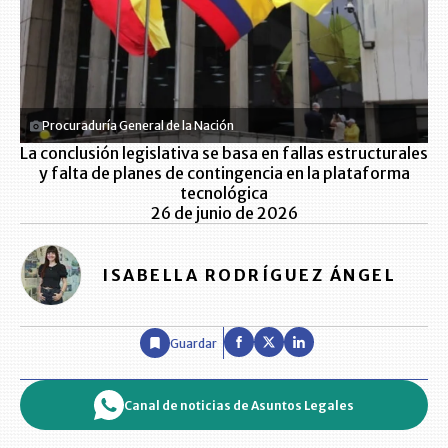
Procuraduría General de la Nación
La conclusión legislativa se basa en fallas estructurales
y falta de planes de contingencia en la plataforma
tecnológica
26 de junio de 2026
ISABELLA RODRÍGUEZ ÁNGEL
Guardar
Canal de noticias de Asuntos Legales