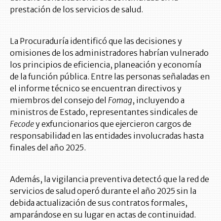
prestación de los servicios de salud.
La Procuraduría identificó que las decisiones y
omisiones de los administradores habrían vulnerado
los principios de eficiencia, planeación y economía
de la función pública. Entre las personas señaladas en
el informe técnico se encuentran directivos y
miembros del consejo del
Fomag
, incluyendo a
ministros de Estado, representantes sindicales de
Fecode
y exfuncionarios que ejercieron cargos de
responsabilidad en las entidades involucradas hasta
finales del año 2025.
Además, la vigilancia preventiva detectó que la red de
servicios de salud operó durante el año 2025 sin la
debida actualización de sus contratos formales,
amparándose en su lugar en actas de continuidad.