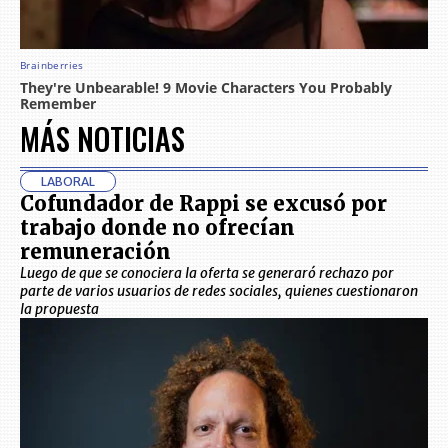
MÁS NOTICIAS
LABORAL
Cofundador de Rappi se excusó por
trabajo donde no ofrecían
remuneración
Luego de que se conociera la oferta se generaró rechazo por
parte de varios usuarios de redes sociales, quienes cuestionaron
la propuesta