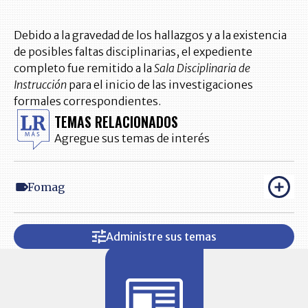
Debido a la gravedad de los hallazgos y a la existencia
de posibles faltas disciplinarias, el expediente
completo fue remitido a la
Sala Disciplinaria de
Instrucción
para el inicio de las investigaciones
formales correspondientes.
TEMAS RELACIONADOS
Agregue sus temas de interés
Fomag
Administre sus temas