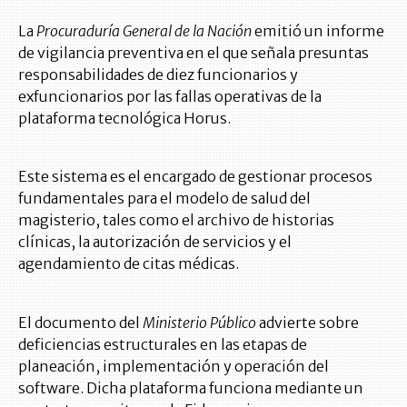
La
Procuraduría General de la Nación
emitió un informe
de vigilancia preventiva en el que señala presuntas
responsabilidades de diez funcionarios y
exfuncionarios por las fallas operativas de la
plataforma tecnológica Horus.
Este sistema es el encargado de gestionar procesos
fundamentales para el modelo de salud del
magisterio, tales como el archivo de historias
clínicas, la autorización de servicios y el
agendamiento de citas médicas.
El documento del
Ministerio Público
advierte sobre
deficiencias estructurales en las etapas de
planeación, implementación y operación del
software. Dicha plataforma funciona mediante un