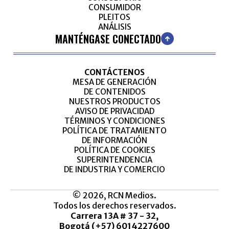
CONSUMIDOR
PLEITOS
ANÁLISIS
MANTÉNGASE CONECTADO
CONTÁCTENOS
MESA DE GENERACIÓN
DE CONTENIDOS
NUESTROS PRODUCTOS
AVISO DE PRIVACIDAD
TÉRMINOS Y CONDICIONES
POLÍTICA DE TRATAMIENTO
DE INFORMACIÓN
POLÍTICA DE COOKIES
SUPERINTENDENCIA
DE INDUSTRIA Y COMERCIO
© 2026, RCN Medios.
Todos los derechos reservados.
Carrera 13A # 37 - 32,
Bogotá (+57) 6014227600