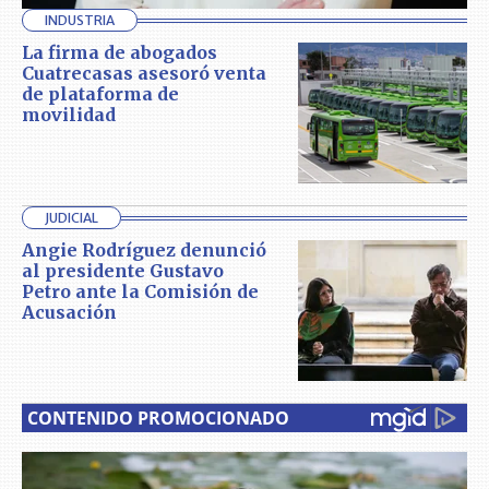
INDUSTRIA
La firma de abogados
Cuatrecasas asesoró venta
de plataforma de
movilidad
JUDICIAL
Angie Rodríguez denunció
al presidente Gustavo
Petro ante la Comisión de
Acusación