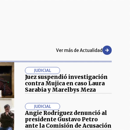
Ver más de Actualidad
JUDICIAL
Juez suspendió investigación
contra Mujica en caso Laura
Sarabia y Marelbys Meza
JUDICIAL
Angie Rodríguez denunció al
presidente Gustavo Petro
ante la Comisión de Acusación