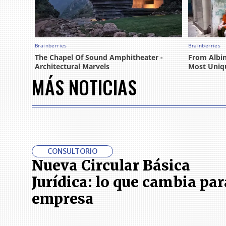
MÁS NOTICIAS
CONSULTORIO
Nueva Circular Básica
Jurídica: lo que cambia par
empresa