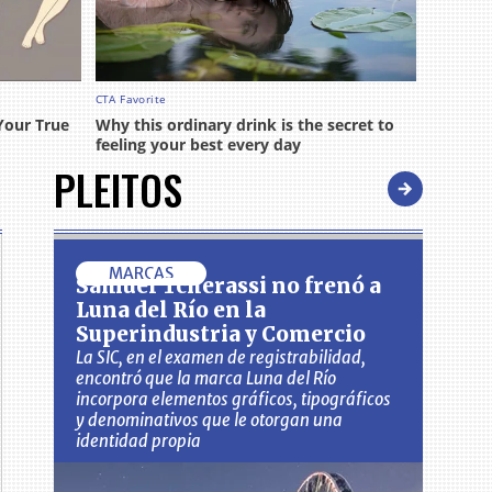
PLEITOS
MARCAS
Samuel Tcherassi no frenó a
Luna del Río en la
Superindustria y Comercio
La SIC, en el examen de registrabilidad,
encontró que la marca Luna del Río
incorpora elementos gráficos, tipográficos
y denominativos que le otorgan una
identidad propia