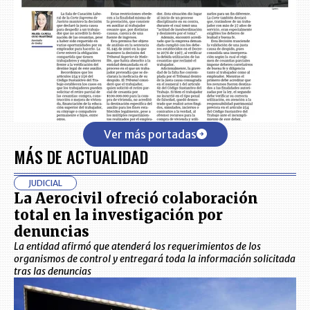
Ver más portadas
MÁS DE ACTUALIDAD
JUDICIAL
La Aerocivil ofreció colaboración
total en la investigación por
denuncias
La entidad afirmó que atenderá los requerimientos de los
organismos de control y entregará toda la información solicitada
tras las denuncias