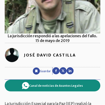
La jurisdicción respondió a las apelaciones del fallo.
15 de mayo de 2019
JOSÉ DAVID CASTILLA
Guardar
Canal de noticias de Asuntos Legales
La Jurisdicción Especial para la Paz (JEP) realizó la