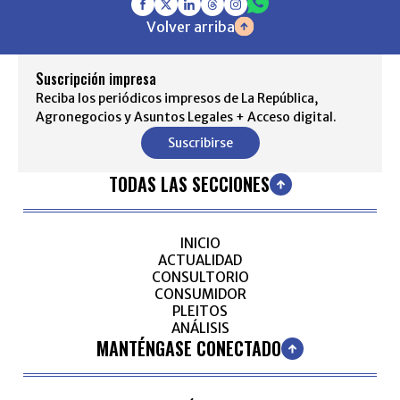
Volver arriba
Suscripción impresa
Reciba los periódicos impresos de La República,
Agronegocios y Asuntos Legales + Acceso digital.
Suscribirse
TODAS LAS SECCIONES
INICIO
ACTUALIDAD
CONSULTORIO
CONSUMIDOR
PLEITOS
ANÁLISIS
MANTÉNGASE CONECTADO