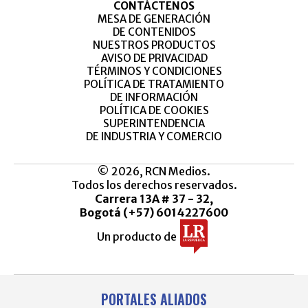
CONTÁCTENOS
MESA DE GENERACIÓN
DE CONTENIDOS
NUESTROS PRODUCTOS
AVISO DE PRIVACIDAD
TÉRMINOS Y CONDICIONES
POLÍTICA DE TRATAMIENTO
DE INFORMACIÓN
POLÍTICA DE COOKIES
SUPERINTENDENCIA
DE INDUSTRIA Y COMERCIO
© 2026, RCN Medios.
Todos los derechos reservados.
Carrera 13A # 37 - 32,
Bogotá (+57) 6014227600
Un producto de
PORTALES ALIADOS