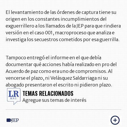
El levantamiento de las órdenes de captura tiene su
origen en los constantes incumplimientos del
exguerrillero a los llamados de la JEP para que rindiera
versión en el caso 001, macroproceso que analiza e
investiga los secuestros cometidos por esa guerrilla.
Tampoco entregó el informe en el que debía
documentar qué acciones había realizado en pro del
Acuerdo de paz como era uno de compromisos. Al
vencerse el plazo, ni Velásquez Saldarriaga ni su
abogado presentaron el escrito ni pidieron plazo.
TEMAS RELACIONADOS
Agregue sus temas de interés
JEP