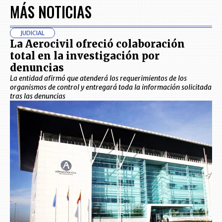
MÁS NOTICIAS
JUDICIAL
La Aerocivil ofreció colaboración
total en la investigación por
denuncias
La entidad afirmó que atenderá los requerimientos de los
organismos de control y entregará toda la información solicitada
tras las denuncias