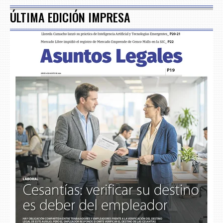
ÚLTIMA EDICIÓN IMPRESA