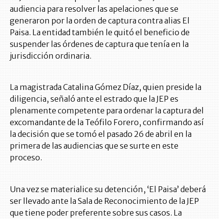
audiencia para resolver las apelaciones que se
generaron por la orden de captura contra alias El
Paisa. La entidad también le quitó el beneficio de
suspender las órdenes de captura que tenía en la
jurisdicción ordinaria.
La magistrada Catalina Gómez Díaz, quien preside la
diligencia, señaló ante el estrado que la JEP es
plenamente competente para ordenar la captura del
excomandante de la Teófilo Forero, confirmando así
la decisión que se tomó el pasado 26 de abril en la
primera de las audiencias que se surte en este
proceso.
Una vez se materialice su detención, ‘El Paisa’ deberá
ser llevado ante la Sala de Reconocimiento de la JEP
que tiene poder preferente sobre sus casos. La