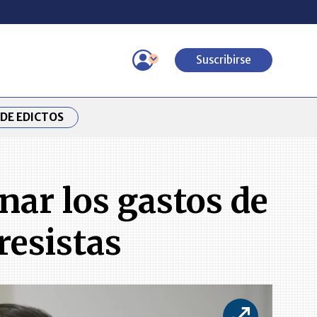
Suscribirse
DE EDICTOS
nar los gastos de
resistas