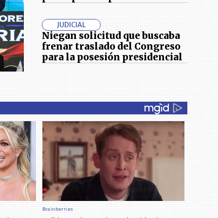
JUDICIAL
Niegan solicitud que buscaba
frenar traslado del Congreso
para la posesión presidencial