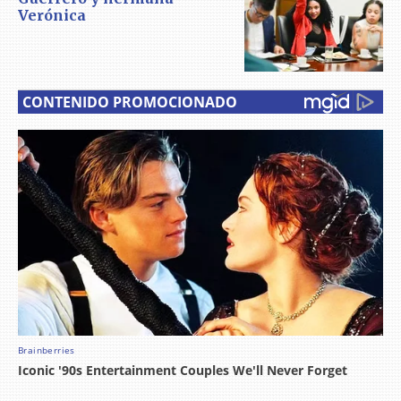
Verónica