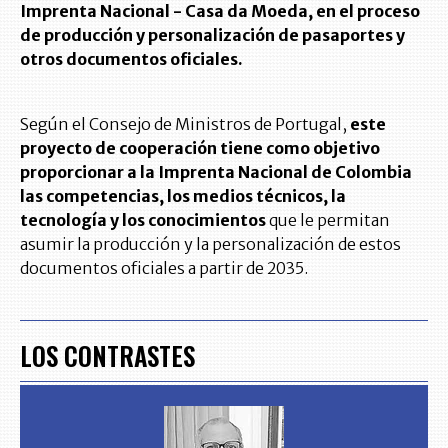
Imprenta Nacional - Casa da Moeda, en el proceso
de producción y personalización de pasaportes y
otros documentos oficiales.
Según el Consejo de Ministros de Portugal,
este
proyecto de cooperación tiene como objetivo
proporcionar a la Imprenta Nacional de Colombia
las competencias, los medios técnicos, la
tecnología y los conocimientos
que le permitan
asumir la producción y la personalización de estos
documentos oficiales a partir de 2035.
LOS CONTRASTES