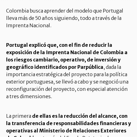
Colombia busca aprender del modelo que Portugal
lleva más de 50 años siguiendo, todo a través de la
Imprenta Nacional.
Portugal explicó que, con el fin de reducir la
exposición de la Imprenta Nacional de Colombia a
los riesgos cambiario, operativo, de inversión y
geográfico identificados por Parpública
, dada la
importancia estratégica del proyecto para la política
exterior portuguesa, se llevó a cabo y se negoció una
reconfiguración del proyecto, con especial atención
a tres dimensiones.
La primera
de ellas es la reducción del alcance, con
la transferencia de responsabilidades financieras y
operativas al Ministerio de Relaciones Exteriores