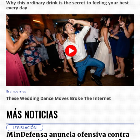
MÁS NOTICIAS
LEGISLACIÓN
MinDefensa anuncia ofensiva contra