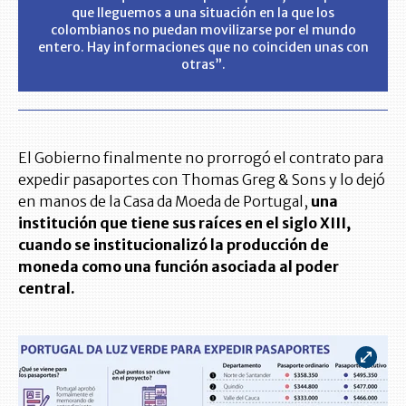
que lleguemos a una situación en la que los
colombianos no puedan movilizarse por el mundo
entero. Hay informaciones que no coinciden unas con
otras”.
El Gobierno finalmente no prorrogó el contrato para
expedir pasaportes con Thomas Greg & Sons y lo dejó
en manos de la Casa da Moeda de Portugal,
una
institución que tiene sus raíces en el siglo XIII,
cuando se institucionalizó la producción de
moneda como una función asociada al poder
central.