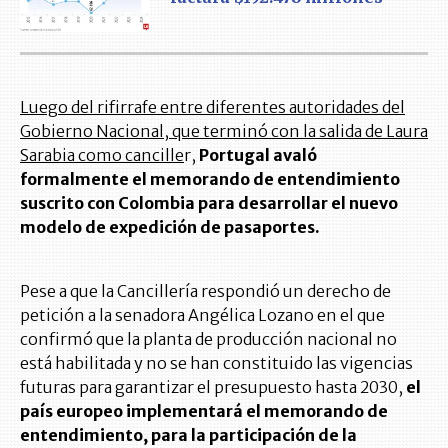
Luego del rifirrafe entre diferentes autoridades del
Gobierno Nacional, que terminó con la salida de Laura
Sarabia como cancille
r,
Portugal avaló
formalmente el memorando de entendimiento
suscrito con Colombia para desarrollar el nuevo
modelo de expedición de pasaportes.
Pese a que la Cancillería respondió un derecho de
petición a la senadora Angélica Lozano en el que
confirmó que la planta de producción nacional no
está habilitada y no se han constituido las vigencias
futuras para garantizar el presupuesto hasta 2030,
el
país europeo implementará el memorando de
entendimiento, para la participación de la