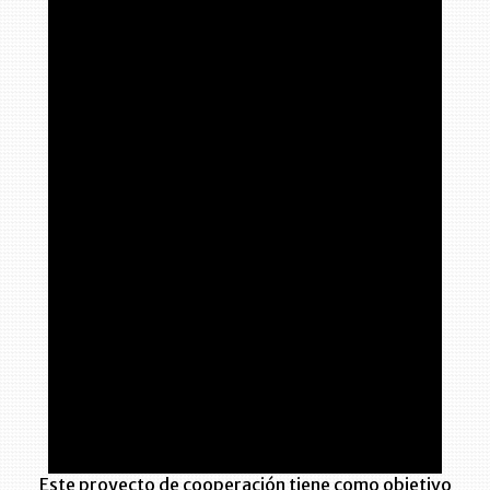
Este proyecto de cooperación tiene como objetivo