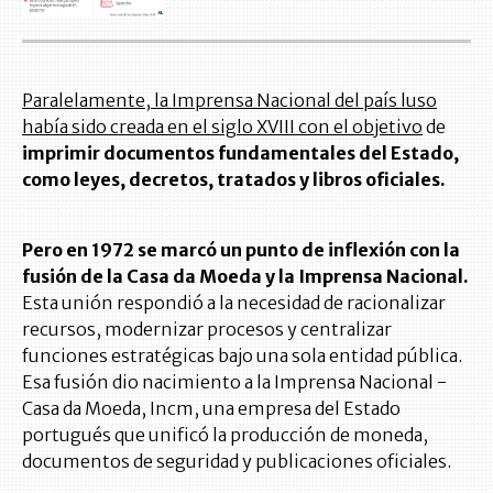
Paralelamente, la Imprensa Nacional del país luso
había sido creada en el siglo XVIII con el objetivo
de
imprimir documentos fundamentales del Estado,
como leyes, decretos, tratados y libros oficiales.
Pero en 1972 se marcó un punto de inflexión con la
fusión de la Casa da Moeda y la Imprensa Nacional.
Esta unión respondió a la necesidad de racionalizar
recursos, modernizar procesos y centralizar
funciones estratégicas bajo una sola entidad pública.
Esa fusión dio nacimiento a la Imprensa Nacional -
Casa da Moeda, Incm, una empresa del Estado
portugués que unificó la producción de moneda,
documentos de seguridad y publicaciones oficiales.