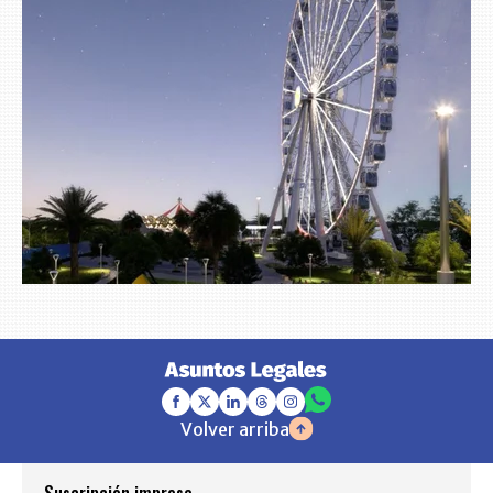
Volver arriba
Suscripción impresa