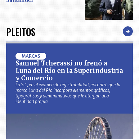
Santander
PLEITOS
MARCAS
Samuel Tcherassi no frenó a
Luna del Río en la Superindustria
y Comercio
La SIC, en el examen de registrabilidad, encontró que la
marca Luna del Río incorpora elementos gráficos,
tipográficos y denominativos que le otorgan una
identidad propia