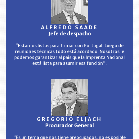
ALFREDO SAADE
Jefe de despacho
“Estamos listos para firmar con Portugal. Luego de
reuniones técnicas todo está acordado. Nosotros le
podemos garantizar al país que la Imprenta Nacional
está lista para asumir esa función”.
GREGORIO ELJACH
Procurador General
“Es un tema que nos tiene preocupados, no es posible