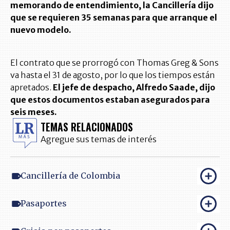
memorando de entendimiento, la Cancillería dijo
que se requieren 35 semanas para que arranque el
nuevo modelo.
El contrato que se prorrogó con Thomas Greg & Sons
va hasta el 31 de agosto, por lo que los tiempos están
apretados.
El jefe de despacho, Alfredo Saade, dijo
que estos documentos estaban asegurados para
seis meses.
TEMAS RELACIONADOS
Agregue sus temas de interés
Cancillería de Colombia
Pasaportes