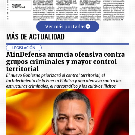
Ver más portadas
MÁS DE ACTUALIDAD
LEGISLACIÓN
MinDefensa anuncia ofensiva contra
grupos criminales y mayor control
territorial
El nuevo Gobierno priorizará el control territorial, el
fortalecimiento de la Fuerza Pública y una ofensiva contra las
estructuras criminales, el narcotráfico y los cultivos ilícitos