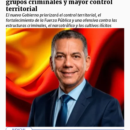
grupos criminales y mayor control
territorial
El nuevo Gobierno priorizará el control territorial, el
fortalecimiento de la Fuerza Pública y una ofensiva contra las
estructuras criminales, el narcotráfico y los cultivos ilícitos
JUDICIAL