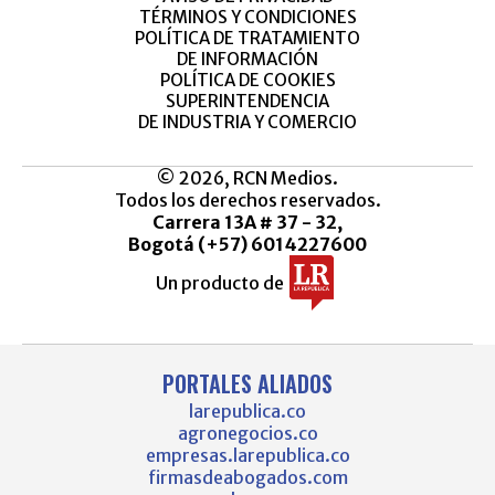
TÉRMINOS Y CONDICIONES
POLÍTICA DE TRATAMIENTO
DE INFORMACIÓN
POLÍTICA DE COOKIES
SUPERINTENDENCIA
DE INDUSTRIA Y COMERCIO
© 2026, RCN Medios.
Todos los derechos reservados.
Carrera 13A # 37 - 32,
Bogotá (+57) 6014227600
Un producto de
PORTALES ALIADOS
larepublica.co
agronegocios.co
empresas.larepublica.co
firmasdeabogados.com