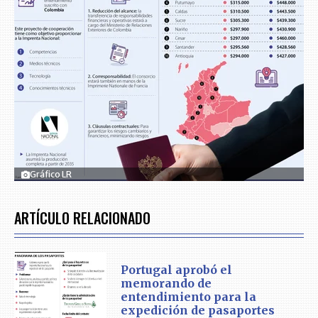
Gráfico LR
ARTÍCULO RELACIONADO
Portugal aprobó el
memorando de
entendimiento para la
expedición de pasaportes