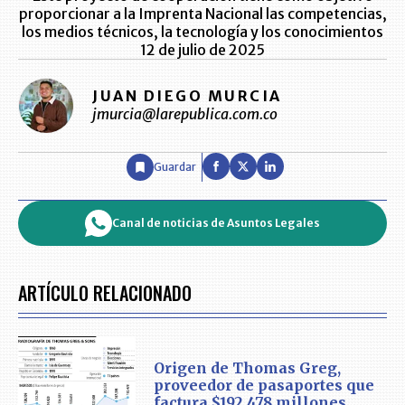
proporcionar a la Imprenta Nacional las competencias,
los medios técnicos, la tecnología y los conocimientos
12 de julio de 2025
JUAN DIEGO MURCIA
jmurcia@larepublica.com.co
Guardar
Canal de noticias de Asuntos Legales
ARTÍCULO RELACIONADO
Origen de Thomas Greg,
proveedor de pasaportes que
factura $192.478 millones