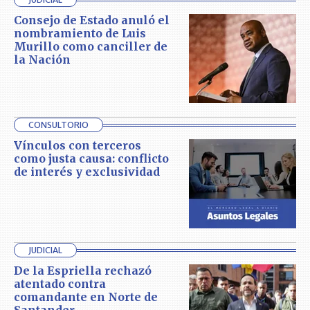
Consejo de Estado anuló el
nombramiento de Luis
Murillo como canciller de
la Nación
CONSULTORIO
Vínculos con terceros
como justa causa: conflicto
de interés y exclusividad
JUDICIAL
De la Espriella rechazó
atentado contra
comandante en Norte de