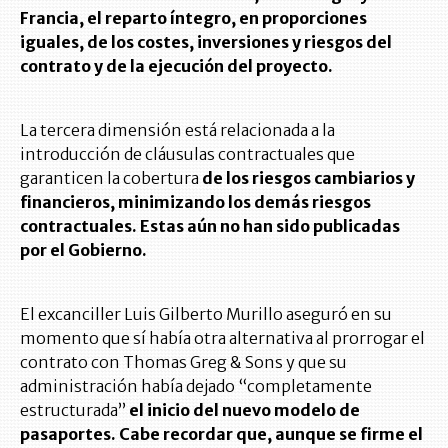
Francia, el reparto íntegro, en proporciones
iguales, de los costes, inversiones y riesgos del
contrato y de la ejecución del proyecto.
La tercera dimensión está relacionada a la
introducción de cláusulas contractuales que
garanticen la cobertura
de los riesgos cambiarios y
financieros, minimizando los demás riesgos
contractuales. Estas aún no han sido publicadas
por el Gobierno.
El excanciller Luis Gilberto Murillo aseguró en su
momento que sí había otra alternativa al prorrogar el
contrato con Thomas Greg & Sons y que su
administración había dejado “completamente
estructurada”
el inicio del nuevo modelo de
pasaportes. Cabe recordar que, aunque se firme el