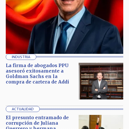
INDUSTRIA
La firma de abogados PPU
asesoró exitosamente a
Goldman Sachs en la
compra de cartera de Addi
ACTUALIDAD
El presunto entramado de
corrupción de Juliana
Guerrero y hermana