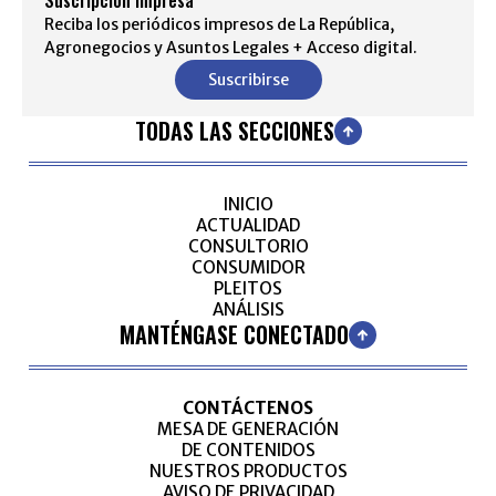
Reciba los periódicos impresos de La República,
Agronegocios y Asuntos Legales + Acceso digital.
Suscribirse
TODAS LAS SECCIONES
INICIO
ACTUALIDAD
CONSULTORIO
CONSUMIDOR
PLEITOS
ANÁLISIS
MANTÉNGASE CONECTADO
CONTÁCTENOS
MESA DE GENERACIÓN
DE CONTENIDOS
NUESTROS PRODUCTOS
AVISO DE PRIVACIDAD