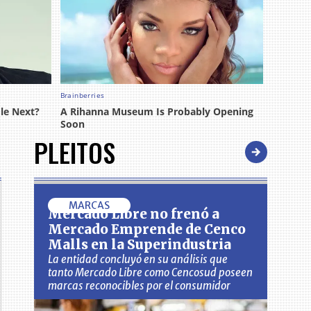
PLEITOS
MARCAS
Mercado Libre no frenó a
Mercado Emprende de Cenco
Malls en la Superindustria
La entidad concluyó en su análisis que
tanto Mercado Libre como Cencosud poseen
marcas reconocibles por el consumidor