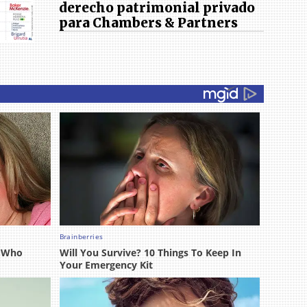
derecho patrimonial privado
para Chambers & Partners