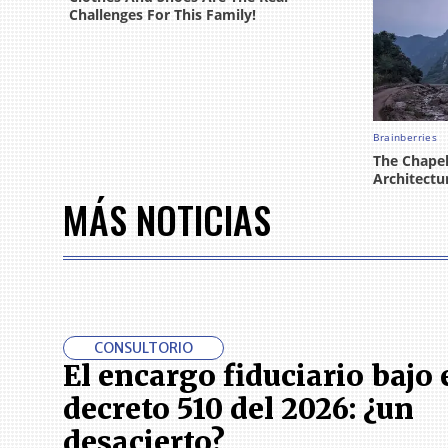
MÁS NOTICIAS
CONSULTORIO
El encargo fiduciario bajo 
decreto 510 del 2026: ¿un
desacierto?