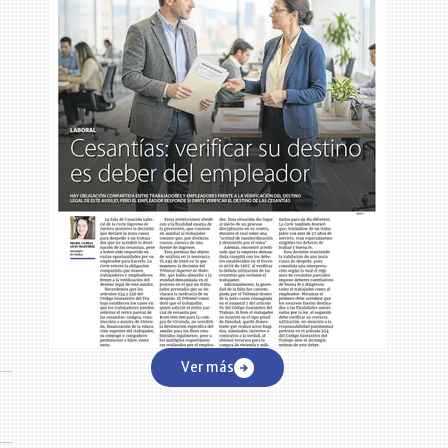
Ver más