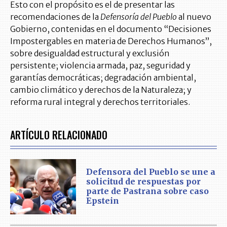
Esto con el propósito es el de presentar las
recomendaciones de la
Defensoría del Pueblo
al nuevo
Gobierno, contenidas en el documento “Decisiones
Impostergables en materia de Derechos Humanos”,
sobre desigualdad estructural y exclusión
persistente; violencia armada, paz, seguridad y
garantías democráticas; degradación ambiental,
cambio climático y derechos de la Naturaleza; y
reforma rural integral y derechos territoriales.
ARTÍCULO RELACIONADO
Defensora del Pueblo se une a
solicitud de respuestas por
parte de Pastrana sobre caso
Epstein