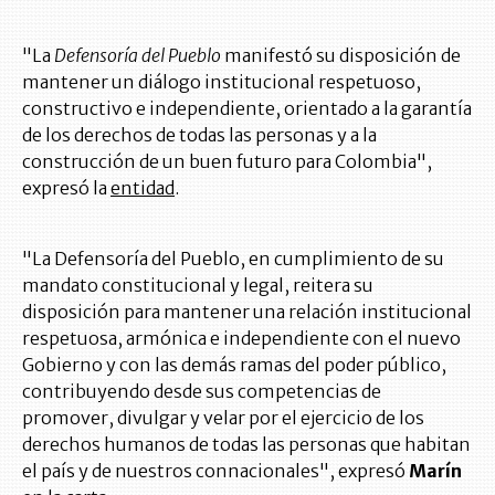
"La
Defensoría del Pueblo
manifestó su disposición de
mantener un diálogo institucional respetuoso,
constructivo e independiente, orientado a la garantía
de los derechos de todas las personas y a la
construcción de un buen futuro para Colombia",
expresó la
entidad
.
"La Defensoría del Pueblo, en cumplimiento de su
mandato constitucional y legal, reitera su
disposición para mantener una relación institucional
respetuosa, armónica e independiente con el nuevo
Gobierno y con las demás ramas del poder público,
contribuyendo desde sus competencias de
promover, divulgar y velar por el ejercicio de los
derechos humanos de todas las personas que habitan
el país y de nuestros connacionales", expresó
Marín