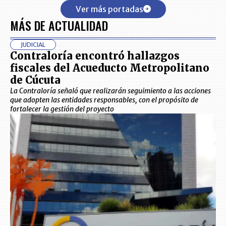
Ver más portadas
MÁS DE ACTUALIDAD
JUDICIAL
Contraloría encontró hallazgos
fiscales del Acueducto Metropolitano
de Cúcuta
La Contraloría señaló que realizarán seguimiento a las acciones
que adopten las entidades responsables, con el propósito de
fortalecer la gestión del proyecto