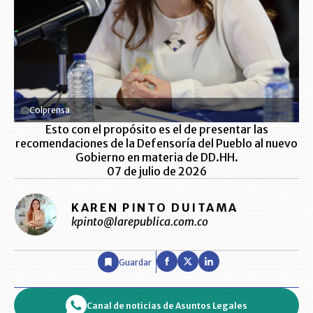
Colprensa
Esto con el propósito es el de presentar las
recomendaciones de la Defensoría del Pueblo al nuevo
Gobierno en materia de DD.HH.
07 de julio de 2026
KAREN PINTO DUITAMA
kpinto@larepublica.com.co
Guardar
Canal de noticias de Asuntos Legales