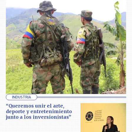
INDUSTRIA
“Queremos unir el arte,
deporte y entretenimiento
junto a los inversionistas”