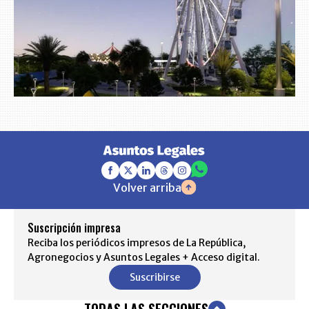
Volver arriba
Suscripción impresa
Reciba los periódicos impresos de La República,
Agronegocios y Asuntos Legales + Acceso digital.
Suscribirse