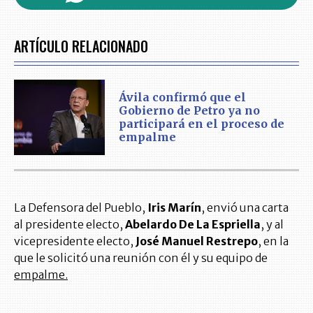
ARTÍCULO RELACIONADO
Ávila confirmó que el
Gobierno de Petro ya no
participará en el proceso de
empalme
La Defensora del Pueblo,
Iris Marín
, envió una carta
al presidente electo,
Abelardo De La Espriella
, y al
vicepresidente electo,
José Manuel Restrepo
, en la
que le solicitó una reunión con él y su equipo de
empalme.