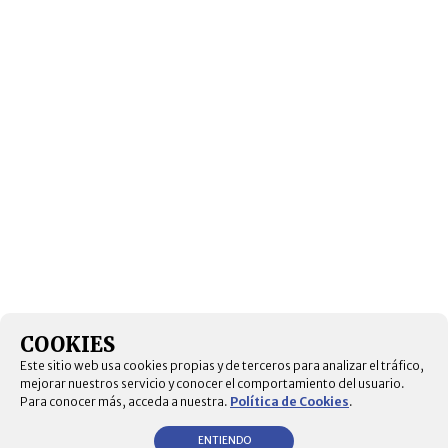
COOKIES
Este sitio web usa cookies propias y de terceros para analizar el tráfico,
mejorar nuestros servicio y conocer el comportamiento del usuario.
Para conocer más, acceda a nuestra.
Política de Cookies
.
ENTIENDO