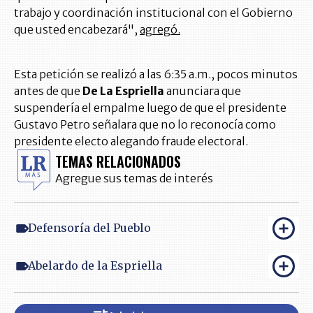
trabajo y coordinación institucional con el Gobierno
que usted encabezará",
agregó.
Esta petición se realizó a las 6:35 a.m., pocos minutos
antes de que
De La Espriella
anunciara que
suspendería el empalme luego de que el presidente
Gustavo Petro señalara que no lo reconocía como
presidente electo alegando fraude electoral.
TEMAS RELACIONADOS
Agregue sus temas de interés
Defensoría del Pueblo
Abelardo de la Espriella