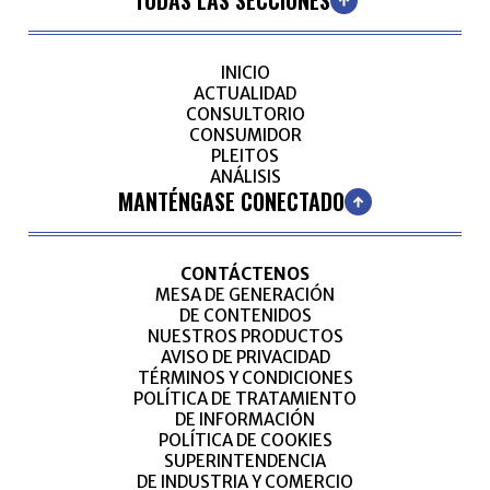
TODAS LAS SECCIONES
INICIO
ACTUALIDAD
CONSULTORIO
CONSUMIDOR
PLEITOS
ANÁLISIS
MANTÉNGASE CONECTADO
CONTÁCTENOS
MESA DE GENERACIÓN
DE CONTENIDOS
NUESTROS PRODUCTOS
AVISO DE PRIVACIDAD
TÉRMINOS Y CONDICIONES
POLÍTICA DE TRATAMIENTO
DE INFORMACIÓN
POLÍTICA DE COOKIES
SUPERINTENDENCIA
DE INDUSTRIA Y COMERCIO