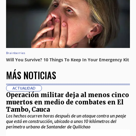
MÁS NOTICIAS
ACTUALIDAD
Operación militar deja al menos cinco
muertos en medio de combates en El
Tambo, Cauca
Los hechos ocurren horas después de un ataque contra un peaje
que está en construcción, ubicado a unos 10 kilómetros del
perímetro urbano de Santander de Quilichao