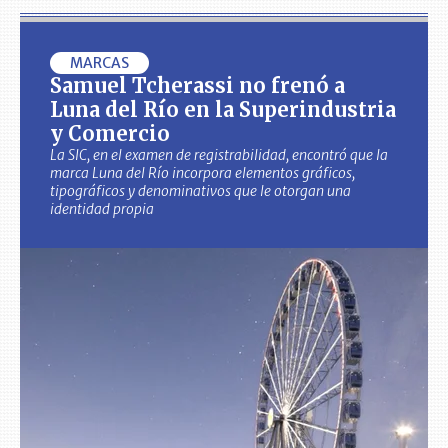
MARCAS
Samuel Tcherassi no frenó a
Luna del Río en la Superindustria
y Comercio
La SIC, en el examen de registrabilidad, encontró que la
marca Luna del Río incorpora elementos gráficos,
tipográficos y denominativos que le otorgan una
identidad propia