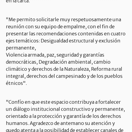
en la carta.
"Me permito solicitarle muy respetuosamente una
reunión con su equipo de empalme, con el fin de
presentar las recomendaciones contenidas en cuatro
ejes temáticos: Desigualdad estructural y exclusión
permanente,
Violencia armada, paz, seguridad y garantías
democráticas, Degradación ambiental, cambio
climático y derechos de la Naturaleza, Reforma rural
integral, derechos del campesinado y de los pueblos
étnicos".
"Confío en que este espacio contribuya a fortalecer
un diálogo institucional constructivo y permanente,
orientado a la protección y garantía de los derechos
humanos. Agradezco de antemano su atención y
quedo atenta a la posibilidad de establecer canales de