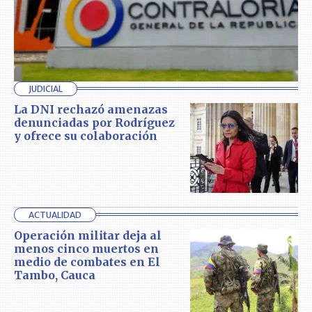
JUDICIAL
La DNI rechazó amenazas
denunciadas por Rodríguez
y ofrece su colaboración
ACTUALIDAD
Operación militar deja al
menos cinco muertos en
medio de combates en El
Tambo, Cauca