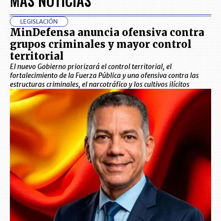
MÁS NOTICIAS
LEGISLACIÓN
MinDefensa anuncia ofensiva contra
grupos criminales y mayor control
territorial
El nuevo Gobierno priorizará el control territorial, el
fortalecimiento de la Fuerza Pública y una ofensiva contra las
estructuras criminales, el narcotráfico y los cultivos ilícitos