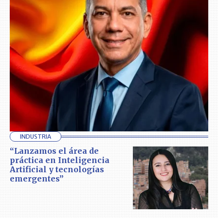
INDUSTRIA
“Lanzamos el área de
práctica en Inteligencia
Artificial y tecnologías
emergentes”