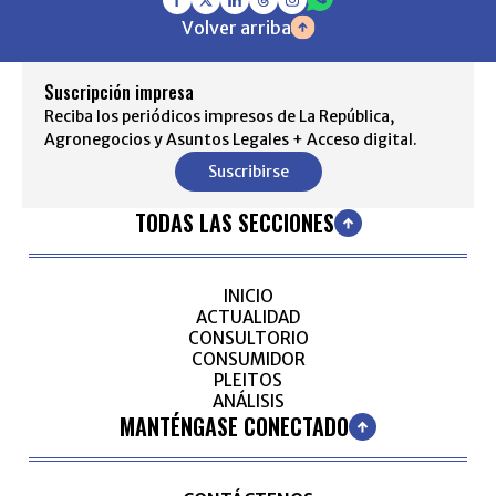
Volver arriba
Suscripción impresa
Reciba los periódicos impresos de La República,
Agronegocios y Asuntos Legales + Acceso digital.
Suscribirse
TODAS LAS SECCIONES
INICIO
ACTUALIDAD
CONSULTORIO
CONSUMIDOR
PLEITOS
ANÁLISIS
MANTÉNGASE CONECTADO