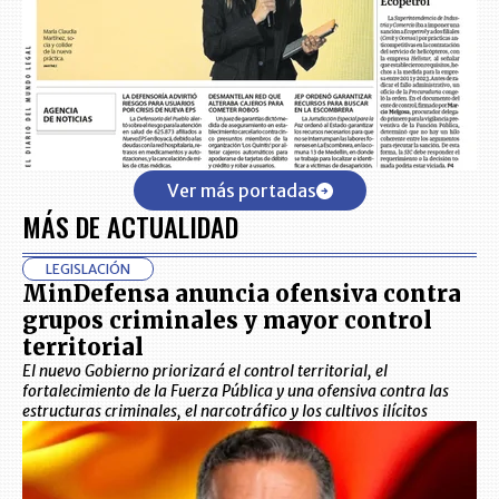
Ver más portadas
MÁS DE ACTUALIDAD
LEGISLACIÓN
MinDefensa anuncia ofensiva contra
grupos criminales y mayor control
territorial
El nuevo Gobierno priorizará el control territorial, el
fortalecimiento de la Fuerza Pública y una ofensiva contra las
estructuras criminales, el narcotráfico y los cultivos ilícitos