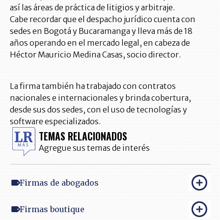
así las áreas de práctica de litigios y arbitraje.
Cabe recordar que el despacho jurídico cuenta con
sedes en Bogotá y Bucaramanga y lleva más de 18
años operando en el mercado legal, en cabeza de
Héctor Mauricio Medina Casas, socio director.
La firma también ha trabajado con contratos
nacionales e internacionales y brinda cobertura,
desde sus dos sedes, con el uso de tecnologías y
software especializados.
TEMAS RELACIONADOS
Agregue sus temas de interés
Firmas de abogados
Firmas boutique