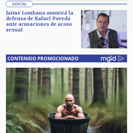
JUDICIAL
Jaime Lombana asumirá la
defensa de Rafael Poveda
ante acusaciones de acoso
sexual