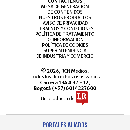
CONTÁCTENOS
MESA DE GENERACIÓN
DE CONTENIDOS
NUESTROS PRODUCTOS
AVISO DE PRIVACIDAD
TÉRMINOS Y CONDICIONES
POLÍTICA DE TRATAMIENTO
DE INFORMACIÓN
POLÍTICA DE COOKIES
SUPERINTENDENCIA
DE INDUSTRIA Y COMERCIO
© 2026, RCN Medios.
Todos los derechos reservados.
Carrera 13A # 37 - 32,
Bogotá (+57) 6014227600
Un producto de
PORTALES ALIADOS