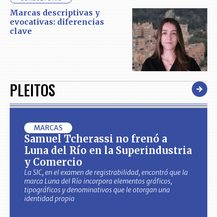
Marcas descriptivas y
evocativas: diferencias
clave
PLEITOS
MARCAS
Samuel Tcherassi no frenó a
Luna del Río en la Superindustria
y Comercio
La SIC, en el examen de registrabilidad, encontró que la
marca Luna del Río incorpora elementos gráficos,
tipográficos y denominativos que le otorgan una
identidad propia