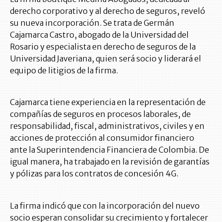
derecho corporativo y al derecho de seguros, reveló
su nueva incorporación. Se trata de Germán
Cajamarca Castro, abogado de la Universidad del
Rosario y especialista en derecho de seguros de la
Universidad Javeriana, quien será socio y liderará el
equipo de litigios de la firma.
Cajamarca tiene experiencia en la representación de
compañías de seguros en procesos laborales, de
responsabilidad, fiscal, administrativos, civiles y en
acciones de protección al consumidor financiero
ante la Superintendencia Financiera de Colombia. De
igual manera, ha trabajado en la revisión de garantías
y pólizas para los contratos de concesión 4G.
La firma indicó que con la incorporación del nuevo
socio esperan consolidar su crecimiento y fortalecer