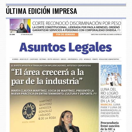
ÚLTIMA EDICIÓN IMPRESA