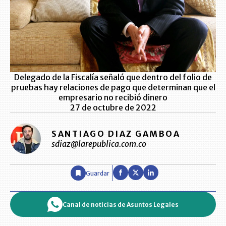
Delegado de la Fiscalía señaló que dentro del folio de
pruebas hay relaciones de pago que determinan que el
empresario no recibió dinero
27 de octubre de 2022
SANTIAGO DIAZ GAMBOA
sdiaz@larepublica.com.co
Guardar
Canal de noticias de Asuntos Legales