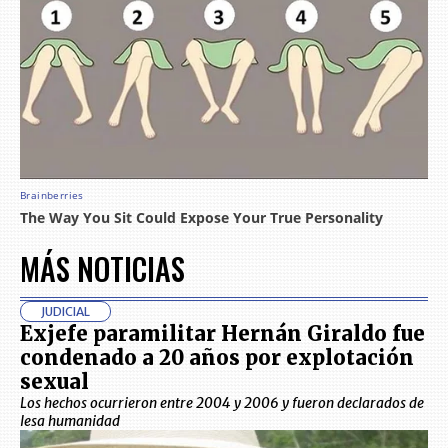
MÁS NOTICIAS
JUDICIAL
Exjefe paramilitar Hernán Giraldo fue
condenado a 20 años por explotación
sexual
Los hechos ocurrieron entre 2004 y 2006 y fueron declarados de
lesa humanidad