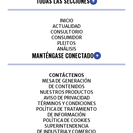
TODAS LAS SECCIONES
INICIO
ACTUALIDAD
CONSULTORIO
CONSUMIDOR
PLEITOS
ANÁLISIS
MANTÉNGASE CONECTADO
CONTÁCTENOS
MESA DE GENERACIÓN
DE CONTENIDOS
NUESTROS PRODUCTOS
AVISO DE PRIVACIDAD
TÉRMINOS Y CONDICIONES
POLÍTICA DE TRATAMIENTO
DE INFORMACIÓN
POLÍTICA DE COOKIES
SUPERINTENDENCIA
DE INDUSTRIA Y COMERCIO