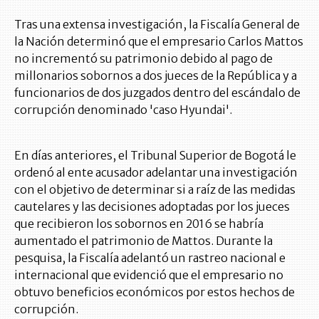
Tras una extensa investigación, la Fiscalía General de
la Nación determinó que el empresario Carlos Mattos
no incrementó su patrimonio debido al pago de
millonarios sobornos a dos jueces de la República y a
funcionarios de dos juzgados dentro del escándalo de
corrupción denominado 'caso Hyundai'.
En días anteriores, el Tribunal Superior de Bogotá le
ordenó al ente acusador adelantar una investigación
con el objetivo de determinar si a raíz de las medidas
cautelares y las decisiones adoptadas por los jueces
que recibieron los sobornos en 2016 se habría
aumentado el patrimonio de Mattos. Durante la
pesquisa, la Fiscalía adelantó un rastreo nacional e
internacional que evidenció que el empresario no
obtuvo beneficios económicos por estos hechos de
corrupción.