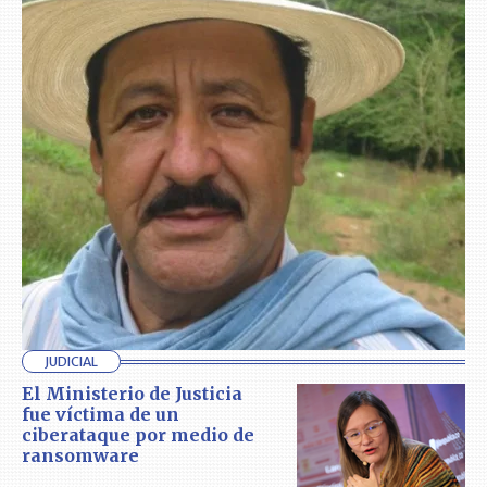
JUDICIAL
El Ministerio de Justicia
fue víctima de un
ciberataque por medio de
ransomware