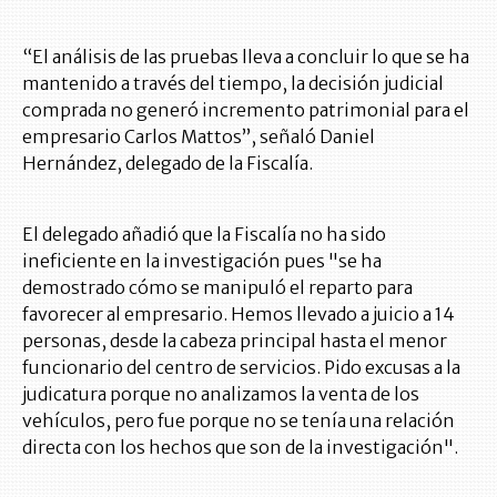
“El análisis de las pruebas lleva a concluir lo que se ha
mantenido a través del tiempo, la decisión judicial
comprada no generó incremento patrimonial para el
empresario Carlos Mattos”, señaló Daniel
Hernández, delegado de la Fiscalía.
El delegado añadió que la Fiscalía no ha sido
ineficiente en la investigación pues "se ha
demostrado cómo se manipuló el reparto para
favorecer al empresario. Hemos llevado a juicio a 14
personas, desde la cabeza principal hasta el menor
funcionario del centro de servicios. Pido excusas a la
judicatura porque no analizamos la venta de los
vehículos, pero fue porque no se tenía una relación
directa con los hechos que son de la investigación".