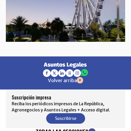
Volver arriba
Suscripción impresa
Reciba los periódicos impresos de La República,
Agronegocios y Asuntos Legales + Acceso digital.
Suscribirse