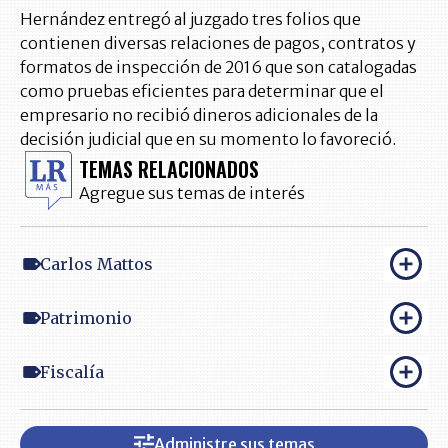
Hernández entregó al juzgado tres folios que
contienen diversas relaciones de pagos, contratos y
formatos de inspección de 2016 que son catalogadas
como pruebas eficientes para determinar que el
empresario no recibió dineros adicionales de la
decisión judicial que en su momento lo favoreció.
TEMAS RELACIONADOS
Agregue sus temas de interés
Carlos Mattos
Patrimonio
Fiscalía
Administre sus temas