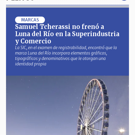
MARCAS
Samuel Tcherassi no frenó a
Luna del Río en la Superindustria
y Comercio
La SIC, en el examen de registrabilidad, encontró que la
marca Luna del Río incorpora elementos gráficos,
tipográficos y denominativos que le otorgan una
identidad propia