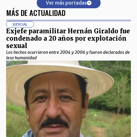
Ver más portadas
MÁS DE ACTUALIDAD
JUDICIAL
Exjefe paramilitar Hernán Giraldo fue
condenado a 20 años por explotación
sexual
Los hechos ocurrieron entre 2004 y 2006 y fueron declarados de
lesa humanidad