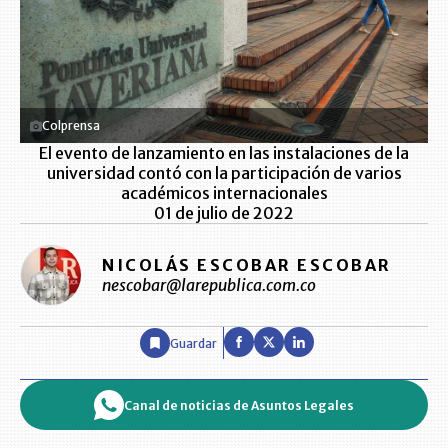
Colprensa
El evento de lanzamiento en las instalaciones de la
universidad contó con la participación de varios
académicos internacionales
01 de julio de 2022
NICOLÁS ESCOBAR ESCOBAR
nescobar@larepublica.com.co
Guardar
Canal de noticias de Asuntos Legales