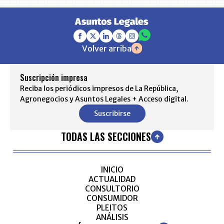
Volver arriba
Suscripción impresa
Reciba los periódicos impresos de La República,
Agronegocios y Asuntos Legales + Acceso digital.
Suscribirse
TODAS LAS SECCIONES
INICIO
ACTUALIDAD
CONSULTORIO
CONSUMIDOR
PLEITOS
ANÁLISIS