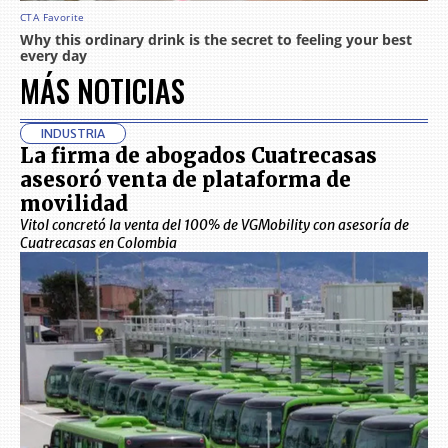
MÁS NOTICIAS
INDUSTRIA
La firma de abogados Cuatrecasas
asesoró venta de plataforma de
movilidad
Vitol concretó la venta del 100% de VGMobility con asesoría de
Cuatrecasas en Colombia