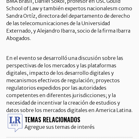
BMA Brasil, Daniel Sokol, profesor en USC Gould
School of Law y también expertos nacionalesm como
Sandra Ortíz, directora del departamento de derecho
de las telecomunicaciones de la Universidad
Externado, y Alejandro Ibarra, socio de la firma Ibarra
Abogados.
En el evento se desarrolló una discusión sobre las
perspectivas de los mercados y las plataformas
digitales, impacto de los desarrollo digitales y
mecanismos efectivos de regulación; proyectos
regulatorios expedidos por las autoridades
competentes en diferentes jurisdicciones; y la
necesidad de incentivar la creación de estudios y
datos sobre los mercados digitales en America Latina.
TEMAS RELACIONADOS
Agregue sus temas de interés