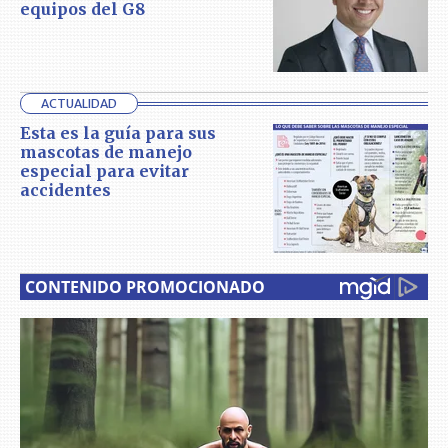
equipos del G8
ACTUALIDAD
Esta es la guía para sus
mascotas de manejo
especial para evitar
accidentes