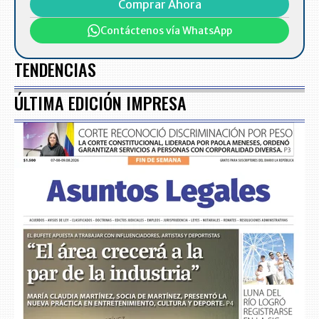
Comprar Ahora
Contáctenos vía WhatsApp
TENDENCIAS
ÚLTIMA EDICIÓN IMPRESA