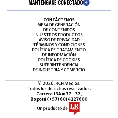
MANTÉNGASE CONECTADO
CONTÁCTENOS
MESA DE GENERACIÓN
DE CONTENIDOS
NUESTROS PRODUCTOS
AVISO DE PRIVACIDAD
TÉRMINOS Y CONDICIONES
POLÍTICA DE TRATAMIENTO
DE INFORMACIÓN
POLÍTICA DE COOKIES
SUPERINTENDENCIA
DE INDUSTRIA Y COMERCIO
© 2026, RCN Medios.
Todos los derechos reservados.
Carrera 13A # 37 - 32,
Bogotá (+57) 6014227600
Un producto de