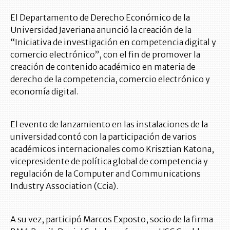
El Departamento de Derecho Económico de la
Universidad Javeriana anunció la creación de la
“Iniciativa de investigación en competencia digital y
comercio electrónico”, con el fin de promover la
creación de contenido académico en materia de
derecho de la competencia, comercio electrónico y
economía digital.
El evento de lanzamiento en las instalaciones de la
universidad contó con la participación de varios
académicos internacionales como Krisztian Katona,
vicepresidente de política global de competencia y
regulación de la Computer and Communications
Industry Association (Ccia).
A su vez, participó Marcos Exposto, socio de la firma