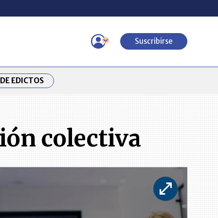
Suscribirse
DE EDICTOS
ión colectiva