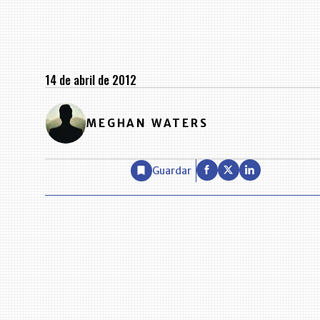
14 de abril de 2012
MEGHAN WATERS
Guardar