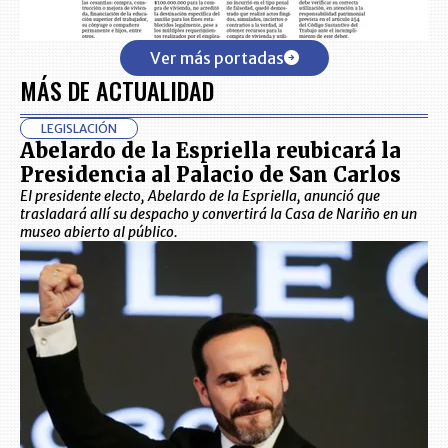
Ver más portadas
MÁS DE ACTUALIDAD
LEGISLACIÓN
Abelardo de la Espriella reubicará la
Presidencia al Palacio de San Carlos
El presidente electo, Abelardo de la Espriella, anunció que
trasladará allí su despacho y convertirá la Casa de Nariño en un
museo abierto al público.