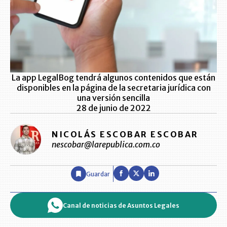
La app LegalBog tendrá algunos contenidos que están
disponibles en la página de la secretaria jurídica con
una versión sencilla
28 de junio de 2022
NICOLÁS ESCOBAR ESCOBAR
nescobar@larepublica.com.co
Guardar
Canal de noticias de Asuntos Legales