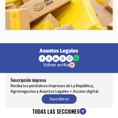
Volver arriba
Suscripción impresa
Reciba los periódicos impresos de La República,
Agronegocios y Asuntos Legales + Acceso digital.
Suscribirse
TODAS LAS SECCIONES