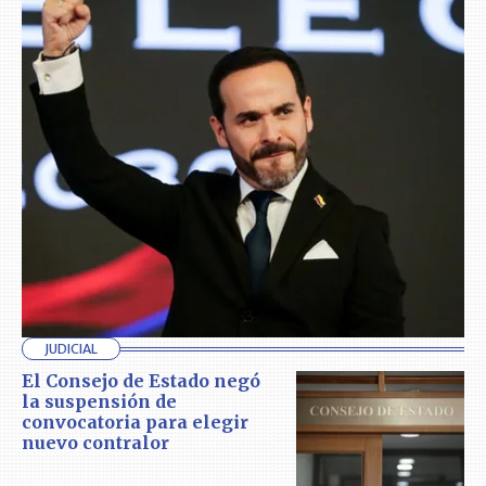
JUDICIAL
El Consejo de Estado negó
la suspensión de
convocatoria para elegir
nuevo contralor