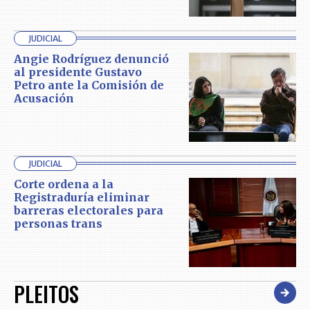
JUDICIAL
Angie Rodríguez denunció
al presidente Gustavo
Petro ante la Comisión de
Acusación
JUDICIAL
Corte ordena a la
Registraduría eliminar
barreras electorales para
personas trans
PLEITOS