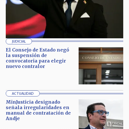
JUDICIAL
El Consejo de Estado negó
la suspensión de
convocatoria para elegir
nuevo contralor
ACTUALIDAD
MinJusticia designado
señala irregularidades en
manual de contratación de
Andje