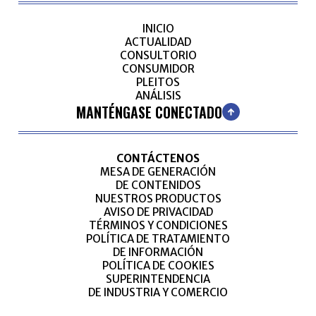
INICIO
ACTUALIDAD
CONSULTORIO
CONSUMIDOR
PLEITOS
ANÁLISIS
MANTÉNGASE CONECTADO
CONTÁCTENOS
MESA DE GENERACIÓN
DE CONTENIDOS
NUESTROS PRODUCTOS
AVISO DE PRIVACIDAD
TÉRMINOS Y CONDICIONES
POLÍTICA DE TRATAMIENTO
DE INFORMACIÓN
POLÍTICA DE COOKIES
SUPERINTENDENCIA
DE INDUSTRIA Y COMERCIO