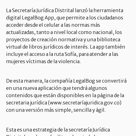
La Secretaría Jurídica Distrital lanzó la herramienta
digital LegalBog App, que permite a los ciudadanos
acceder desde el celular a las normas más
actualizadas, tanto a nivel local como nacional, los
proyectos de creación normativa y una biblioteca
virtual de libros jurídicos de interés. La app también
incluye el acceso a la ruta Sofía, para atender a las
mujeres víctimas de la violencia.
De esta manera, la compañía LegalBog se convertirá
en una nueva aplicación que tendrá algunos
contenidos que están disponibles en la página de la
secretaria jurídica (www.secretaríajuridica.gov.co)
con una versión más simple, sencilla y ágil.
Esta es una estrategia de la secretaría Jurídica