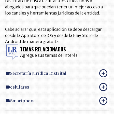
Distrital que busca facilitar a los ciudadanos y
abogados para que puedan tener un mejor acceso a
los canales y herramientas jurídicas de la entidad.
Cabe aclarar que, esta aplicación se debe descargar
desde la App Store de IOS y desde la Play Store de
Android de manera gratuita.
TEMAS RELACIONADOS
Agregue sus temas de interés
Secretaría Jurídica Distrital
celulares
Smartphone