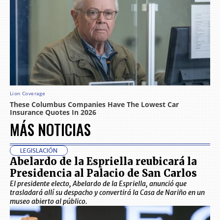
MÁS NOTICIAS
LEGISLACIÓN
Abelardo de la Espriella reubicará la
Presidencia al Palacio de San Carlos
El presidente electo, Abelardo de la Espriella, anunció que
trasladará allí su despacho y convertirá la Casa de Nariño en un
museo abierto al público.