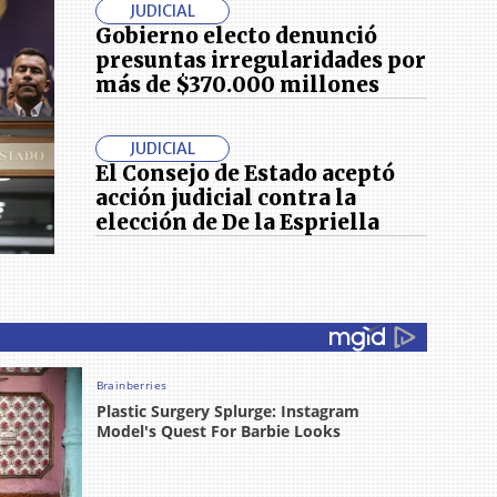
JUDICIAL
Gobierno electo denunció
presuntas irregularidades por
más de $370.000 millones
JUDICIAL
El Consejo de Estado aceptó
acción judicial contra la
elección de De la Espriella