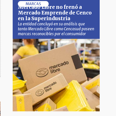
MARCAS
Mercado Libre no frenó a
Mercado Emprende de Cenco
en la Superindustria
La entidad concluyó en su análisis que
tanto Mercado Libre como Cencosud poseen
marcas reconocibles por el consumidor