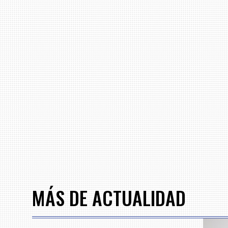
MÁS DE ACTUALIDAD