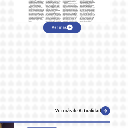
Ver más
Ver más de Actualidad