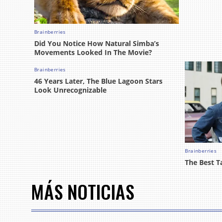
MÁS NOTICIAS