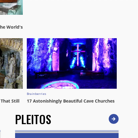
PLEITOS