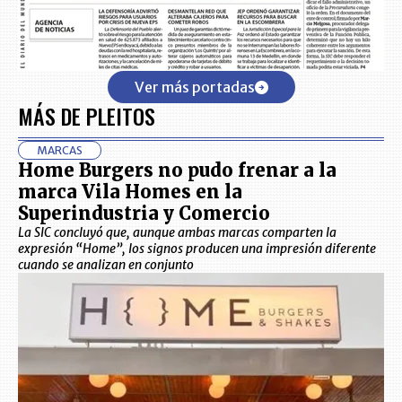
Ver más portadas
MÁS DE PLEITOS
MARCAS
Home Burgers no pudo frenar a la
marca Vila Homes en la
Superindustria y Comercio
La SIC concluyó que, aunque ambas marcas comparten la
expresión “Home”, los signos producen una impresión diferente
cuando se analizan en conjunto