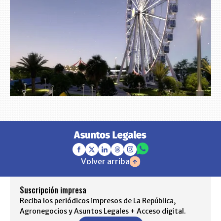
Volver arriba
Suscripción impresa
Reciba los periódicos impresos de La República,
Agronegocios y Asuntos Legales + Acceso digital.