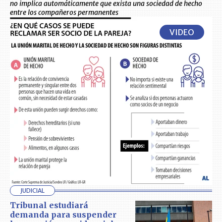
no implica automáticamente que exista una sociedad de hecho
entre los compañeros permanentes
VIDEO
JUDICIAL
Tribunal estudiará
demanda para suspender