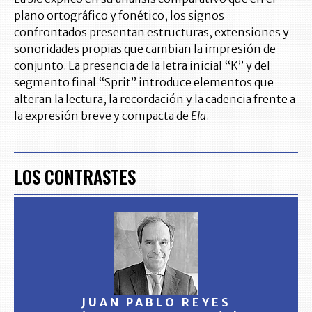
plano ortográfico y fonético, los signos
confrontados presentan estructuras, extensiones y
sonoridades propias que cambian la impresión de
conjunto. La presencia de la letra inicial “K” y del
segmento final “Sprit” introduce elementos que
alteran la lectura, la recordación y la cadencia frente a
la expresión breve y compacta de
Ela
.
LOS CONTRASTES
JUAN PABLO REYES