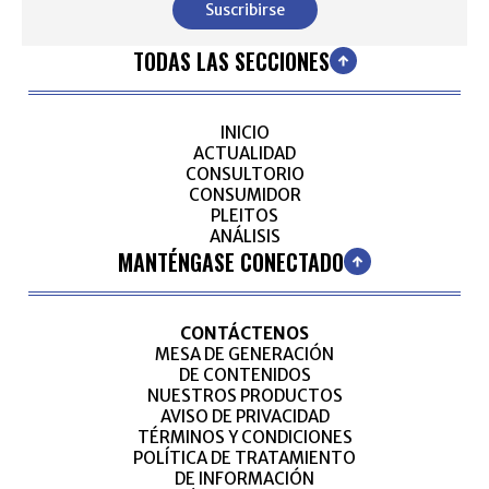
Suscribirse
TODAS LAS SECCIONES
INICIO
ACTUALIDAD
CONSULTORIO
CONSUMIDOR
PLEITOS
ANÁLISIS
MANTÉNGASE CONECTADO
CONTÁCTENOS
MESA DE GENERACIÓN
DE CONTENIDOS
NUESTROS PRODUCTOS
AVISO DE PRIVACIDAD
TÉRMINOS Y CONDICIONES
POLÍTICA DE TRATAMIENTO
DE INFORMACIÓN