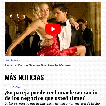
MÁS NOTICIAS
JUDICIAL
¿Su pareja puede reclamarle ser socio
de los negocios que usted tiene?
La Corte recordó que la existencia de una unión marital de hecho