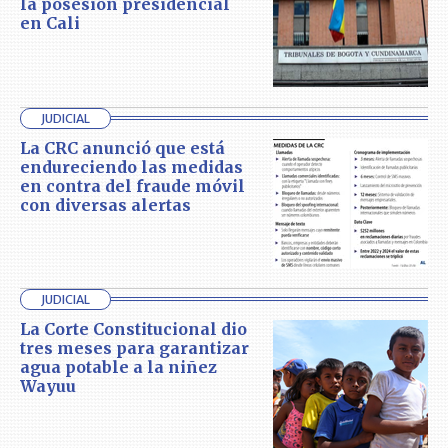
la posesión presidencial
en Cali
JUDICIAL
La CRC anunció que está
endureciendo las medidas
en contra del fraude móvil
con diversas alertas
JUDICIAL
La Corte Constitucional dio
tres meses para garantizar
agua potable a la niñez
Wayuu