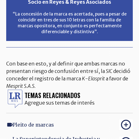
Socio en Reyes & Reyes Asociados
“La concesión de la marca es acertada, pues a pesar de
coincidir en tres de sus 10 letras con la familia de
marcas opositora, en conjunto es perfectamente
diferenciable y distintiva”.
Con base en esto, y al definir que ambas marcas no
presentan riesgo de confusión entre sí, la
SIC
decidió
conceder el registro de la marca
K-Elasprit
a favor de
Mesprit S.A.S.
TEMAS RELACIONADOS
Agregue sus temas de interés
Pleito de marcas