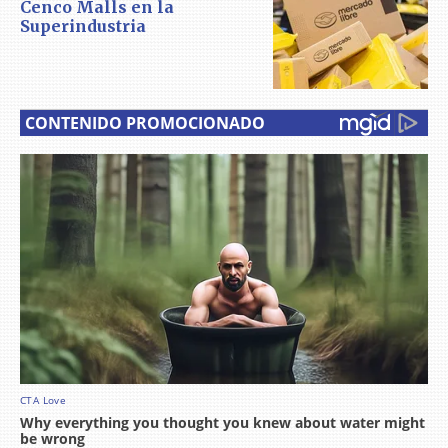
Cenco Malls en la
Superindustria