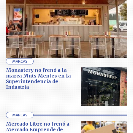
MARCAS
Monastery no frenó a la
marca Mnts Mentes en la
Superintendencia de
Industria
MARCAS
Mercado Libre no frenó a
Mercado Emprende de