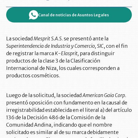
Canal de noticias de Asuntos Legales
La sociedad
Mesprit S.A.S
. se presentó ante la
Superintendencia de Industria y Comercio, SIC
, con el fin
de registrar la marca
K-Elasprit,
para distinguir
productos de la clase 3 de la Clasificación
Internacional de Niza, los cuales corresponden a
productos cosméticos.
Luego de la solicitud, la sociedad
American Gaia Corp.
presentó oposición con fundamento en la causal de
irregistrabilidad establecida en el literal a) del artículo
136 de la Decisión 486 de la Comisión de la
Comunidad Andina, indicando que el nombre
solicitado es similar al de su marca debidamente