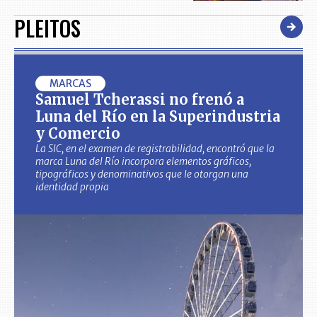
PLEITOS
MARCAS
Samuel Tcherassi no frenó a
Luna del Río en la Superindustria
y Comercio
La SIC, en el examen de registrabilidad, encontró que la
marca Luna del Río incorpora elementos gráficos,
tipográficos y denominativos que le otorgan una
identidad propia