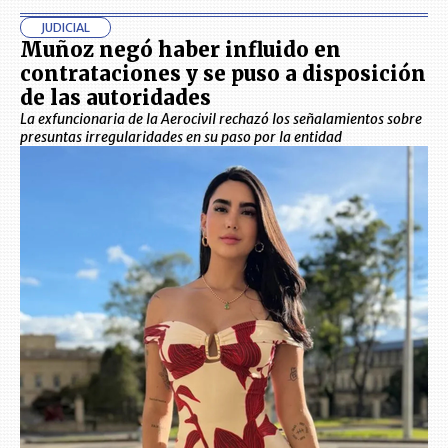
JUDICIAL
Muñoz negó haber influido en
contrataciones y se puso a disposición
de las autoridades
La exfuncionaria de la Aerocivil rechazó los señalamientos sobre
presuntas irregularidades en su paso por la entidad