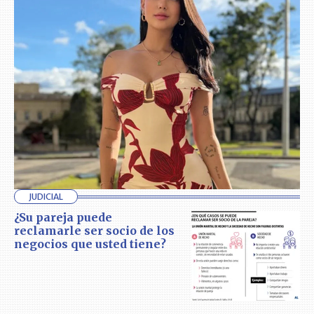
JUDICIAL
¿Su pareja puede
reclamarle ser socio de los
negocios que usted tiene?