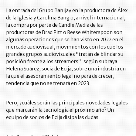
La entrada del Grupo Banijay en la productora de Álex
de la Iglesia y Carolina Bang o, a nivel internacional,
la compra por parte de Candle Media de las
productoras de Brad Pitt o Reese Whiterspoon son
algunas operaciones que se han visto en 2022 en el
mercado audiovisual, movimientos con los que los
grandes grupos audiovisuales "tratan de blindar su
posición frente a los streamers", según subraya
Helena Suárez, socia de Ecija, sobre una industria en
la que el asesoramiento legal no para de crecer,
tendencia que no se frenará en 2023.
Pero, ¿cuáles serán las principales novedades legales
que marcarán la tecnología el próximo año? Un
equipo de socios de Ecija disipa las dudas.