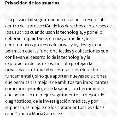
Privacidad de los usuarios
"La privacidad seguirá siendo un aspecto esencial
dentro de la protección de los derechos e intereses de
los usuarios cuando usan la tecnología, y por ello,
deberán implantarse, en mayor medida, los
denominados procesos de privacy by design, que
permitan que las funcionalidades y aplicaciones que
conllevan el desarrollo de la tecnología y la
explotación de los datos, no solo protejan la
privacidad e intimidad de los usuarios (derecho
fundamental), sino que aporten nuevas soluciones
que permitan la mejora de ámbitos tan importantes
como por ejemplo, el de la salud, con herramientas
que permitan un mejor seguimiento, la mejora de
diagnósticos, de la investigación médica, y por
supuesto, la mejora de los tratamientos llevados a
cabo", indica María González.