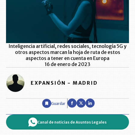
Inteligencia artificial, redes sociales, tecnología 5G y
otros aspectos marcan la hoja de ruta de estos
aspectos a tener en cuenta en Europa
16 de enero de 2023
EXPANSIÓN - MADRID
Guardar
Canal de noticias de Asuntos Legales