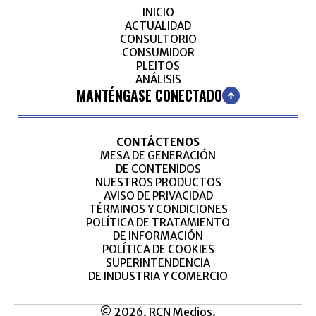
INICIO
ACTUALIDAD
CONSULTORIO
CONSUMIDOR
PLEITOS
ANÁLISIS
MANTÉNGASE CONECTADO
CONTÁCTENOS
MESA DE GENERACIÓN
DE CONTENIDOS
NUESTROS PRODUCTOS
AVISO DE PRIVACIDAD
TÉRMINOS Y CONDICIONES
POLÍTICA DE TRATAMIENTO
DE INFORMACIÓN
POLÍTICA DE COOKIES
SUPERINTENDENCIA
DE INDUSTRIA Y COMERCIO
© 2026, RCN Medios.