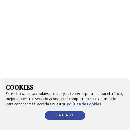
COOKIES
Este sitio web usa cookies propias y de terceros para analizar el tráfico,
mejorar nuestros servicio y conocer el comportamiento del usuario.
Para conocer más, acceda a nuestra.
Política de Cookies
.
ENTIENDO