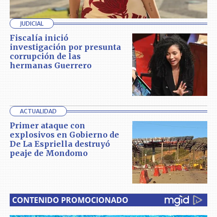
JUDICIAL
Fiscalía inició
investigación por presunta
corrupción de las
hermanas Guerrero
ACTUALIDAD
Primer ataque con
explosivos en Gobierno de
De La Espriella destruyó
peaje de Mondomo