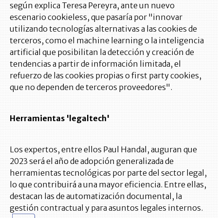
según explica Teresa Pereyra, ante un nuevo
escenario cookieless, que pasaría por "innovar
utilizando tecnologías alternativas a las cookies de
terceros, como el machine learning o la inteligencia
artificial que posibilitan la detección y creación de
tendencias a partir de información limitada, el
refuerzo de las cookies propias o first party cookies,
que no dependen de terceros proveedores".
Herramientas 'legaltech'
Los expertos, entre ellos Paul Handal, auguran que
2023 será el año de adopción generalizada de
herramientas tecnológicas por parte del sector legal,
lo que contribuirá a una mayor eficiencia. Entre ellas,
destacan las de automatización documental, la
gestión contractual y para asuntos legales internos.