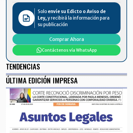
Solo
envíe su Edicto o Aviso de
Ley,
y recibirá la información para
su publicación
Comprar Ahora
Contáctenos vía WhatsApp
TENDENCIAS
ÚLTIMA EDICIÓN IMPRESA