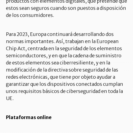
productos con elementos digitales, que pretende que
estos sean seguros cuando son puestos a disposición
de los consumidores.
Para 2023, Europa continuará desarrollando dos
normas importantes. Así, trabajan en la European
Chip Act, centrada en la seguridad de los elementos
semiconductores, y en que la cadena de suministro
de estos elementos sea ciberresiliente, y en la
modificación de la directiva sobre seguridad de las
redes electrónicas, que tiene por objeto ayudar a
garantizar que los dispositivos conectados cumplan
unos requisitos básicos de ciberseguridad en toda la
UE.
Plataformas online