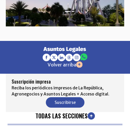
Volver arriba
Suscripción impresa
Reciba los periódicos impresos de La República,
Agronegocios y Asuntos Legales + Acceso digital.
Suscribirse
TODAS LAS SECCIONES