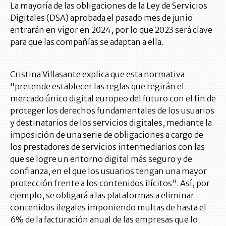
La mayoría de las obligaciones de la Ley de Servicios
Digitales (DSA) aprobada el pasado mes de junio
entrarán en vigor en 2024, por lo que 2023 será clave
para que las compañías se adaptan a ella.
Cristina Villasante explica que esta normativa
"pretende establecer las reglas que regirán el
mercado único digital europeo del futuro con el fin de
proteger los derechos fundamentales de los usuarios
y destinatarios de los servicios digitales, mediante la
imposición de una serie de obligaciones a cargo de
los prestadores de servicios intermediarios con las
que se logre un entorno digital más seguro y de
confianza, en el que los usuarios tengan una mayor
protección frente a los contenidos ilícitos". Así, por
ejemplo, se obligará a las plataformas a eliminar
contenidos ilegales imponiendo multas de hasta el
6% de la facturación anual de las empresas que lo