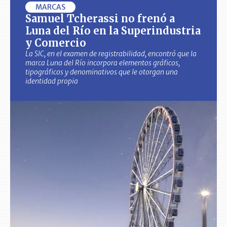
MARCAS
Samuel Tcherassi no frenó a
Luna del Río en la Superindustria
y Comercio
La SIC, en el examen de registrabilidad, encontró que la
marca Luna del Río incorpora elementos gráficos,
tipográficos y denominativos que le otorgan una
identidad propia