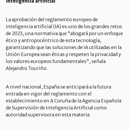
Inteligencia artificial
La aprobación del reglamento europeo de
inteligencia artificial (IA) es uno de los grandes retos
de 2023, una normativa que "abogará por un enfoque
ético y antropocéntrico de esta tecnología,
garantizando que las soluciones de IA utilizadas en la
Unión Europea sean éticas y respeten la privacidad y
los valores europeos fundamentales", señala
Alejandro Touriño.
A nivel nacional, España se anticipará a la futura
entrada en vigor del reglamento con el
establecimiento en A Coruña de la Agencia Española
de Supervisión de Inteligencia Artificial como
autoridad supervisora en esta materia.