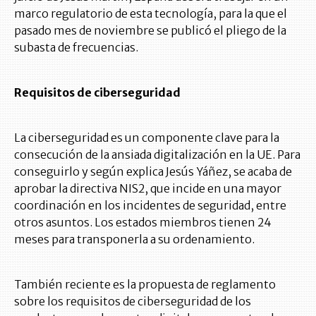
marco regulatorio de esta tecnología, para la que el
pasado mes de noviembre se publicó el pliego de la
subasta de frecuencias.
Requisitos de ciberseguridad
La ciberseguridad es un componente clave para la
consecución de la ansiada digitalización en la UE. Para
conseguirlo y según explica Jesús Yáñez, se acaba de
aprobar la directiva NIS2, que incide en una mayor
coordinación en los incidentes de seguridad, entre
otros asuntos. Los estados miembros tienen 24
meses para transponerla a su ordenamiento.
También reciente es la propuesta de reglamento
sobre los requisitos de ciberseguridad de los