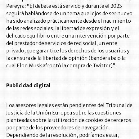
Pereyra: "El debate está servido y durante el 2023
seguirá hablándose de un tema que lejos de ser nuevo
ha sido analizado prácticamente desde el nacimiento
de las redes sociales: la libertad de expresión y el
delicado equilibrio entre una intervención por parte
del prestador de servicios de red social, un ente
privado, que garantice los derechos de los usuarios y
la censura de la libertad de opinión (bandera bajo la
cual Elon Musk afrontó la compra de Twitter)".
Publicidad digital
Loa asesores legales están pendientes del Tribunal de
Justicia de la Unión Europea sobre las cuestiones
planteadas sobre la utilización de cookies de terceros
por parte de los proveedores de navegación.
Dependiendo de la resolución, podríamos estar,