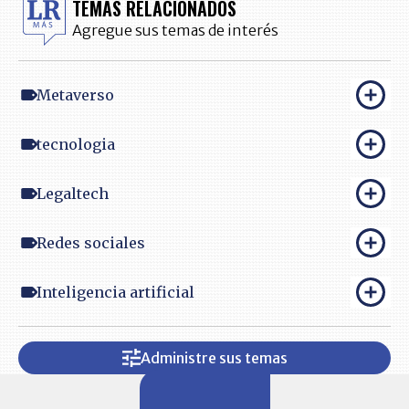
TEMAS RELACIONADOS
Agregue sus temas de interés
Metaverso
tecnologia
Legaltech
Redes sociales
Inteligencia artificial
Administre sus temas