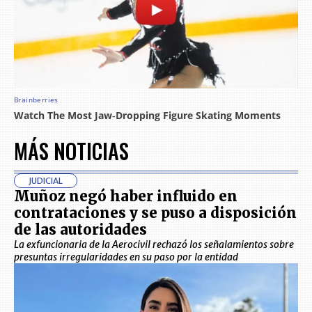
MÁS NOTICIAS
JUDICIAL
Muñoz negó haber influido en
contrataciones y se puso a disposición
de las autoridades
La exfuncionaria de la Aerocivil rechazó los señalamientos sobre
presuntas irregularidades en su paso por la entidad