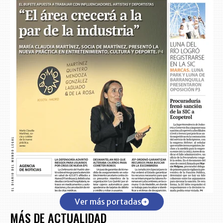
Ver más portadas
MÁS DE ACTUALIDAD