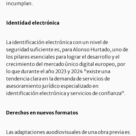
incumplan.
Identidad electrónica
La identificación electrónica con un nivel de
seguridad suficiente es, para Alonso Hurtado, uno de
los pilares esenciales para lograr el desarrollo y el
crecimiento del mercado único digital europeo, por
lo que durante el año 2023 y 2024 "existe una
tendencia clara en la demanda de servicios de
asesoramiento jurídico especializado en
identificación electrónica y servicios de confianza".
Derechos en nuevos formatos
Las adaptaciones auodiovisuales de una obra previa es