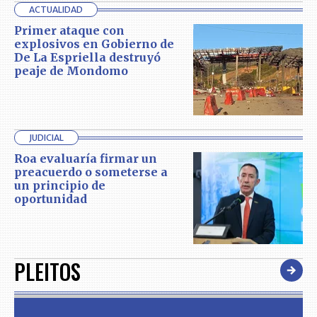
ACTUALIDAD
Primer ataque con
explosivos en Gobierno de
De La Espriella destruyó
peaje de Mondomo
JUDICIAL
Roa evaluaría firmar un
preacuerdo o someterse a
un principio de
oportunidad
PLEITOS