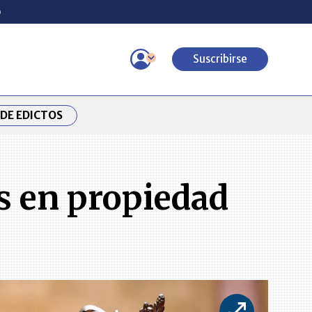
o
Suscribirse
DE EDICTOS
s en propiedad