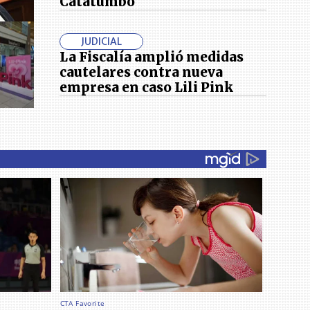
Catatumbo'
JUDICIAL
La Fiscalía amplió medidas
cautelares contra nueva
empresa en caso Lili Pink