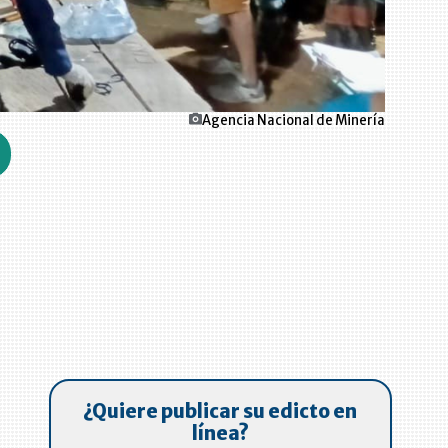
Agencia Nacional de Minería
¿Quiere publicar su edicto en
línea?