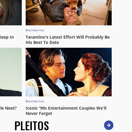
PLEITOS