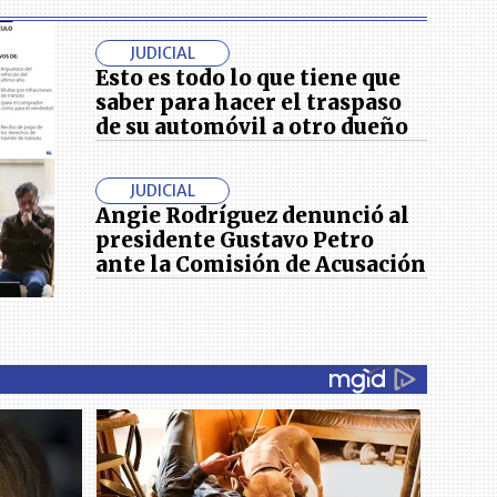
JUDICIAL
Esto es todo lo que tiene que
saber para hacer el traspaso
de su automóvil a otro dueño
JUDICIAL
Angie Rodríguez denunció al
presidente Gustavo Petro
ante la Comisión de Acusación