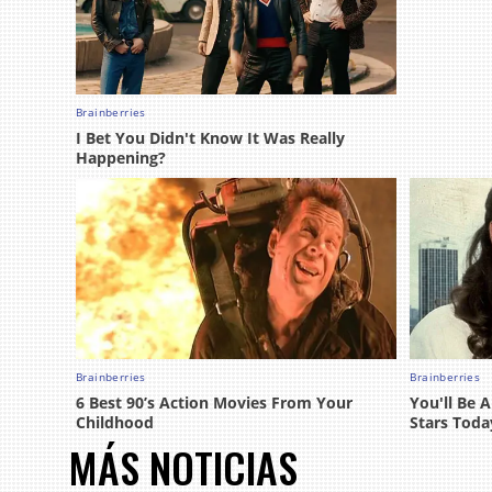
MÁS NOTICIAS