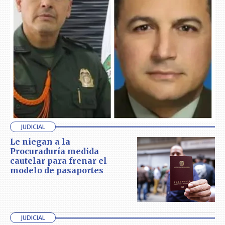
JUDICIAL
Le niegan a la
Procuraduría medida
cautelar para frenar el
modelo de pasaportes
JUDICIAL