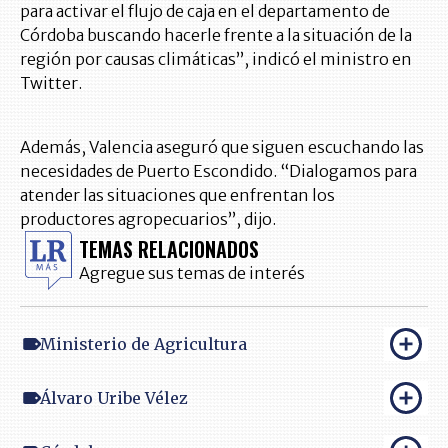
para activar el flujo de caja en el departamento de
Córdoba buscando hacerle frente a la situación de la
región por causas climáticas”, indicó el ministro en
Twitter.
Además, Valencia aseguró que siguen escuchando las
necesidades de Puerto Escondido. “Dialogamos para
atender las situaciones que enfrentan los
productores agropecuarios”, dijo.
TEMAS RELACIONADOS
Agregue sus temas de interés
Ministerio de Agricultura
Álvaro Uribe Vélez