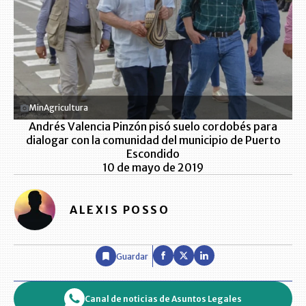
MinAgricultura
Andrés Valencia Pinzón pisó suelo cordobés para
dialogar con la comunidad del municipio de Puerto
Escondido
10 de mayo de 2019
ALEXIS POSSO
Guardar
Canal de noticias de Asuntos Legales