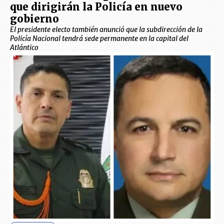
que dirigirán la Policía en nuevo
gobierno
El presidente electo también anunció que la subdirección de la
Policía Nacional tendrá sede permanente en la capital del
Atlántico