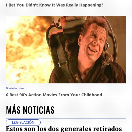
MÁS NOTICIAS
LEGISLACIÓN
Estos son los dos generales retirados