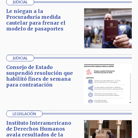
JUDICIAL
Le niegan a la
Procuraduría medida
cautelar para frenar el
modelo de pasaportes
JUDICIAL
Consejo de Estado
suspendió resolución que
habilitó fines de semana
para contratación
LEGISLACIÓN
Instituto Interamericano
de Derechos Humanos
avala resultados de la