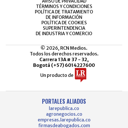
AVISO DE PRIVACIDAD
TÉRMINOS Y CONDICIONES
POLÍTICA DE TRATAMIENTO
DE INFORMACIÓN
POLÍTICA DE COOKIES
SUPERINTENDENCIA
DE INDUSTRIA Y COMERCIO
© 2026, RCN Medios.
Todos los derechos reservados.
Carrera 13A # 37 - 32,
Bogotá (+57) 6014227600
Un producto de
PORTALES ALIADOS
larepublica.co
agronegocios.co
empresas.larepublica.co
firmasdeabogados.com