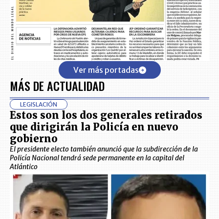
Ver más portadas
MÁS DE ACTUALIDAD
LEGISLACIÓN
Estos son los dos generales retirados
que dirigirán la Policía en nuevo
gobierno
El presidente electo también anunció que la subdirección de la
Policía Nacional tendrá sede permanente en la capital del
Atlántico