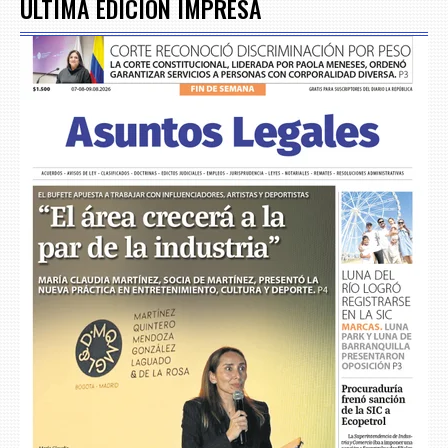
ÚLTIMA EDICIÓN IMPRESA