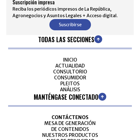
Suscripción impresa
Reciba los periódicos impresos de La República,
Agronegocios y Asuntos Legales + Acceso digital.
Suscribirse
TODAS LAS SECCIONES
INICIO
ACTUALIDAD
CONSULTORIO
CONSUMIDOR
PLEITOS
ANÁLISIS
MANTÉNGASE CONECTADO
CONTÁCTENOS
MESA DE GENERACIÓN
DE CONTENIDOS
NUESTROS PRODUCTOS