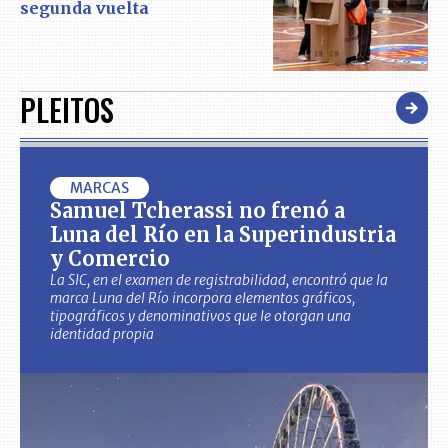
segunda vuelta
PLEITOS
MARCAS
Samuel Tcherassi no frenó a
Luna del Río en la Superindustria
y Comercio
La SIC, en el examen de registrabilidad, encontró que la
marca Luna del Río incorpora elementos gráficos,
tipográficos y denominativos que le otorgan una
identidad propia