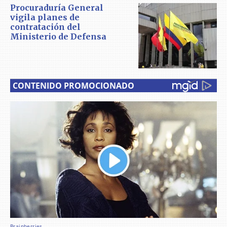
Procuraduría General
vigila planes de
contratación del
Ministerio de Defensa