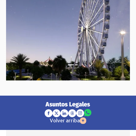
Volver arriba