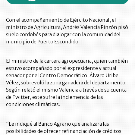
Con el acompañamiento de Ejército Nacional, el
ministro de Agricultura, Andrés Valencia Pinzón pisó
suelo cordobés para dialogar con la comunidad del
municipio de Puerto Escondido.
El ministro de la cartera agropecuaria, quien también
estuvo acompañado por el expresidente y actual
senador por el Centro Democrático, Álvaro Uribe
Vélez, sobrevoló la zona ganadera del departamento.
Según relató el mismo Valencia a través de su cuenta
de Twitter, este sufre la inclemencia de las
condiciones climáticas.
“Le indiqué al Banco Agrario que analizara las
posibilidades de ofrecer refinanciación de créditos