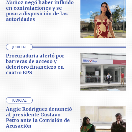
Muñoz negó haber influido
en contrataciones y se
puso a disposición de las
autoridades
JUDICIAL
Procuraduría alertó por
barreras de acceso y
deterioro financiero en
cuatro EPS
JUDICIAL
Angie Rodríguez denunció
al presidente Gustavo
Petro ante la Comisión de
Acusación