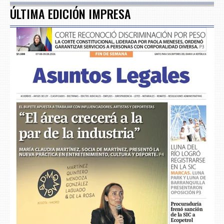
ÚLTIMA EDICIÓN IMPRESA