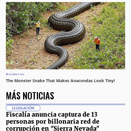
MÁS NOTICIAS
LEGISLACIÓN
Fiscalía anuncia captura de 13
personas por billonaria red de
corrupción en "Sierra Nevada"