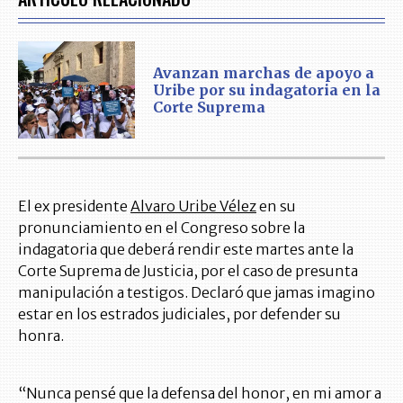
Avanzan marchas de apoyo a
Uribe por su indagatoria en la
Corte Suprema
El ex presidente
Alvaro Uribe Vélez
en su
pronunciamiento en el Congreso sobre la
indagatoria que deberá rendir este martes ante la
Corte Suprema de Justicia, por el caso de presunta
manipulación a testigos. Declaró que jamas imagino
estar en los estrados judiciales, por defender su
honra.
“Nunca pensé que la defensa del honor, en mi amor a