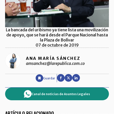
La bancada del uribismo ya tiene lista una movilización
de apoyo, que se hará desde el Parque Nacional hasta
la Plaza de Bolívar
07 de octubre de 2019
ANA MARÍA SÁNCHEZ
amsanchez@larepublica.com.co
Guardar
Canal de noticias de Asuntos Legales
ARTÍCULO RELACIONADO