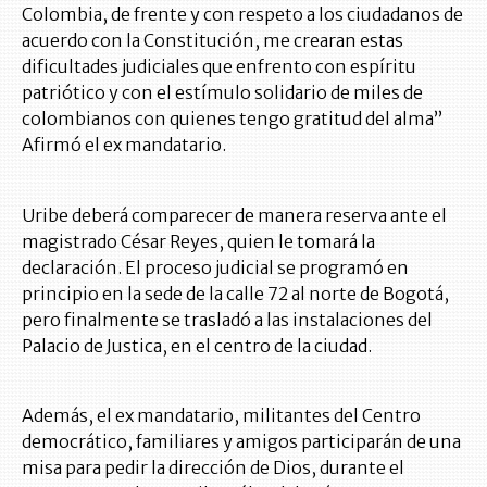
Colombia, de frente y con respeto a los ciudadanos de
acuerdo con la Constitución, me crearan estas
dificultades judiciales que enfrento con espíritu
patriótico y con el estímulo solidario de miles de
colombianos con quienes tengo gratitud del alma”
Afirmó el ex mandatario.
Uribe deberá comparecer de manera reserva ante el
magistrado César Reyes, quien le tomará la
declaración. El proceso judicial se programó en
principio en la sede de la calle 72 al norte de Bogotá,
pero finalmente se trasladó a las instalaciones del
Palacio de Justica, en el centro de la ciudad.
Además, el ex mandatario, militantes del Centro
democrático, familiares y amigos participarán de una
misa para pedir la dirección de Dios, durante el