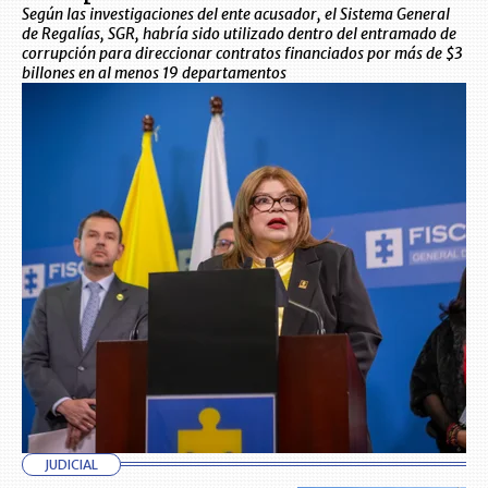
Según las investigaciones del ente acusador, el Sistema General
de Regalías, SGR, habría sido utilizado dentro del entramado de
corrupción para direccionar contratos financiados por más de $3
billones en al menos 19 departamentos
JUDICIAL