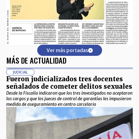
Ver más portadas
MÁS DE ACTUALIDAD
JUDICIAL
Fueron judicializados tres docentes
señalados de cometer delitos sexuales
Desde la Fiscalía indicaron que los tres investigados no aceptaron
los cargos y que los jueces de control de garantías les impusieron
medida de aseguramiento en centro carcelario