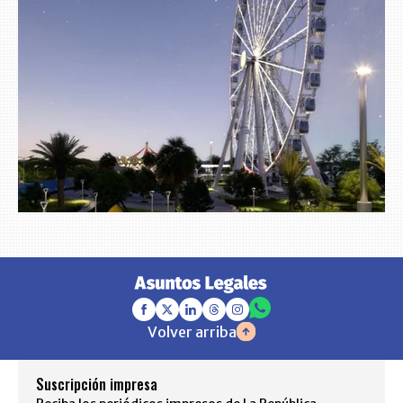
Volver arriba
Suscripción impresa