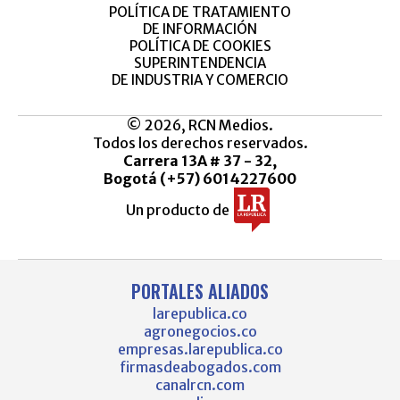
POLÍTICA DE TRATAMIENTO
DE INFORMACIÓN
POLÍTICA DE COOKIES
SUPERINTENDENCIA
DE INDUSTRIA Y COMERCIO
© 2026, RCN Medios.
Todos los derechos reservados.
Carrera 13A # 37 - 32,
Bogotá (+57) 6014227600
Un producto de
PORTALES ALIADOS
larepublica.co
agronegocios.co
empresas.larepublica.co
firmasdeabogados.com
canalrcn.com