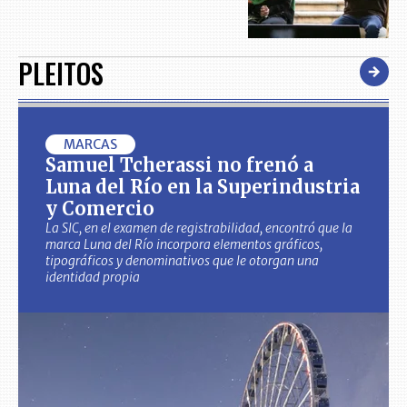
PLEITOS
MARCAS
Samuel Tcherassi no frenó a
Luna del Río en la Superindustria
y Comercio
La SIC, en el examen de registrabilidad, encontró que la
marca Luna del Río incorpora elementos gráficos,
tipográficos y denominativos que le otorgan una
identidad propia