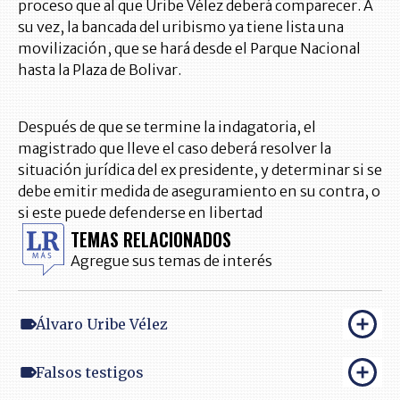
proceso que al que Uribe Vélez deberá comparecer. A
su vez, la bancada del uribismo ya tiene lista una
movilización, que se hará desde el Parque Nacional
hasta la Plaza de Bolivar.
Después de que se termine la indagatoria, el
magistrado que lleve el caso deberá resolver la
situación jurídica del ex presidente, y determinar si se
debe emitir medida de aseguramiento en su contra, o
si este puede defenderse en libertad
TEMAS RELACIONADOS
Agregue sus temas de interés
Álvaro Uribe Vélez
Falsos testigos