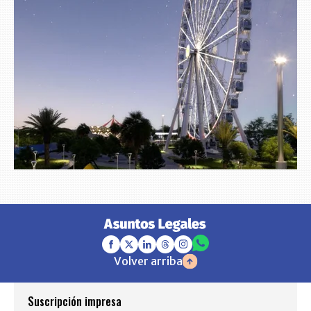
Volver arriba
Suscripción impresa