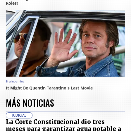
MÁS NOTICIAS
JUDICIAL
La Corte Constitucional dio tres
meses para garantizar agua potable a