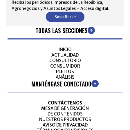
Reciba los periódicos impresos de La República,
Agronegocios y Asuntos Legales + Acceso digital.
Suscribirse
TODAS LAS SECCIONES
INICIO
ACTUALIDAD
CONSULTORIO
CONSUMIDOR
PLEITOS
ANÁLISIS
MANTÉNGASE CONECTADO
CONTÁCTENOS
MESA DE GENERACIÓN
DE CONTENIDOS
NUESTROS PRODUCTOS
AVISO DE PRIVACIDAD