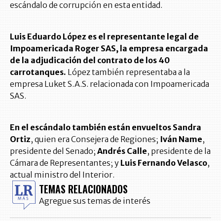
escándalo de corrupción en esta entidad.
Luis Eduardo López es el representante legal de
Impoamericada Roger SAS, la empresa encargada
de la adjudicación del contrato de los 40
carrotanques.
López también representaba a la
empresa Luket S.A.S. relacionada con Impoamericada
SAS.
En el escándalo también están envueltos Sandra
Ortiz
, quien era Consejera de Regiones;
Iván Name
,
presidente del Senado;
Andrés Calle
, presidente de la
Cámara de Representantes; y
Luis Fernando Velasco
,
actual ministro del Interior.
TEMAS RELACIONADOS
Agregue sus temas de interés