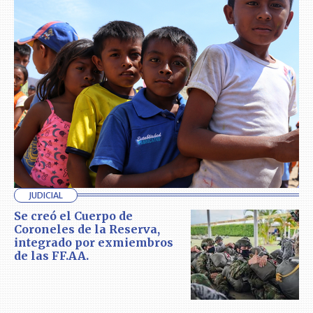
JUDICIAL
Se creó el Cuerpo de
Coroneles de la Reserva,
integrado por exmiembros
de las FF.AA.