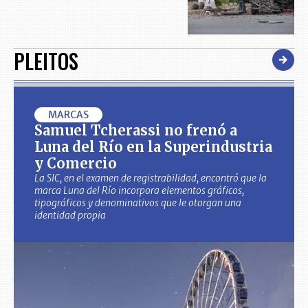
PLEITOS
MARCAS
Samuel Tcherassi no frenó a
Luna del Río en la Superindustria
y Comercio
La SIC, en el examen de registrabilidad, encontró que la
marca Luna del Río incorpora elementos gráficos,
tipográficos y denominativos que le otorgan una
identidad propia