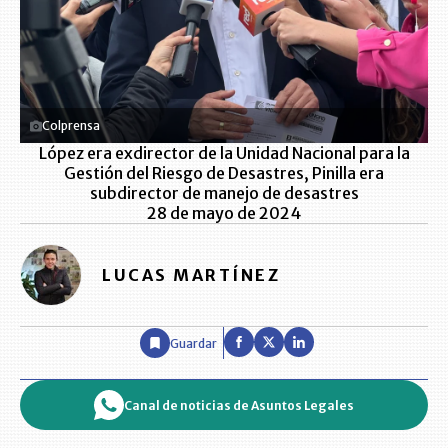
Colprensa
López era exdirector de la Unidad Nacional para la
Gestión del Riesgo de Desastres, Pinilla era
subdirector de manejo de desastres
28 de mayo de 2024
LUCAS MARTÍNEZ
Guardar
Canal de noticias de Asuntos Legales