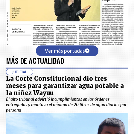
Ver más portadas
MÁS DE ACTUALIDAD
JUDICIAL
La Corte Constitucional dio tres
meses para garantizar agua potable a
la niñez Wayuu
El alto tribunal advirtió incumplimientos en las órdenes
entregadas y mantuvo el mínimo de 20 litros de agua diarios por
persona