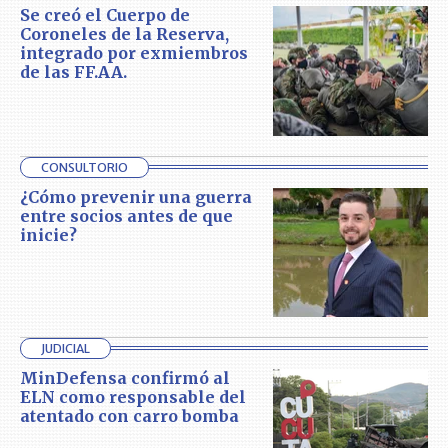
Se creó el Cuerpo de
Coroneles de la Reserva,
integrado por exmiembros
de las FF.AA.
CONSULTORIO
¿Cómo prevenir una guerra
entre socios antes de que
inicie?
JUDICIAL
MinDefensa confirmó al
ELN como responsable del
atentado con carro bomba