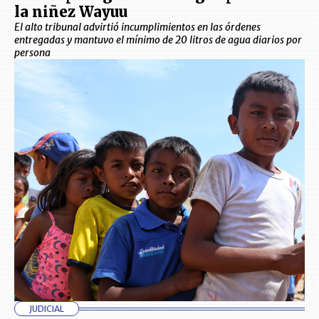
la niñez Wayuu
El alto tribunal advirtió incumplimientos en las órdenes
entregadas y mantuvo el mínimo de 20 litros de agua diarios por
persona
JUDICIAL