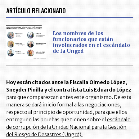
ARTÍCULO RELACIONADO
Los nombres de los
funcionarios que están
involucrados en el escándalo
de la Ungrd
Hoy están citados ante la Fiscalía Olmedo López,
Sneyder Pinilla y el contratista Luis Eduardo López
para que comparezcan antes este organismo. De esta
manera se dará inicio formal a las negociaciones,
respecto al principio de oportunidad, para que ellos
entreguen las pruebas que tienen sobre el
escándalo
de corrupción de la Unidad Nacional para la Gestión
del Riesgo de Desastres (Ungrd).