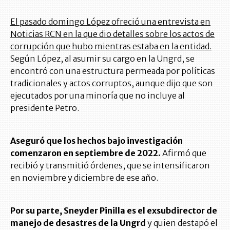
El pasado domingo López ofreció una entrevista en
Noticias RCN en la que dio detalles sobre los actos de
corrupción que hubo mientras estaba en la entidad.
Según López, al asumir su cargo en la Ungrd, se
encontró con una estructura permeada por políticas
tradicionales y actos corruptos, aunque dijo que son
ejecutados por una minoría que no incluye al
presidente Petro.
Aseguró que los hechos bajo investigación
comenzaron en septiembre de 2022.
Afirmó que
recibió y transmitió órdenes, que se intensificaron
en noviembre y diciembre de ese año.
Por su parte, Sneyder Pinilla es el exsubdirector de
manejo de desastres de la Ungrd
y quien destapó el