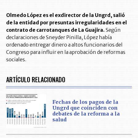
Olmedo López es el exdirector de la Ungrd, salió
de la entidad por presuntas irregularidades en el
contrato de carrotanques de La Guajira.
Según
declaraciones de Sneyder Pinilla, López había
ordenado entregar dinero a altos funcionarios del
Congreso para influir en la aprobación de reformas
sociales.
ARTÍCULO RELACIONADO
Fechas de los pagos de la
Ungrd que coinciden con
debates de la reforma a la
salud