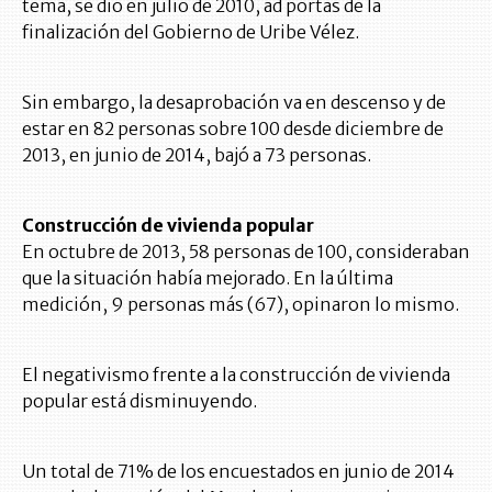
tema, se dio en julio de 2010, ad portas de la
finalización del Gobierno de Uribe Vélez.
Sin embargo, la desaprobación va en descenso y de
estar en 82 personas sobre 100 desde diciembre de
2013, en junio de 2014, bajó a 73 personas.
Construcción de vivienda popular
En octubre de 2013, 58 personas de 100, consideraban
que la situación había mejorado. En la última
medición, 9 personas más (67), opinaron lo mismo.
El negativismo frente a la construcción de vivienda
popular está disminuyendo.
Un total de 71% de los encuestados en junio de 2014