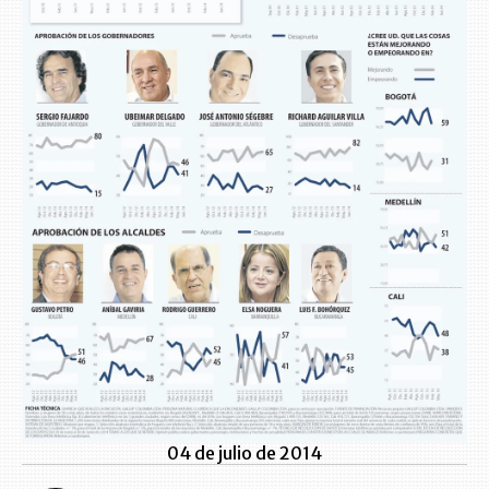
04 de julio de 2014