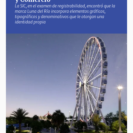
La SIC, en el examen de registrabilidad, encontró que la
marca Luna del Río incorpora elementos gráficos,
tipográficos y denominativos que le otorgan una
identidad propia