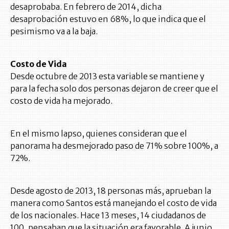
desaprobaba. En febrero de 2014, dicha
desaprobación estuvo en 68%, lo que indica que el
pesimismo va a la baja.
Costo de Vida
Desde octubre de 2013 esta variable se mantiene y
para la fecha solo dos personas dejaron de creer que el
costo de vida ha mejorado.
En el mismo lapso, quienes consideran que el
panorama ha desmejorado paso de 71% sobre 100%, a
72%.
Desde agosto de 2013, 18 personas más, aprueban la
manera como Santos está manejando el costo de vida
de los nacionales. Hace 13 meses, 14 ciudadanos de
100, pensaban que la situación era favorable. A junio