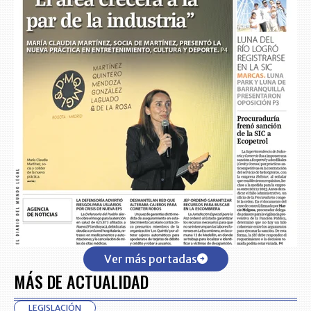
Ver más portadas
MÁS DE ACTUALIDAD
LEGISLACIÓN