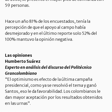
59 personas.
Hace un año 81% de los encuestados, tenía la
percepción de que el apoyo al campo había
desmejorado y en el último reporte solo 52% del
100% mantuvo la opinión negativa.
Las opiniones
Humberto Suárez
Experto en análisis del discurso del Politécnico
Grancolombiano
“El optimismo es efecto de la última campaña
presidencial, como ya se resolvió el tema y ganó
Santos, eso le da favorabilidad. Los colombianos le
dan mayor aceptación por los resultados obtenidos
en las urnas”.