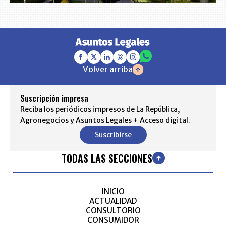
Volver arriba
Suscripción impresa
Reciba los periódicos impresos de La República,
Agronegocios y Asuntos Legales + Acceso digital.
Suscribirse
TODAS LAS SECCIONES
INICIO
ACTUALIDAD
CONSULTORIO
CONSUMIDOR