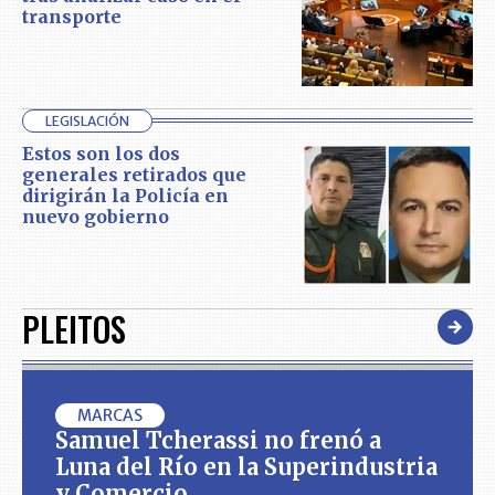
transporte
LEGISLACIÓN
Estos son los dos
generales retirados que
dirigirán la Policía en
nuevo gobierno
PLEITOS
MARCAS
Samuel Tcherassi no frenó a
Luna del Río en la Superindustria
y Comercio