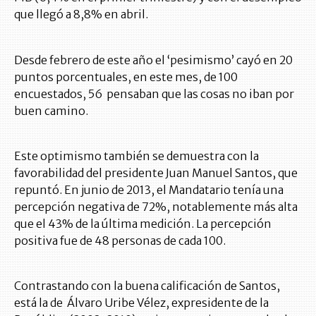
que llegó a 8,8% en abril.
Desde febrero de este año el ‘pesimismo’ cayó en 20
puntos porcentuales, en este mes, de 100
encuestados, 56 pensaban que las cosas no iban por
buen camino.
Este optimismo también se demuestra con la
favorabilidad del presidente Juan Manuel Santos, que
repuntó. En junio de 2013, el Mandatario tenía una
percepción negativa de 72%, notablemente más alta
que el 43% de la última medición. La percepción
positiva fue de 48 personas de cada 100.
Contrastando con la buena calificación de Santos,
está la de Álvaro Uribe Vélez, expresidente de la