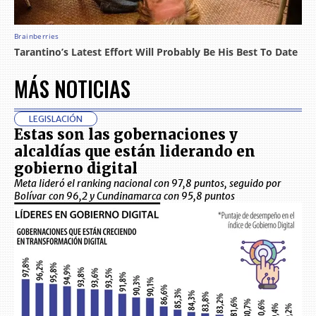
MÁS NOTICIAS
LEGISLACIÓN
Estas son las gobernaciones y
alcaldías que están liderando en
gobierno digital
Meta lideró el ranking nacional con 97,8 puntos, seguido por
Bolívar con 96,2 y Cundinamarca con 95,8 puntos