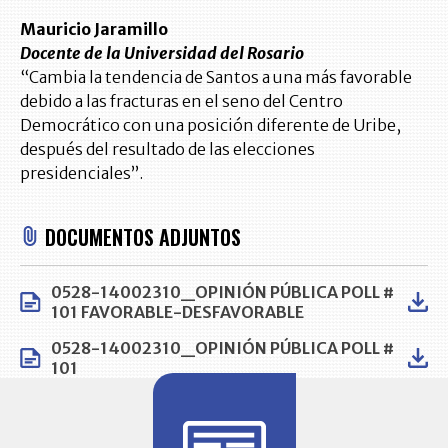
Mauricio Jaramillo
Docente de la Universidad del Rosario
“Cambia la tendencia de Santos a una más favorable
debido a las fracturas en el seno del Centro
Democrático con una posición diferente de Uribe,
después del resultado de las elecciones
presidenciales”.
DOCUMENTOS ADJUNTOS
0528-14002310_OPINIÓN PÚBLICA POLL #
101 FAVORABLE-DESFAVORABLE
0528-14002310_OPINIÓN PÚBLICA POLL #
101