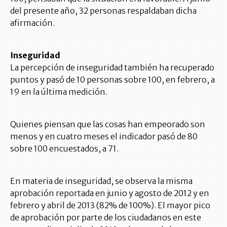
del presente año, 32 personas respaldaban dicha
afirmación.
Inseguridad
La percepción de inseguridad también ha recuperado
puntos y pasó de 10 personas sobre 100, en febrero, a
19 en la última medición.
Quienes piensan que las cosas han empeorado son
menos y en cuatro meses el indicador pasó de 80
sobre 100 encuestados, a 71.
En materia de inseguridad, se observa la misma
aprobación reportada en junio y agosto de 2012 y en
febrero y abril de 2013 (82% de 100%). El mayor pico
de aprobación por parte de los ciudadanos en este