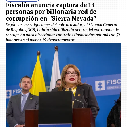
Fiscalía anuncia captura de 13
personas por billonaria red de
corrupción en "Sierra Nevada"
Según las investigaciones del ente acusador, el Sistema General
de Regalías, SGR, habría sido utilizado dentro del entramado de
corrupción para direccionar contratos financiados por más de $3
billones en al menos 19 departamentos