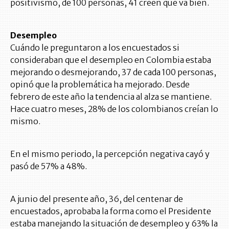
positivismo, de 100 personas, 41 creen que va bien.
Desempleo
Cuándo le preguntaron a los encuestados si
consideraban que el desempleo en Colombia estaba
mejorando o desmejorando, 37 de cada 100 personas,
opinó que la problemática ha mejorado. Desde
febrero de este año la tendencia al alza se mantiene.
Hace cuatro meses, 28% de los colombianos creían lo
mismo.
En el mismo periodo, la percepción negativa cayó y
pasó de 57% a 48%.
A junio del presente año, 36, del centenar de
encuestados, aprobaba la forma como el Presidente
estaba manejando la situación de desempleo y 63% la