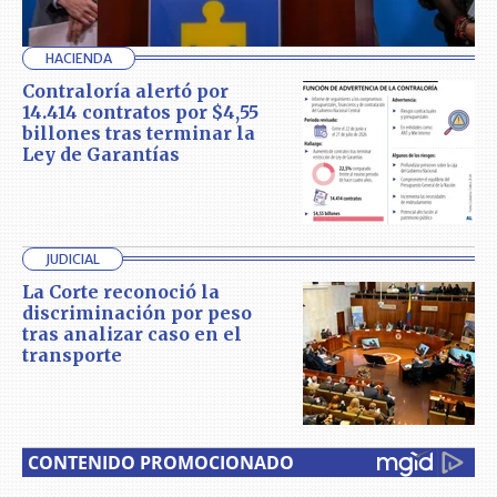
HACIENDA
Contraloría alertó por
14.414 contratos por $4,55
billones tras terminar la
Ley de Garantías
JUDICIAL
La Corte reconoció la
discriminación por peso
tras analizar caso en el
transporte