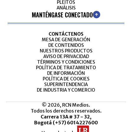
PLEITOS
ANÁLISIS
MANTÉNGASE CONECTADO
CONTÁCTENOS
MESA DE GENERACIÓN
DE CONTENIDOS
NUESTROS PRODUCTOS
AVISO DE PRIVACIDAD
TÉRMINOS Y CONDICIONES
POLÍTICA DE TRATAMIENTO
DE INFORMACIÓN
POLÍTICA DE COOKIES
SUPERINTENDENCIA
DE INDUSTRIA Y COMERCIO
© 2026, RCN Medios.
Todos los derechos reservados.
Carrera 13A # 37 - 32,
Bogotá (+57) 6014227600