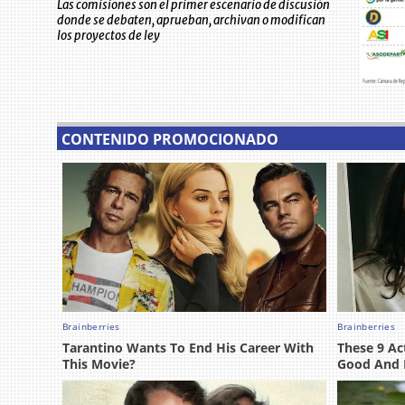
Las comisiones son el primer escenario de discusión
donde se debaten, aprueban, archivan o modifican
los proyectos de ley