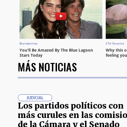
MÁS NOTICIAS
JUDICIAL
Los partidos políticos con
más curules en las comisi
de la Cámara y el Senado