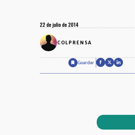
22 de julio de 2014
COLPRENSA
Guardar