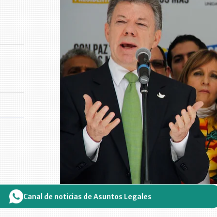
Canal de noticias de Asuntos Legales