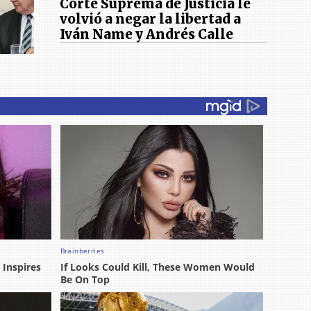
Corte Suprema de Justicia le
volvió a negar la libertad a
Iván Name y Andrés Calle