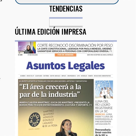
TENDENCIAS
ÚLTIMA EDICIÓN IMPRESA
e