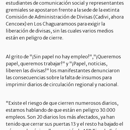
estudiantes de comunicación social y representantes
gremiales se apostaron frente a la sede de la extinta
Comisión de Administración de Divisas (Cadivi, ahora
Cencoex) en Los Chaguaramoos para exigir la
liberación de divisas, sin las cuales varios medios
están en peligro de cierre.
Al grito de "¡Sin papel no hay empleo!","¡Queremos
papel, queremos trabajar!" y "¡Papel, noticias,
liberen las divisas!" los manifestantes denunciaron
las consecuencias sobre la falta de insumos para
imprimir diarios de circulación regional y nacional.
"Existe el riesgo de que cierren numerosos diarios,
estamos hablando de que están en peligro 30.000
empleos. Son 20 diarios los más afectados, ya han
tenido que cerrar sus puertas 13 y el resto ha bajado el