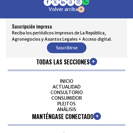
Volver arriba
Suscripción impresa
Reciba los periódicos impresos de La República,
Agronegocios y Asuntos Legales + Acceso digital.
Suscribirse
TODAS LAS SECCIONES
INICIO
ACTUALIDAD
CONSULTORIO
CONSUMIDOR
PLEITOS
ANÁLISIS
MANTÉNGASE CONECTADO