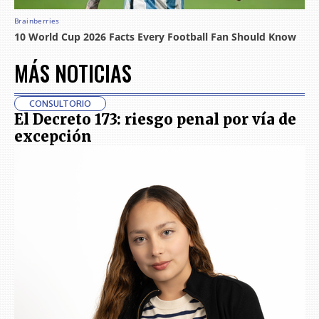
MÁS NOTICIAS
CONSULTORIO
El Decreto 173: riesgo penal por vía de
excepción