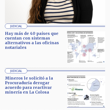
JUDICIAL
Hay más de 40 países que
cuentan con sistemas
alternativos a las oficinas
notariales
JUDICIAL
Mineros le solicitó a la
Procuraduría derogar
acuerdo para reactivar
minería en La Colosa