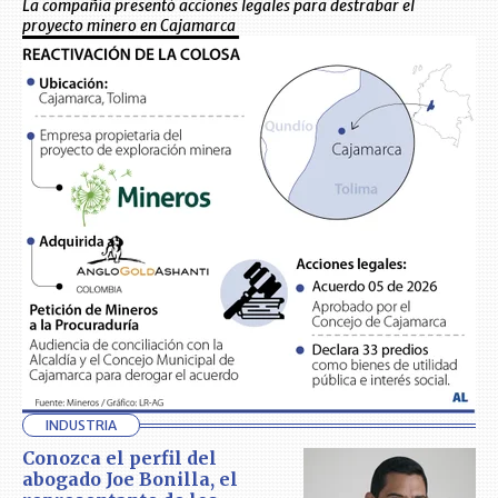
La compañía presentó acciones legales para destrabar el
proyecto minero en Cajamarca
INDUSTRIA
Conozca el perfil del
abogado Joe Bonilla, el