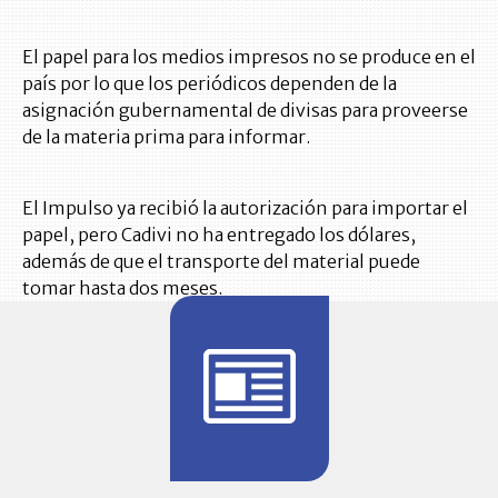
El papel para los medios impresos no se produce en el
país por lo que los periódicos dependen de la
asignación gubernamental de divisas para proveerse
de la materia prima para informar.
El Impulso ya recibió la autorización para importar el
papel, pero Cadivi no ha entregado los dólares,
además de que el transporte del material puede
tomar hasta dos meses.