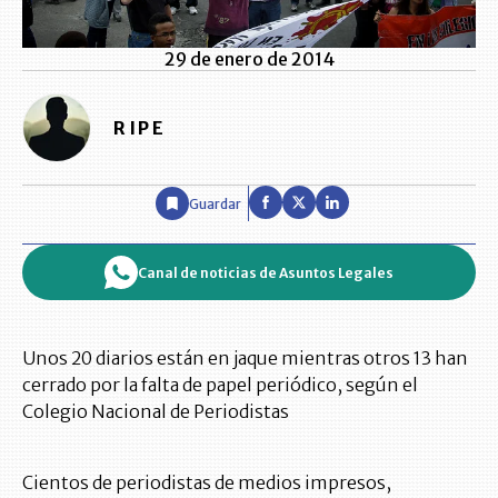
29 de enero de 2014
RIPE
Guardar
Canal de noticias de Asuntos Legales
Unos 20 diarios están en jaque mientras otros 13 han
cerrado por la falta de papel periódico, según el
Colegio Nacional de Periodistas
Cientos de periodistas de medios impresos,