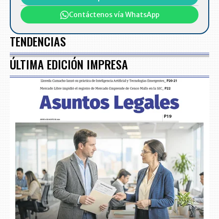
Contáctenos vía WhatsApp
TENDENCIAS
ÚLTIMA EDICIÓN IMPRESA