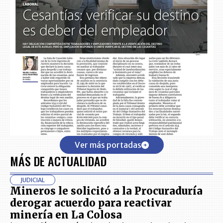
Ver más portadas
MÁS DE ACTUALIDAD
JUDICIAL
Mineros le solicitó a la Procuraduría
derogar acuerdo para reactivar
minería en La Colosa