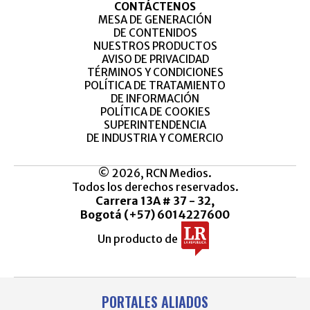
CONTÁCTENOS
MESA DE GENERACIÓN
DE CONTENIDOS
NUESTROS PRODUCTOS
AVISO DE PRIVACIDAD
TÉRMINOS Y CONDICIONES
POLÍTICA DE TRATAMIENTO
DE INFORMACIÓN
POLÍTICA DE COOKIES
SUPERINTENDENCIA
DE INDUSTRIA Y COMERCIO
© 2026, RCN Medios.
Todos los derechos reservados.
Carrera 13A # 37 - 32,
Bogotá (+57) 6014227600
Un producto de
PORTALES ALIADOS