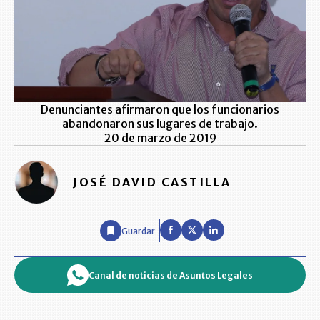
Denunciantes afirmaron que los funcionarios
abandonaron sus lugares de trabajo.
20 de marzo de 2019
JOSÉ DAVID CASTILLA
Guardar
Canal de noticias de Asuntos Legales