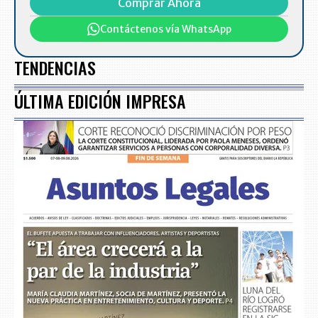
Comprar Ahora
Contáctenos vía WhatsApp
TENDENCIAS
ÚLTIMA EDICIÓN IMPRESA