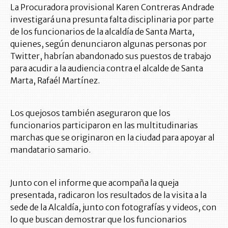
La Procuradora provisional Karen Contreras Andrade
investigará una presunta falta disciplinaria por parte
de los funcionarios de la alcaldía de Santa Marta,
quienes, según denunciaron algunas personas por
Twitter, habrían abandonado sus puestos de trabajo
para acudir a la audiencia contra el alcalde de Santa
Marta, Rafaél Martínez.
Los quejosos también aseguraron que los
funcionarios participaron en las multitudinarias
marchas que se originaron en la ciudad para apoyar al
mandatario samario.
Junto con el informe que acompaña la queja
presentada, radicaron los resultados de la visita a la
sede de la Alcaldía, junto con fotografías y videos, con
lo que buscan demostrar que los funcionarios