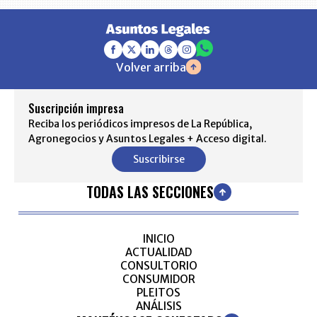
Volver arriba
Suscripción impresa
Reciba los periódicos impresos de La República,
Agronegocios y Asuntos Legales + Acceso digital.
Suscribirse
TODAS LAS SECCIONES
INICIO
ACTUALIDAD
CONSULTORIO
CONSUMIDOR
PLEITOS
ANÁLISIS