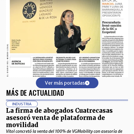
Ver más portadas
MÁS DE ACTUALIDAD
INDUSTRIA
La firma de abogados Cuatrecasas
asesoró venta de plataforma de
movilidad
Vitol concretó la venta del 100% de VGMobility con asesoría de