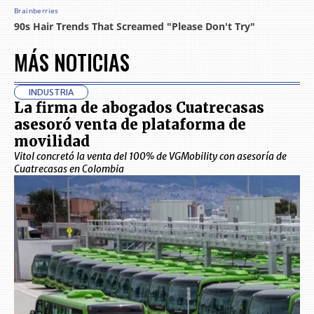
MÁS NOTICIAS
INDUSTRIA
La firma de abogados Cuatrecasas
asesoró venta de plataforma de
movilidad
Vitol concretó la venta del 100% de VGMobility con asesoría de
Cuatrecasas en Colombia