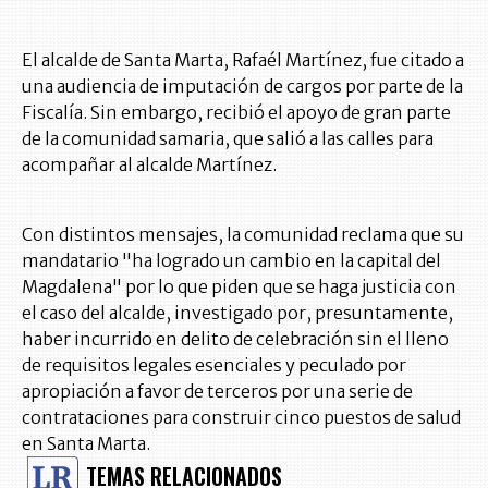
El alcalde de Santa Marta, Rafaél Martínez, fue citado a
una audiencia de imputación de cargos por parte de la
Fiscalía. Sin embargo, recibió el apoyo de gran parte
de la comunidad samaria, que salió a las calles para
acompañar al alcalde Martínez.
Con distintos mensajes, la comunidad reclama que su
mandatario "ha logrado un cambio en la capital del
Magdalena" por lo que piden que se haga justicia con
el caso del alcalde, investigado por, presuntamente,
haber incurrido en delito de celebración sin el lleno
de requisitos legales esenciales y peculado por
apropiación a favor de terceros por una serie de
contrataciones para construir cinco puestos de salud
en Santa Marta.
TEMAS RELACIONADOS