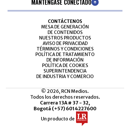
MANTÉNGASE CONECTADO
CONTÁCTENOS
MESA DE GENERACIÓN
DE CONTENIDOS
NUESTROS PRODUCTOS
AVISO DE PRIVACIDAD
TÉRMINOS Y CONDICIONES
POLÍTICA DE TRATAMIENTO
DE INFORMACIÓN
POLÍTICA DE COOKIES
SUPERINTENDENCIA
DE INDUSTRIA Y COMERCIO
© 2026, RCN Medios.
Todos los derechos reservados.
Carrera 13A # 37 - 32,
Bogotá (+57) 6014227600
Un producto de