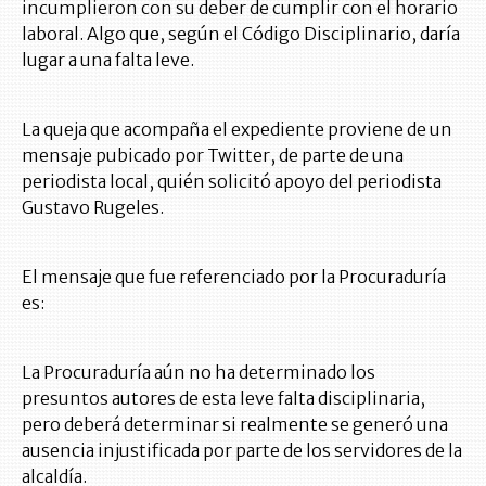
incumplieron con su deber de cumplir con el horario
laboral. Algo que, según el Código Disciplinario, daría
lugar a una falta leve.
La queja que acompaña el expediente proviene de un
mensaje pubicado por Twitter, de parte de una
periodista local, quién solicitó apoyo del periodista
Gustavo Rugeles.
El mensaje que fue referenciado por la Procuraduría
es:
La Procuraduría aún no ha determinado los
presuntos autores de esta leve falta disciplinaria,
pero deberá determinar si realmente se generó una
ausencia injustificada por parte de los servidores de la
alcaldía.