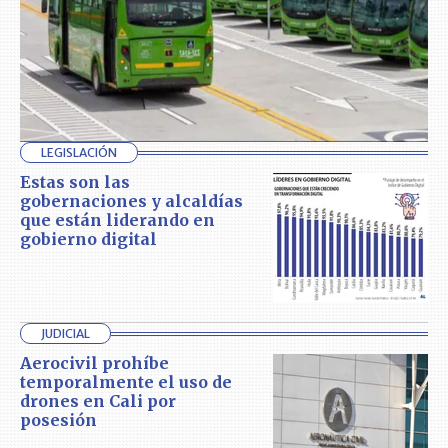
LEGISLACIÓN
Estas son las
gobernaciones y alcaldías
que están liderando en
gobierno digital
JUDICIAL
Aerocivil prohíbe
temporalmente el uso de
drones en Cali por
posesión