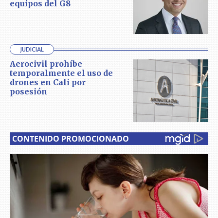
equipos del G8
JUDICIAL
Aerocivil prohíbe
temporalmente el uso de
drones en Cali por
posesión