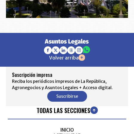
Volver arriba
Suscripción impresa
Reciba los periódicos impresos de La República,
Agronegocios y Asuntos Legales + Acceso digital.
Suscribirse
TODAS LAS SECCIONES
INICIO