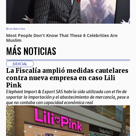
MÁS NOTICIAS
JUDICIAL
La Fiscalía amplió medidas cautelares
contra nueva empresa en caso Lili
Pink
Elephant Import & Export SAS habría sido utilizada con el fin de
soportar la importación y el abastecimiento de mercancía, pese a
que no contaba con capacidad económica real