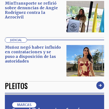
MinTransporte se refirió
sobre denuncias de Angie
Rodríguez contra la
Aerocivil
JUDICIAL
Muñoz negó haber influido
en contrataciones y se
puso a disposición de las
autoridades
PLEITOS
MARCAS