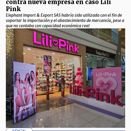
contra nueva empresa en caso Lili
Pink
Elephant Import & Export SAS habría sido utilizada con el fin de
soportar la importación y el abastecimiento de mercancía, pese a
que no contaba con capacidad económica real
JUDICIAL