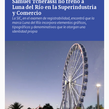
Samuel Tcherassi no frenó a
Luna del Río en la Superindustria
y Comercio
La SIC, en el examen de registrabilidad, encontró que la
marca Luna del Río incorpora elementos gráficos,
tipográficos y denominativos que le otorgan una
identidad propia