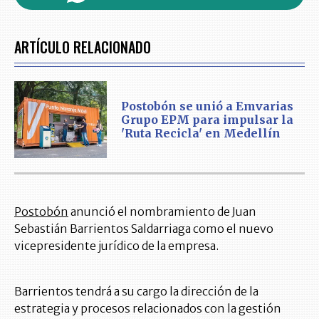
ARTÍCULO RELACIONADO
Postobón se unió a Emvarias
Grupo EPM para impulsar la
'Ruta Recicla' en Medellín
Postobón
anunció el nombramiento de Juan
Sebastián Barrientos Saldarriaga como el nuevo
vicepresidente jurídico de la empresa.
Barrientos tendrá a su cargo la dirección de la
estrategia y procesos relacionados con la gestión