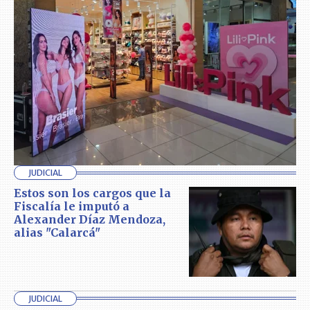
JUDICIAL
Estos son los cargos que la
Fiscalía le imputó a
Alexander Díaz Mendoza,
alias "Calarcá"
JUDICIAL