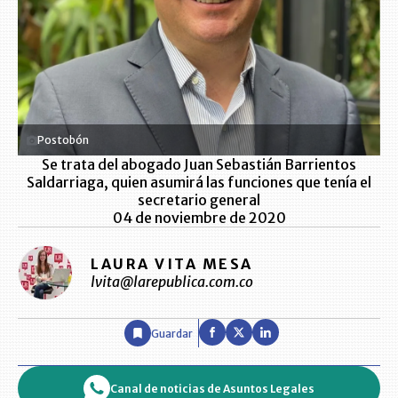
Postobón
Se trata del abogado Juan Sebastián Barrientos
Saldarriaga, quien asumirá las funciones que tenía el
secretario general
04 de noviembre de 2020
LAURA VITA MESA
lvita@larepublica.com.co
Guardar
Canal de noticias de Asuntos Legales