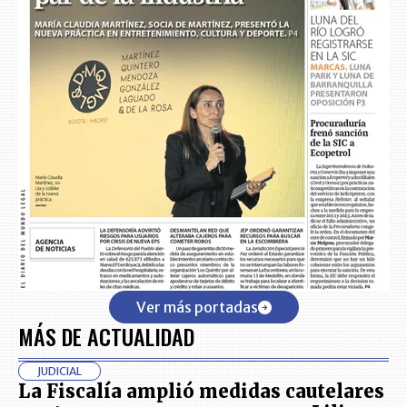
Ver más portadas
MÁS DE ACTUALIDAD
JUDICIAL
La Fiscalía amplió medidas cautelares