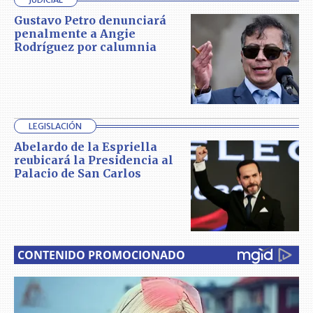
Gustavo Petro denunciará
penalmente a Angie
Rodríguez por calumnia
LEGISLACIÓN
Abelardo de la Espriella
reubicará la Presidencia al
Palacio de San Carlos