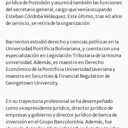
jurídica de Postobón y asumirá también las funciones
del secretario general, cargo que venía ocupando
Esteban Córdoba Velásquez. Este último, tras 40 años
de servicio, se retira de la organización.
Barrientos estudió derecho y ciencias políticas en la
Universidad Pontificia Bolivariana, y cuenta con una
especialización en Legislación Tributaria de la misma
universidad. Además, es maestro en Derecho
Económico de la Pontificia Universidad Javeriana y
maestro en Securities & Financial Regulation de
Georgetown University.
En su trayectoria profesional se ha desempeñado
como vicepresidente jurídico, director jurídico de
empresas y gobierno y director jurídico de banca de
inversión en el Grupo Bancolombia. Además, fue