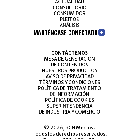
ACTUALIDAD
CONSULTORIO
CONSUMIDOR
PLEITOS
ANÁLISIS
MANTÉNGASE CONECTADO
CONTÁCTENOS
MESA DE GENERACIÓN
DE CONTENIDOS
NUESTROS PRODUCTOS
AVISO DE PRIVACIDAD
TÉRMINOS Y CONDICIONES
POLÍTICA DE TRATAMIENTO
DE INFORMACIÓN
POLÍTICA DE COOKIES
SUPERINTENDENCIA
DE INDUSTRIA Y COMERCIO
© 2026, RCN Medios.
Todos los derechos reservados.