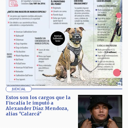
JUDICIAL
Estos son los cargos que la
Fiscalía le imputó a
Alexander Díaz Mendoza,
alias "Calarcá"