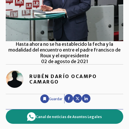
Hasta ahora no se ha establecido la fecha y la
modalidad del encuentro entre el padre Francisco de
Roux y el expresidente
02 de agosto de 2021
RUBÉN DARÍO OCAMPO
CAMARGO
Guardar
Canal de noticias de Asuntos Legales