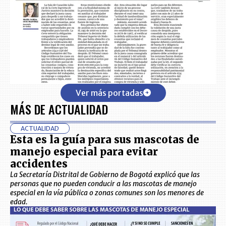
Ver más portadas
MÁS DE ACTUALIDAD
ACTUALIDAD
Esta es la guía para sus mascotas de
manejo especial para evitar
accidentes
La Secretaría Distrital de Gobierno de Bogotá explicó que las
personas que no pueden conducir a las mascotas de manejo
especial en la vía pública o zonas comunes son los menores de
edad.