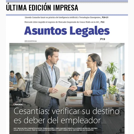
ÚLTIMA EDICIÓN IMPRESA