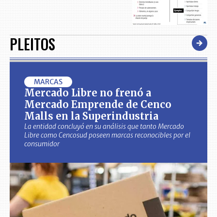
PLEITOS
MARCAS
Mercado Libre no frenó a
Mercado Emprende de Cenco
Malls en la Superindustria
La entidad concluyó en su análisis que tanto Mercado
Libre como Cencosud poseen marcas reconocibles por el
consumidor