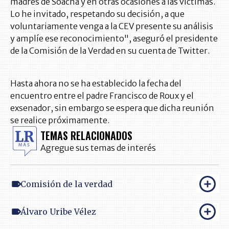
madres de Soacha y en otras ocasiones a las víctimas.
Lo he invitado, respetando su decisión, a que
voluntariamente venga a la CEV presente su análisis
y amplíe ese reconocimiento", aseguró el presidente
de la Comisión de la Verdad en su cuenta de Twitter.
Hasta ahora no se ha establecido la fecha del
encuentro entre el padre Francisco de Roux y el
exsenador, sin embargo se espera que dicha reunión
se realice próximamente.
TEMAS RELACIONADOS
Agregue sus temas de interés
Comisión de la verdad
Álvaro Uribe Vélez