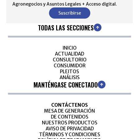
Agronegocios y Asuntos Legales + Acceso digital.
Suscribirse
TODAS LAS SECCIONES
INICIO
ACTUALIDAD
CONSULTORIO
CONSUMIDOR
PLEITOS
ANÁLISIS
MANTÉNGASE CONECTADO
CONTÁCTENOS
MESA DE GENERACIÓN
DE CONTENIDOS
NUESTROS PRODUCTOS
AVISO DE PRIVACIDAD
TÉRMINOS Y CONDICIONES