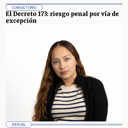
CONSULTORIO
El Decreto 173: riesgo penal por vía de
excepción
JUDICIAL