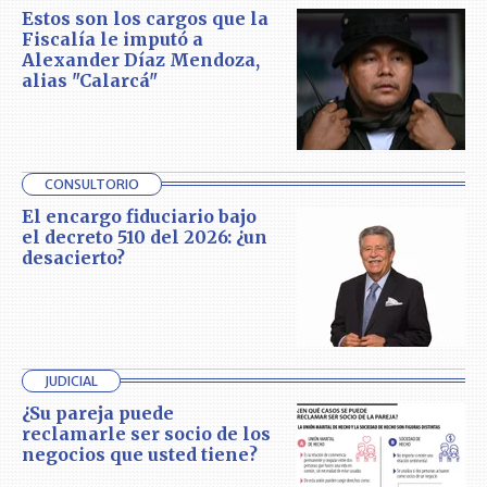
Estos son los cargos que la
Fiscalía le imputó a
Alexander Díaz Mendoza,
alias "Calarcá"
CONSULTORIO
El encargo fiduciario bajo
el decreto 510 del 2026: ¿un
desacierto?
JUDICIAL
¿Su pareja puede
reclamarle ser socio de los
negocios que usted tiene?