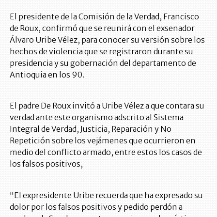
El presidente de la Comisión de la Verdad, Francisco
de Roux, confirmó que se reunirá con el exsenador
Álvaro Uribe Vélez, para conocer su versión sobre los
hechos de violencia que se registraron durante su
presidencia y su gobernación del departamento de
Antioquia en los 90.
El padre De Roux invitó a Uribe Vélez a que contara su
verdad ante este organismo adscrito al Sistema
Integral de Verdad, Justicia, Reparación y No
Repetición sobre los vejámenes que ocurrieron en
medio del conflicto armado, entre estos los casos de
los falsos positivos,
"El expresidente Uribe recuerda que ha expresado su
dolor por los falsos positivos y pedido perdón a