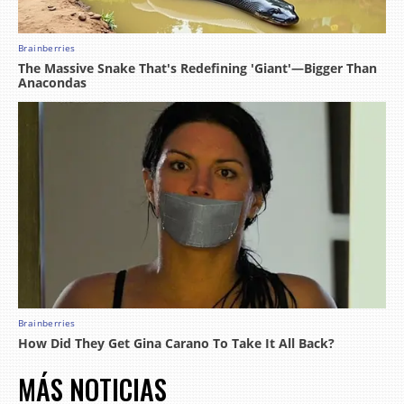
MÁS NOTICIAS