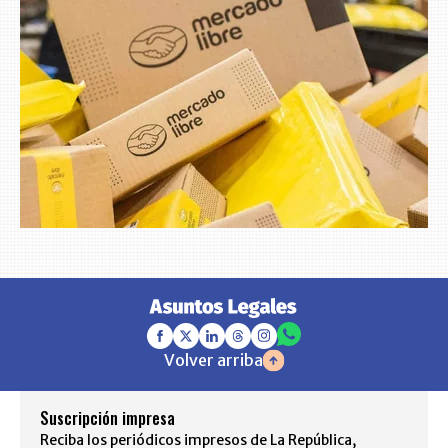
Volver arriba
Suscripción impresa
Reciba los periódicos impresos de La República,