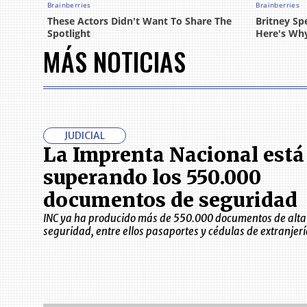
MÁS NOTICIAS
JUDICIAL
La Imprenta Nacional está
superando los 550.000
documentos de seguridad
INC ya ha producido más de 550.000 documentos de alta
seguridad, entre ellos pasaportes y cédulas de extranjer