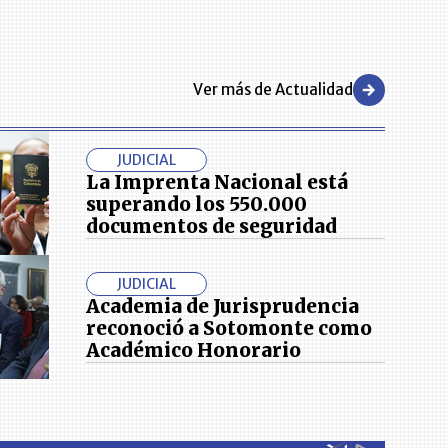
Ver más de Actualidad
JUDICIAL
La Imprenta Nacional está
superando los 550.000
documentos de seguridad
JUDICIAL
Academia de Jurisprudencia
reconoció a Sotomonte como
Académico Honorario