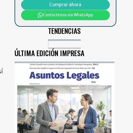
Comprar ahora
Contáctenos vía WhatsApp
TENDENCIAS
ÚLTIMA EDICIÓN IMPRESA
sí