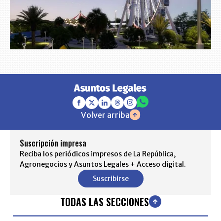
Volver arriba
Suscripción impresa
Reciba los periódicos impresos de La República,
Agronegocios y Asuntos Legales + Acceso digital.
Suscribirse
TODAS LAS SECCIONES