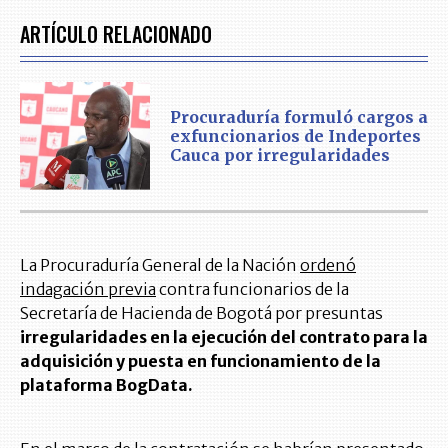
ARTÍCULO RELACIONADO
Procuraduría formuló cargos a
exfuncionarios de Indeportes
Cauca por irregularidades
La Procuraduría General de la Nación
ordenó
indagación previa
contra funcionarios de la
Secretaría de Hacienda de Bogotá por presuntas
irregularidades en la ejecución del contrato para la
adquisición y puesta en funcionamiento de la
plataforma BogData.