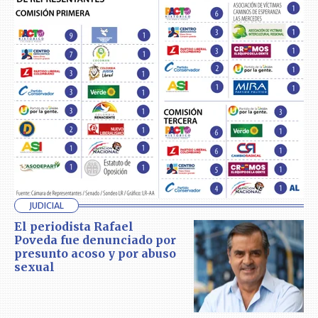
JUDICIAL
El periodista Rafael
Poveda fue denunciado por
presunto acoso y por abuso
sexual