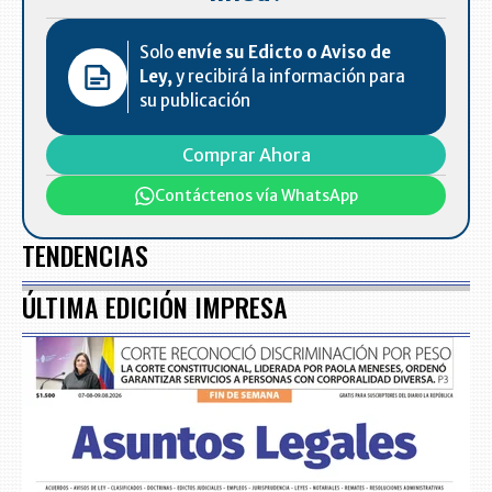
Solo
envíe su Edicto o Aviso de
Ley,
y recibirá la información para
su publicación
Comprar Ahora
Contáctenos vía WhatsApp
TENDENCIAS
ÚLTIMA EDICIÓN IMPRESA