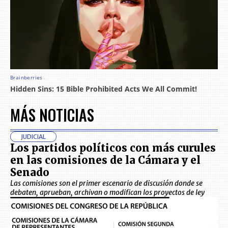
MÁS NOTICIAS
JUDICIAL
Los partidos políticos con más curules
en las comisiones de la Cámara y el
Senado
Las comisiones son el primer escenario de discusión donde se
debaten, aprueban, archivan o modifican los proyectos de ley