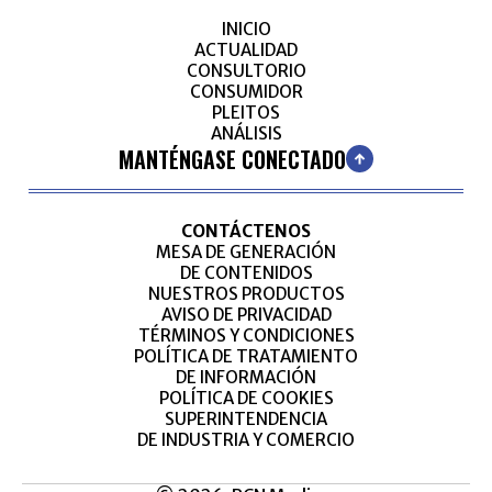
INICIO
ACTUALIDAD
CONSULTORIO
CONSUMIDOR
PLEITOS
ANÁLISIS
MANTÉNGASE CONECTADO
CONTÁCTENOS
MESA DE GENERACIÓN
DE CONTENIDOS
NUESTROS PRODUCTOS
AVISO DE PRIVACIDAD
TÉRMINOS Y CONDICIONES
POLÍTICA DE TRATAMIENTO
DE INFORMACIÓN
POLÍTICA DE COOKIES
SUPERINTENDENCIA
DE INDUSTRIA Y COMERCIO