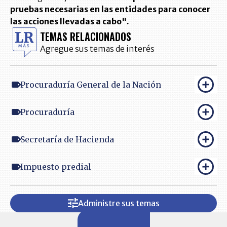
pruebas necesarias en las entidades para conocer
las acciones llevadas a cabo".
TEMAS RELACIONADOS
Agregue sus temas de interés
Procuraduría General de la Nación
Procuraduría
Secretaría de Hacienda
Impuesto predial
Administre sus temas