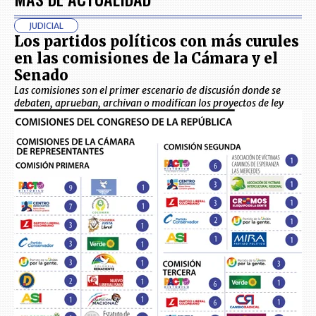
JUDICIAL
Los partidos políticos con más curules
en las comisiones de la Cámara y el
Senado
Las comisiones son el primer escenario de discusión donde se
debaten, aprueban, archivan o modifican los proyectos de ley