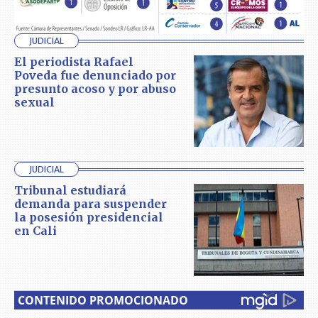
JUDICIAL
El periodista Rafael
Poveda fue denunciado por
presunto acoso y por abuso
sexual
JUDICIAL
Tribunal estudiará
demanda para suspender
la posesión presidencial
en Cali