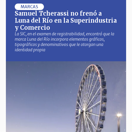
MARCAS
Samuel Tcherassi no frenó a
Luna del Río en la Superindustria
y Comercio
La SIC, en el examen de registrabilidad, encontró que la
marca Luna del Río incorpora elementos gráficos,
tipográficos y denominativos que le otorgan una
identidad propia