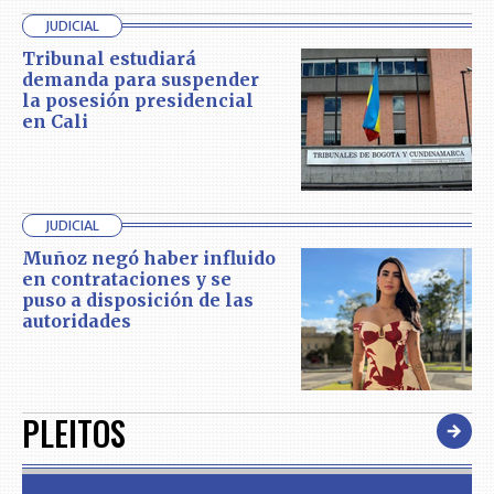
JUDICIAL
Tribunal estudiará
demanda para suspender
la posesión presidencial
en Cali
JUDICIAL
Muñoz negó haber influido
en contrataciones y se
puso a disposición de las
autoridades
PLEITOS