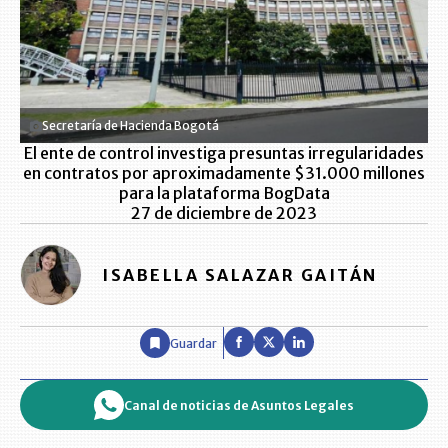
Secretaría de Hacienda Bogotá
El ente de control investiga presuntas irregularidades
en contratos por aproximadamente $31.000 millones
para la plataforma BogData
27 de diciembre de 2023
ISABELLA SALAZAR GAITÁN
Guardar
Canal de noticias de Asuntos Legales