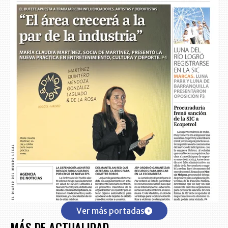
Ver más portadas
MÁS DE ACTUALIDAD