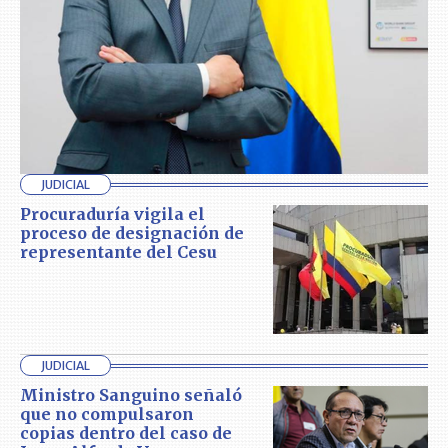
JUDICIAL
Procuraduría vigila el
proceso de designación de
representante del Cesu
JUDICIAL
Ministro Sanguino señaló
que no compulsaron
copias dentro del caso de