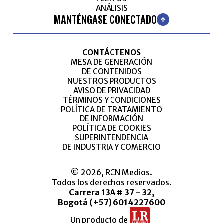
ANÁLISIS
MANTÉNGASE CONECTADO
CONTÁCTENOS
MESA DE GENERACIÓN
DE CONTENIDOS
NUESTROS PRODUCTOS
AVISO DE PRIVACIDAD
TÉRMINOS Y CONDICIONES
POLÍTICA DE TRATAMIENTO
DE INFORMACIÓN
POLÍTICA DE COOKIES
SUPERINTENDENCIA
DE INDUSTRIA Y COMERCIO
© 2026, RCN Medios.
Todos los derechos reservados.
Carrera 13A # 37 - 32,
Bogotá (+57) 6014227600
Un producto de