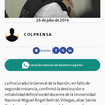
26 de julio de 2014
COLPRENSA
Guardar
Canal de noticias de Asuntos Legales
La Procuraduría General de la Nación, en fallo de
segunda instancia, confirmó la destitución e
inhabilidad definitiva del docente de la Universidad
Nacional Miguel Ángel Beltrán Villegas, alias ‘Jaime