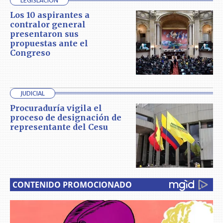
LEGISLACIÓN
Los 10 aspirantes a
contralor general
presentaron sus
propuestas ante el
Congreso
JUDICIAL
Procuraduría vigila el
proceso de designación de
representante del Cesu