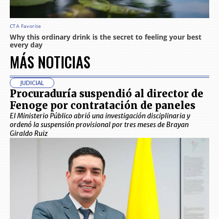
MÁS NOTICIAS
JUDICIAL
Procuraduría suspendió al director de
Fenoge por contratación de paneles
El Ministerio Público abrió una investigación disciplinaria y
ordenó la suspensión provisional por tres meses de Brayan
Giraldo Ruiz