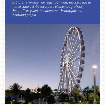
La SIC, en el examen de registrabilidad, encontró que la
marca Luna del Río incorpora elementos gráficos,
tipográficos y denominativos que le otorgan una
identidad propia