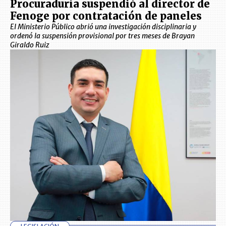
Procuraduría suspendió al director de
Fenoge por contratación de paneles
El Ministerio Público abrió una investigación disciplinaria y
ordenó la suspensión provisional por tres meses de Brayan
Giraldo Ruiz