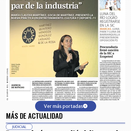
Ver más portadas
MÁS DE ACTUALIDAD
JUDICIAL