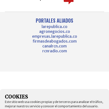
PORTALES ALIADOS
larepublica.co
agronegocios.co
empresas.larepublica.co
firmasdeabogados.com
canalrcn.com
rcnradio.com
COOKIES
Este sitio web usa cookies propias y de terceros para analizar el tráfico,
mejorar nuestros servicio y conocer el comportamiento del usuario.