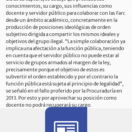
conocimientos, su cargo, sus influencias como
docente y servidor público para colaborar con las Farc
desde un ámbito académico, concretamente en la
producción de posiciones ideológicas de orden
subjetivo dirigida a compartir los mismos ideales y
objetivos del grupo ilegal. “La simple colaboración ya
implica una afectación a la función pública, teniendo
en cuenta que el servidor público no puede estar al
servicio de grupos armados al margen de la ley,
precisamente porque el objetivo de estos es
subvertir el orden establecido y por el contrario la
función pública está sujeta al principio de legalidad”,
se señaló en el fallo proferido por la Procuraduría en
2013. Por esto y por aprovechar su posición como
docente no podrá recuperará su cargo.