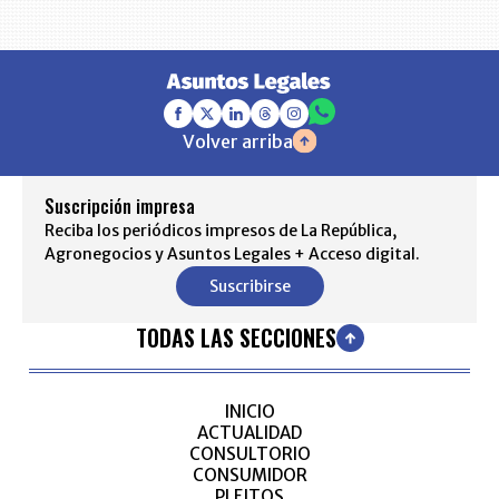
Volver arriba
Suscripción impresa
Reciba los periódicos impresos de La República,
Agronegocios y Asuntos Legales + Acceso digital.
Suscribirse
TODAS LAS SECCIONES
INICIO
ACTUALIDAD
CONSULTORIO
CONSUMIDOR
PLEITOS