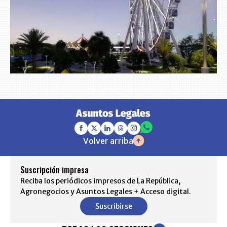
Volver arriba
Suscripción impresa
Reciba los periódicos impresos de La República,
Agronegocios y Asuntos Legales + Acceso digital.
Suscribirse