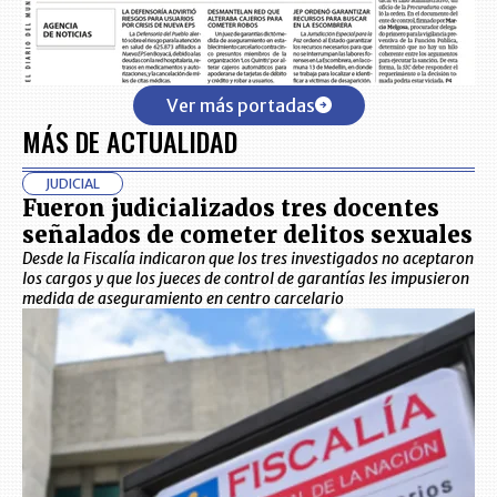
Ver más portadas
MÁS DE ACTUALIDAD
JUDICIAL
Fueron judicializados tres docentes
señalados de cometer delitos sexuales
Desde la Fiscalía indicaron que los tres investigados no aceptaron
los cargos y que los jueces de control de garantías les impusieron
medida de aseguramiento en centro carcelario