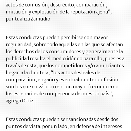
actos de confusión, descrédito, comparación,
imitación y explotación de la reputación ajena”,
puntualiza Zamudio.
Estas conductas pueden percibirse con mayor
regularidad, sobre todo aquellas en las que se afectan
los derechos de los consumidores y generalmente la
publicidad resulta el medio idóneo para ello, pues es a
través de esta, que los competidores y/o anunciantes
llegan a la clientela, “los actos desleales de
comparación, engaño y eventualmente confusión
son los que quizá ocurren con mayor frecuencia en
los escenarios de competencia de nuestro país”,
agrega Ortiz.
Estas conductas pueden ser sancionadas desde dos
puntos de vista: por un lado, en defensa de intereses