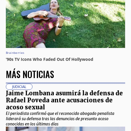
MÁS NOTICIAS
JUDICIAL
Jaime Lombana asumirá la defensa de
Rafael Poveda ante acusaciones de
acoso sexual
El periodista confirmó que el reconocido abogado penalista
liderará su defensa tras las denuncias de presunto acoso
conocidas en los últimos días