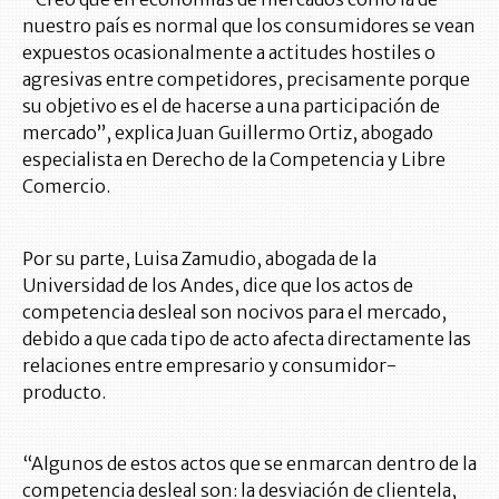
nuestro país es normal que los consumidores se vean
expuestos ocasionalmente a actitudes hostiles o
agresivas entre competidores, precisamente porque
su objetivo es el de hacerse a una participación de
mercado”, explica Juan Guillermo Ortiz, abogado
especialista en Derecho de la Competencia y Libre
Comercio.
Por su parte, Luisa Zamudio, abogada de la
Universidad de los Andes, dice que los actos de
competencia desleal son nocivos para el mercado,
debido a que cada tipo de acto afecta directamente las
relaciones entre empresario y consumidor-
producto.
“Algunos de estos actos que se enmarcan dentro de la
competencia desleal son: la desviación de clientela,