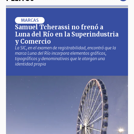
MARCAS
Samuel Tcherassi no frenó a
Luna del Río en la Superindustria
y Comercio
La SIC, en el examen de registrabilidad, encontró que la
marca Luna del Río incorpora elementos gráficos,
tipográficos y denominativos que le otorgan una
identidad propia