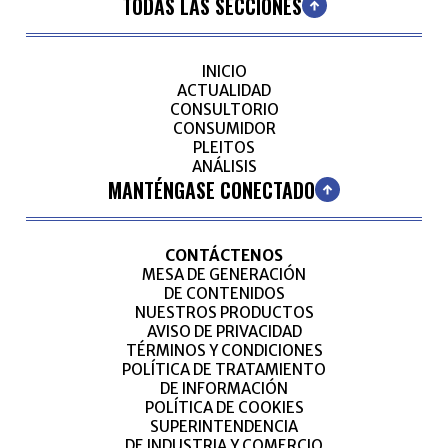
TODAS LAS SECCIONES
INICIO
ACTUALIDAD
CONSULTORIO
CONSUMIDOR
PLEITOS
ANÁLISIS
MANTÉNGASE CONECTADO
CONTÁCTENOS
MESA DE GENERACIÓN
DE CONTENIDOS
NUESTROS PRODUCTOS
AVISO DE PRIVACIDAD
TÉRMINOS Y CONDICIONES
POLÍTICA DE TRATAMIENTO
DE INFORMACIÓN
POLÍTICA DE COOKIES
SUPERINTENDENCIA
DE INDUSTRIA Y COMERCIO