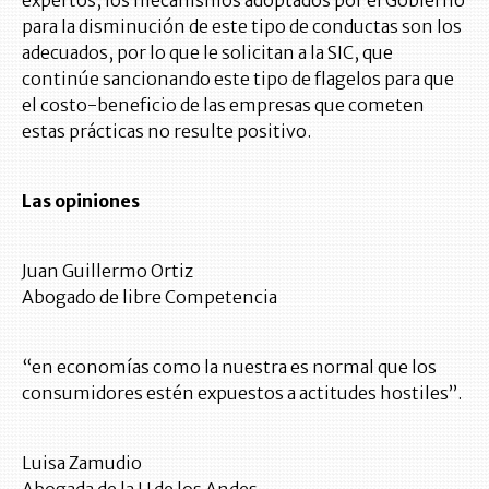
para la disminución de este tipo de conductas son los
adecuados, por lo que le solicitan a la SIC, que
continúe sancionando este tipo de flagelos para que
el costo-beneficio de las empresas que cometen
estas prácticas no resulte positivo.
Las opiniones
Juan Guillermo Ortiz
Abogado de libre Competencia
“en economías como la nuestra es normal que los
consumidores estén expuestos a actitudes hostiles”.
Luisa Zamudio
Abogada de la U de los Andes