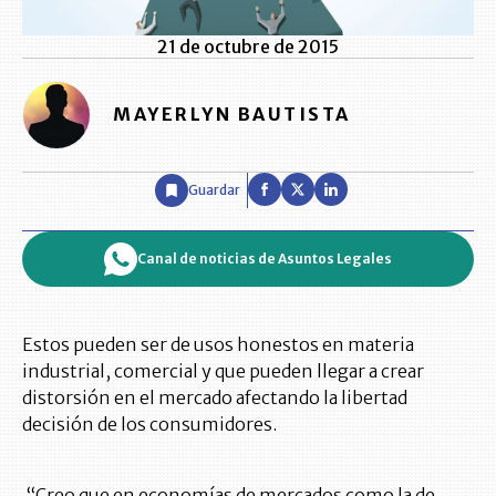
21 de octubre de 2015
MAYERLYN BAUTISTA
Guardar
Canal de noticias de Asuntos Legales
Estos pueden ser de usos honestos en materia
industrial, comercial y que pueden llegar a crear
distorsión en el mercado afectando la libertad
decisión de los consumidores.
“Creo que en economías de mercados como la de