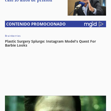
casi 10 años de prisión