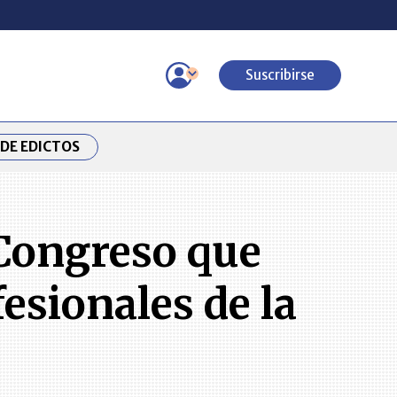
Suscribirse
DE EDICTOS
 Congreso que
esionales de la