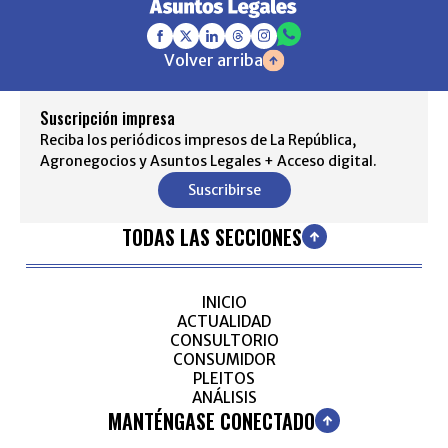
Volver arriba
Suscripción impresa
Reciba los periódicos impresos de La República,
Agronegocios y Asuntos Legales + Acceso digital.
Suscribirse
TODAS LAS SECCIONES
INICIO
ACTUALIDAD
CONSULTORIO
CONSUMIDOR
PLEITOS
ANÁLISIS
MANTÉNGASE CONECTADO