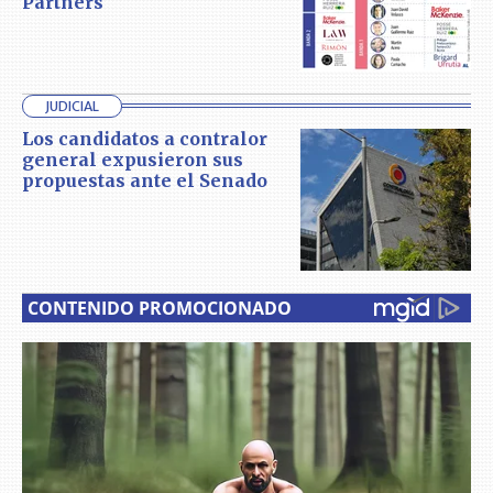
Partners
JUDICIAL
Los candidatos a contralor
general expusieron sus
propuestas ante el Senado