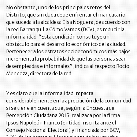
No obstante, uno de los principales retos del
Distrito, que sin duda debe enfrentar el mandatario
que suceda a la alcaldesa Elsa Noguera, de acuerdo con
la red Barranquilla Cómo Vamos (BCV), es reducir la
informalidad. “Esta condición constituye un
obstáculo para el desarrollo económico de la ciudad.
Pertenecer a los estratos socioeconómicos más bajos
incrementa la probabilidad de que las personas sean
desempleadas e informales”, indica al respecto Rocío
Mendoza, directora de la red.
Y es claro que la informalidad impacta
considerablemente en la apreciación de la comunidad
si se tiene en cuenta que, según la Encuesta de
Percepción Ciudadana 2015, realizada por la firma
Ipsos Napoleón Franco (entidad inscrita ante el
Consejo Nacional Electoral) y financiada por BCV,