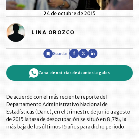
24 de octubre de 2015
LINA OROZCO
Guardar
Canal de noticias de Asuntos Legales
De acuerdo con el más reciente reporte del
Departamento Administrativo Nacional de
Estadísticas (Dane), en el trimestre de junio a agosto
de 2015 la tasa de desocupación se situó en 8,7%, la
más baja de los últimos 15 años para dicho periodo.