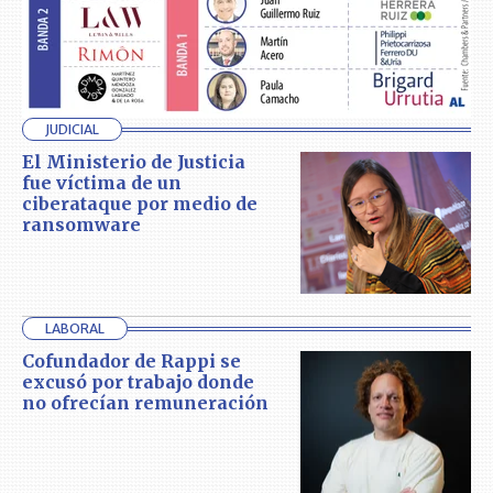
JUDICIAL
El Ministerio de Justicia
fue víctima de un
ciberataque por medio de
ransomware
LABORAL
Cofundador de Rappi se
excusó por trabajo donde
no ofrecían remuneración