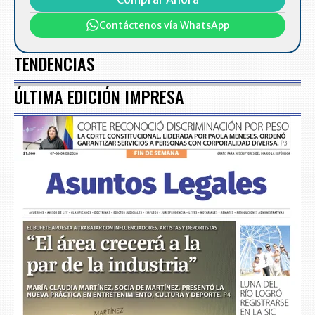
Contáctenos vía WhatsApp
TENDENCIAS
ÚLTIMA EDICIÓN IMPRESA