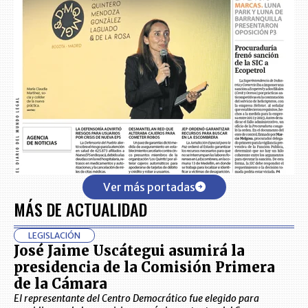
Ver más portadas
MÁS DE ACTUALIDAD
LEGISLACIÓN
José Jaime Uscátegui asumirá la
presidencia de la Comisión Primera
de la Cámara
El representante del Centro Democrático fue elegido para