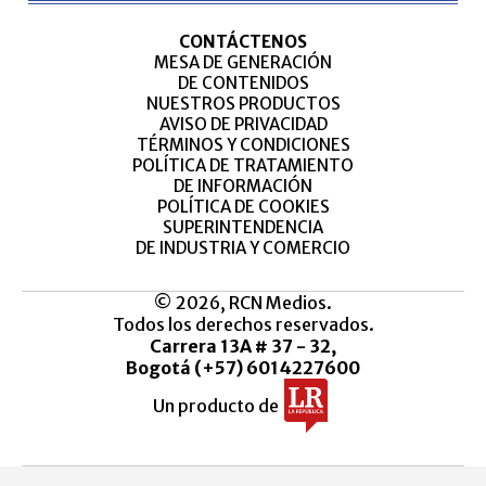
CONTÁCTENOS
MESA DE GENERACIÓN
DE CONTENIDOS
NUESTROS PRODUCTOS
AVISO DE PRIVACIDAD
TÉRMINOS Y CONDICIONES
POLÍTICA DE TRATAMIENTO
DE INFORMACIÓN
POLÍTICA DE COOKIES
SUPERINTENDENCIA
DE INDUSTRIA Y COMERCIO
© 2026, RCN Medios.
Todos los derechos reservados.
Carrera 13A # 37 - 32,
Bogotá (+57) 6014227600
Un producto de