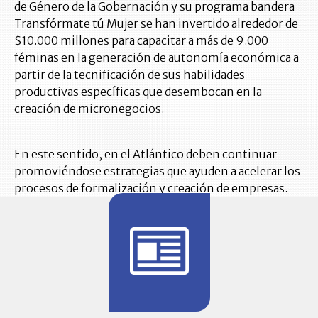
de Género de la Gobernación y su programa bandera
Transfórmate tú Mujer se han invertido alrededor de
$10.000 millones para capacitar a más de 9.000
féminas en la generación de autonomía económica a
partir de la tecnificación de sus habilidades
productivas específicas que desembocan en la
creación de micronegocios.
En este sentido, en el Atlántico deben continuar
promoviéndose estrategias que ayuden a acelerar los
procesos de formalización y creación de empresas.