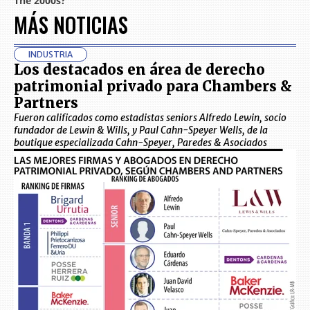
MÁS NOTICIAS
INDUSTRIA
Los destacados en área de derecho
patrimonial privado para Chambers &
Partners
Fueron calificados como estadistas seniors Alfredo Lewin, socio
fundador de Lewin & Wills, y Paul Cahn-Speyer Wells, de la
boutique especializada Cahn-Speyer, Paredes & Asociados