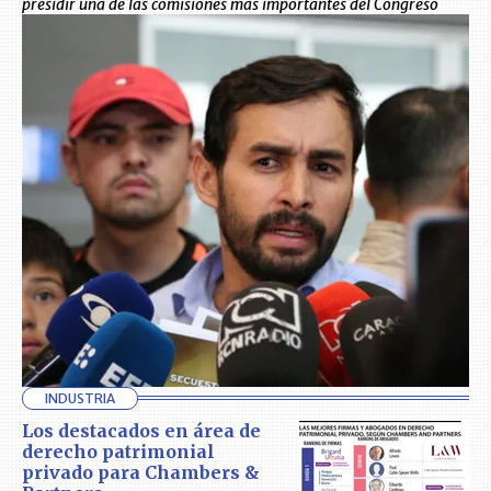
presidir una de las comisiones más importantes del Congreso
INDUSTRIA
Los destacados en área de
derecho patrimonial
privado para Chambers &