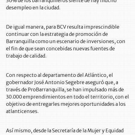
36% de los barranquilleros siente de hay mucho
desempleo en la ciudad.
De igual manera, para BCV resulta imprescindible
continuar con la estrategia de promoción de
Barranquilla como un escenario de inversiones, con
el fin de que sean concebidas nuevas fuentes de
trabajo de calidad.
Con respecto al departamento del Atlántico, el
gobernador José Antonio Segebre aseguró que, a
través de ProBarranquilla, se han impulsado más de
30.000 emprendimientos en todo el territorio, con el
objetivo de entregarles mejores oportunidades a los
atlanticenses.
Así mismo, desde la Secretaría de la Mujer y Equidad