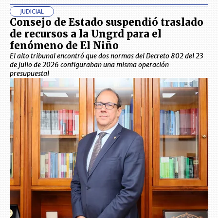
JUDICIAL
Consejo de Estado suspendió traslado
de recursos a la Ungrd para el
fenómeno de El Niño
El alto tribunal encontró que dos normas del Decreto 802 del 23
de julio de 2026 configuraban una misma operación
presupuestal