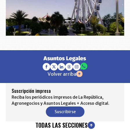
Volver arriba
Suscripción impresa
Reciba los periódicos impresos de La República,
Agronegocios y Asuntos Legales + Acceso digital.
Suscribirse
TODAS LAS SECCIONES