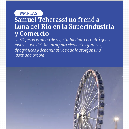
MARCAS
Samuel Tcherassi no frenó a
Luna del Río en la Superindustria
y Comercio
La SIC, en el examen de registrabilidad, encontró que la
marca Luna del Río incorpora elementos gráficos,
tipográficos y denominativos que le otorgan una
identidad propia