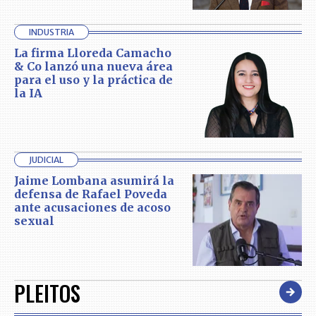
INDUSTRIA
La firma Lloreda Camacho
& Co lanzó una nueva área
para el uso y la práctica de
la IA
JUDICIAL
Jaime Lombana asumirá la
defensa de Rafael Poveda
ante acusaciones de acoso
sexual
PLEITOS