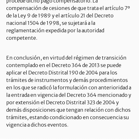
procede dicho pago compensatorio. La
compensación de cesiones de que trata el artículo 7º
de la Ley 9 de 1989 y el artículo 21 del Decreto
nacional 1504 de 1998, se sujetará a la
reglamentación expedida por la autoridad
competente.
En conclusión, en virtud del régimen de transición
contemplado en el Decreto 364 de 2013 se puede
aplicar el Decreto Distrital 190 de 2004 para los
trámites de instrumentos y demás procedimientos
en los que se radicó la formulación con anterioridad a
la entrada en vigencia del Decreto 364 mencionado y
por extensión el Decreto Distrital 323 de 2004 y
demás disposiciones que tengan relación con dichos
trámites, estando condicionado en consecuencia su
vigencia a dichos eventos.