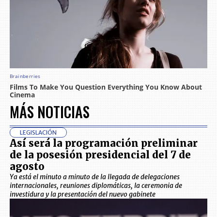
MÁS NOTICIAS
LEGISLACIÓN
Así será la programación preliminar
de la posesión presidencial del 7 de
agosto
Ya está el minuto a minuto de la llegada de delegaciones
internacionales, reuniones diplomáticas, la ceremonia de
investidura y la presentación del nuevo gabinete