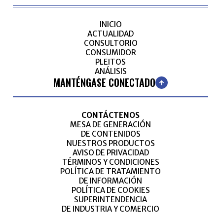
INICIO
ACTUALIDAD
CONSULTORIO
CONSUMIDOR
PLEITOS
ANÁLISIS
MANTÉNGASE CONECTADO
CONTÁCTENOS
MESA DE GENERACIÓN
DE CONTENIDOS
NUESTROS PRODUCTOS
AVISO DE PRIVACIDAD
TÉRMINOS Y CONDICIONES
POLÍTICA DE TRATAMIENTO
DE INFORMACIÓN
POLÍTICA DE COOKIES
SUPERINTENDENCIA
DE INDUSTRIA Y COMERCIO