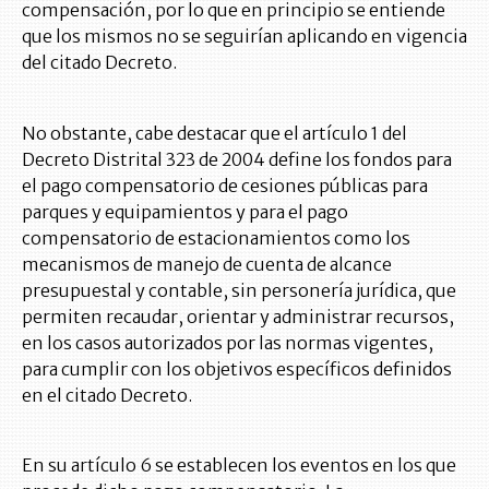
compensación, por lo que en principio se entiende
que los mismos no se seguirían aplicando en vigencia
del citado Decreto.
No obstante, cabe destacar que el artículo 1 del
Decreto Distrital 323 de 2004 define los fondos para
el pago compensatorio de cesiones públicas para
parques y equipamientos y para el pago
compensatorio de estacionamientos como los
mecanismos de manejo de cuenta de alcance
presupuestal y contable, sin personería jurídica, que
permiten recaudar, orientar y administrar recursos,
en los casos autorizados por las normas vigentes,
para cumplir con los objetivos específicos definidos
en el citado Decreto.
En su artículo 6 se establecen los eventos en los que