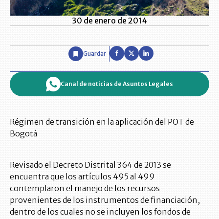
30 de enero de 2014
Guardar
Canal de noticias de Asuntos Legales
Régimen de transición en la aplicación del POT de
Bogotá
Revisado el Decreto Distrital 364 de 2013 se
encuentra que los artículos 495 al 499
contemplaron el manejo de los recursos
provenientes de los instrumentos de financiación,
dentro de los cuales no se incluyen los fondos de