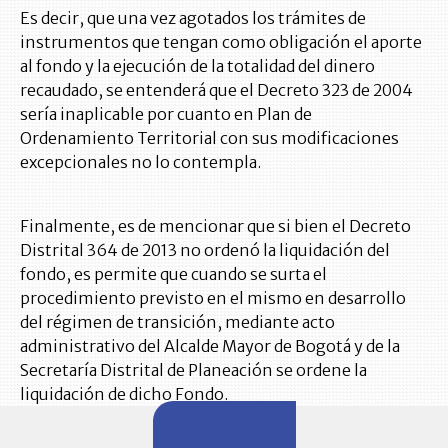
Es decir, que una vez agotados los trámites de
instrumentos que tengan como obligación el aporte
al fondo y la ejecución de la totalidad del dinero
recaudado, se entenderá que el Decreto 323 de 2004
sería inaplicable por cuanto en Plan de
Ordenamiento Territorial con sus modificaciones
excepcionales no lo contempla.
Finalmente, es de mencionar que si bien el Decreto
Distrital 364 de 2013 no ordenó la liquidación del
fondo, es permite que cuando se surta el
procedimiento previsto en el mismo en desarrollo
del régimen de transición, mediante acto
administrativo del Alcalde Mayor de Bogotá y de la
Secretaría Distrital de Planeación se ordene la
liquidación de dicho Fondo.