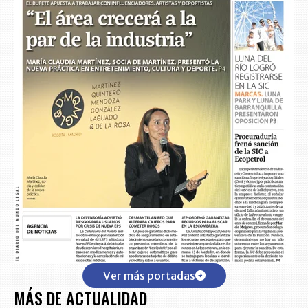
Ver más portadas
MÁS DE ACTUALIDAD