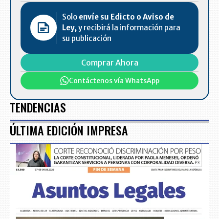
Solo
envíe su Edicto o Aviso de
Ley,
y recibirá la información para
su publicación
Comprar Ahora
Contáctenos vía WhatsApp
TENDENCIAS
ÚLTIMA EDICIÓN IMPRESA