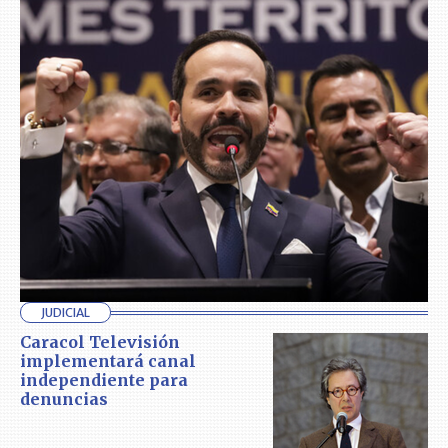
JUDICIAL
Caracol Televisión
implementará canal
independiente para
denuncias