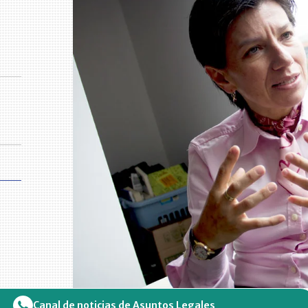
Canal de noticias de Asuntos Legales