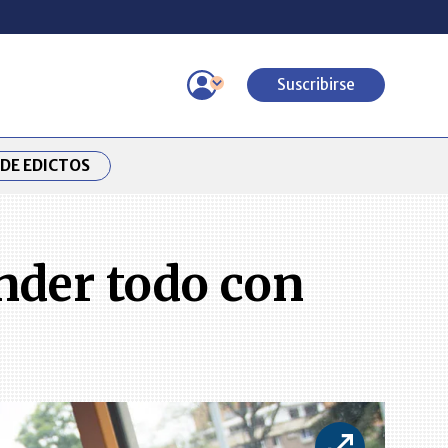
Suscribirse
DE EDICTOS
nder todo con