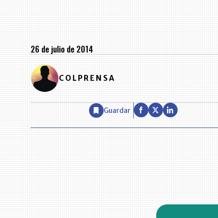
26 de julio de 2014
COLPRENSA
Guardar