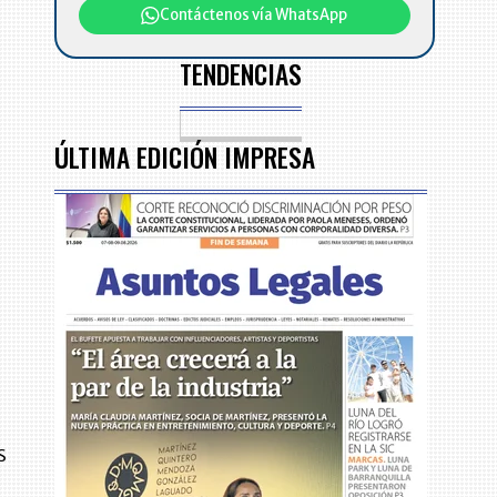
Contáctenos vía WhatsApp
TENDENCIAS
ÚLTIMA EDICIÓN IMPRESA
e
s