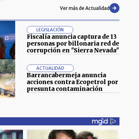
Ver más de Actualidad
LEGISLACIÓN
Fiscalía anuncia captura de 13
personas por billonaria red de
corrupción en "Sierra Nevada"
ACTUALIDAD
Barrancabermeja anuncia
acciones contra Ecopetrol por
presunta contaminación