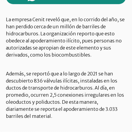
La empresa Cenit reveló que, en lo corrido del año, se
han perdido cerca de un millón de barriles de
hidrocarburos. La organización reporto que esto
obedece al apoderamiento ilícito, pues personas no
autorizadas se apropian de este elemento y sus
derivados, como los biocombustibles.
Además, se reportó que a lo largo de 2021 se han
descubierto 836 válvulas ilícitas, instaladas en los
ductos de transporte de hidrocarburos. Al día, en
promedio, ocurren 2,5 conexiones irregulares en los
oleoductos y poliductos. De esta manera,
diariamente se reporta el apoderamiento de 3.033
barriles del material.