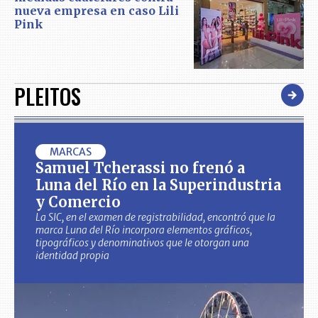
nueva empresa en caso Lili
Pink
PLEITOS
MARCAS
Samuel Tcherassi no frenó a
Luna del Río en la Superindustria
y Comercio
La SIC, en el examen de registrabilidad, encontró que la
marca Luna del Río incorpora elementos gráficos,
tipográficos y denominativos que le otorgan una
identidad propia