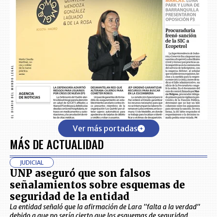
Ver más portadas
MÁS DE ACTUALIDAD
JUDICIAL
UNP aseguró que son falsos
señalamientos sobre esquemas de
seguridad de la entidad
La entidad señaló que la afirmación de Lara "falta a la verdad"
debido a que no sería cierto que los esquemas de seguridad