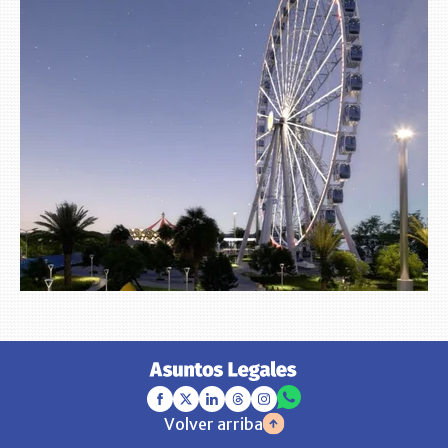
Volver arriba