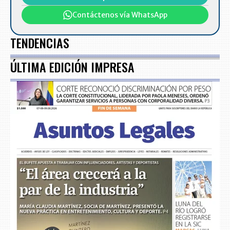
Contáctenos vía WhatsApp
TENDENCIAS
ÚLTIMA EDICIÓN IMPRESA