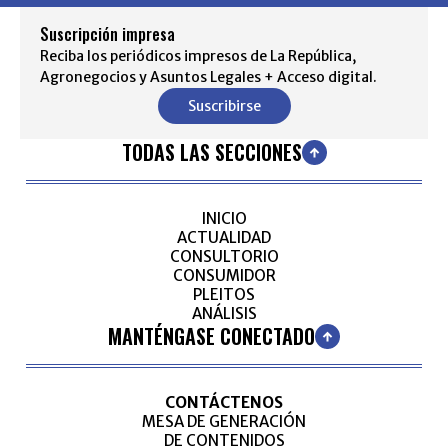
Suscripción impresa
Reciba los periódicos impresos de La República,
Agronegocios y Asuntos Legales + Acceso digital.
Suscribirse
TODAS LAS SECCIONES
INICIO
ACTUALIDAD
CONSULTORIO
CONSUMIDOR
PLEITOS
ANÁLISIS
MANTÉNGASE CONECTADO
CONTÁCTENOS
MESA DE GENERACIÓN
DE CONTENIDOS