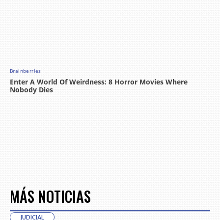
MÁS NOTICIAS
JUDICIAL