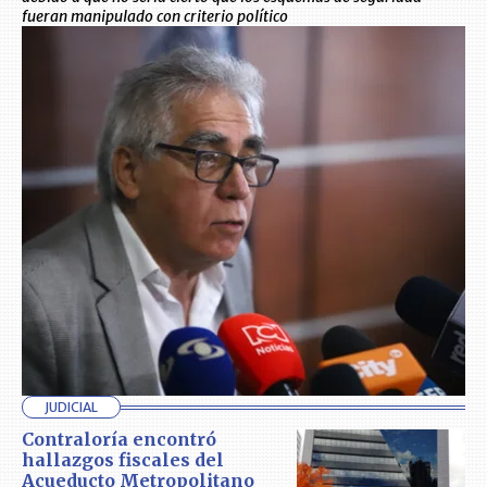
fueran manipulado con criterio político
JUDICIAL
Contraloría encontró
hallazgos fiscales del
Acueducto Metropolitano