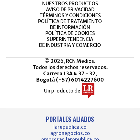
NUESTROS PRODUCTOS
AVISO DE PRIVACIDAD
TÉRMINOS Y CONDICIONES
POLÍTICA DE TRATAMIENTO
DE INFORMACIÓN
POLÍTICA DE COOKIES
SUPERINTENDENCIA
DE INDUSTRIA Y COMERCIO
© 2026, RCN Medios.
Todos los derechos reservados.
Carrera 13A # 37 - 32,
Bogotá (+57) 6014227600
Un producto de
PORTALES ALIADOS
larepublica.co
agronegocios.co
empresas.larepublica.co