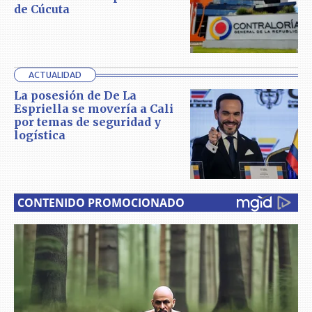
de Cúcuta
ACTUALIDAD
La posesión de De La
Espriella se movería a Cali
por temas de seguridad y
logística