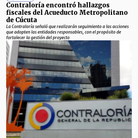
Contraloría encontró hallazgos
fiscales del Acueducto Metropolitano
de Cúcuta
La Contraloría señaló que realizarán seguimiento a las acciones
que adopten las entidades responsables, con el propósito de
fortalecer la gestión del proyecto