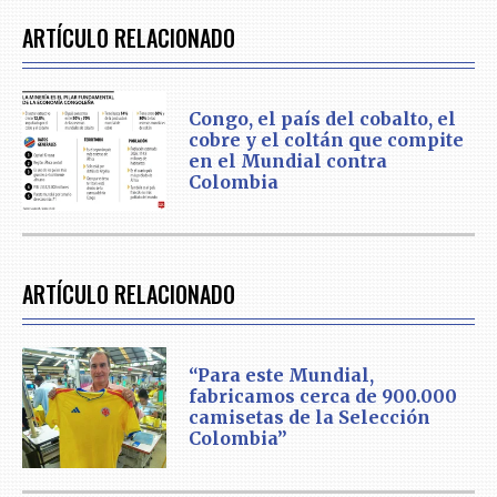
ARTÍCULO RELACIONADO
Congo, el país del cobalto, el
cobre y el coltán que compite
en el Mundial contra
Colombia
ARTÍCULO RELACIONADO
“Para este Mundial,
fabricamos cerca de 900.000
camisetas de la Selección
Colombia”