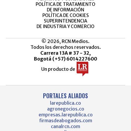
POLÍTICA DE TRATAMIENTO
DE INFORMACIÓN
POLÍTICA DE COOKIES
SUPERINTENDENCIA
DE INDUSTRIA Y COMERCIO
© 2026, RCN Medios.
Todos los derechos reservados.
Carrera 13A # 37 - 32,
Bogotá (+57) 6014227600
Un producto de
PORTALES ALIADOS
larepublica.co
agronegocios.co
empresas.larepublica.co
firmasdeabogados.com
canalrcn.com