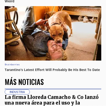
MÁS NOTICIAS
INDUSTRIA
La firma Lloreda Camacho & Co lanzó
una nueva área para el uso y la