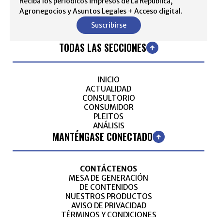
Reciba los periódicos impresos de La República,
Agronegocios y Asuntos Legales + Acceso digital.
Suscribirse
TODAS LAS SECCIONES
INICIO
ACTUALIDAD
CONSULTORIO
CONSUMIDOR
PLEITOS
ANÁLISIS
MANTÉNGASE CONECTADO
CONTÁCTENOS
MESA DE GENERACIÓN
DE CONTENIDOS
NUESTROS PRODUCTOS
AVISO DE PRIVACIDAD
TÉRMINOS Y CONDICIONES