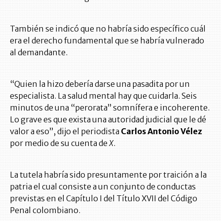
También se indicó que no habría sido específico cuál
era el derecho fundamental que se habría vulnerado
al demandante.
“Quien la hizo debería darse una pasadita por un
especialista. La salud mental hay que cuidarla. Seis
minutos de una “perorata” somnífera e incoherente.
Lo grave es que exista una autoridad judicial que le dé
valor a eso”, dijo el periodista
Carlos Antonio Vélez
por medio de su cuenta de
X
.
La tutela habría sido presuntamente por traición a la
patria el cual consiste a un conjunto de conductas
previstas en el Capítulo I del Título XVII del Código
Penal colombiano.