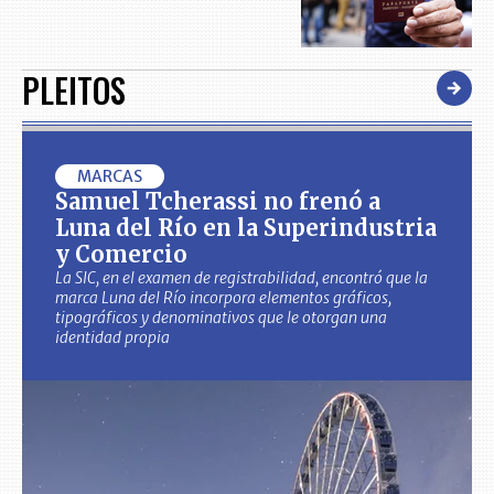
PLEITOS
MARCAS
Samuel Tcherassi no frenó a
Luna del Río en la Superindustria
y Comercio
La SIC, en el examen de registrabilidad, encontró que la
marca Luna del Río incorpora elementos gráficos,
tipográficos y denominativos que le otorgan una
identidad propia