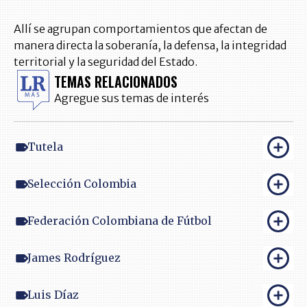
Allí se agrupan comportamientos que afectan de
manera directa la soberanía, la defensa, la integridad
territorial y la seguridad del Estado.
TEMAS RELACIONADOS
Agregue sus temas de interés
Tutela
Selección Colombia
Federación Colombiana de Fútbol
James Rodríguez
Luis Díaz