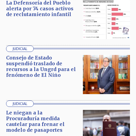
La Defensoría del Pueblo
alerta por 74 casos activos
de reclutamiento infantil
JUDICIAL
Consejo de Estado
suspendió traslado de
recursos a la Ungrd para el
fenómeno de El Niño
JUDICIAL
Le niegan a la
Procuraduría medida
cautelar para frenar el
modelo de pasaportes