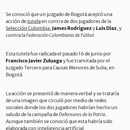
Se conoció que un juzgado de Bogotá aceptó una
acción de
tutela
en contra de dos jugadores de la
Selección Colombia
,
James Rodríguez
y
Luis Díaz
, y
contra la
Federación Colombiana de Fútbol
.
Esta tutela fue radicada el pasado 16 de junio por
Francisco Javier Zuluaga
y fue tramitada por el
Juzgado Tercero para Causas Menores de Suba, en
Bogotá.
La acción se presentó de manera verbal y se trataría
de una imagen que circuló por medio de redes
sociales donde los dos jugadores habrían hecho un
saludo de la campaña de
Defensores de la Patria
.
Aunque también se conoció que esta habría sido
elaborada con inteligencia artificial