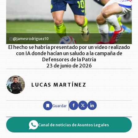
@jamesrodriguez10
El hecho se habría presentado por un video realizado
con IA donde hacían un saludo a la campaña de
Defensores de la Patria
23 de junio de 2026
LUCAS MARTÍNEZ
Guardar
Canal de noticias de Asuntos Legales