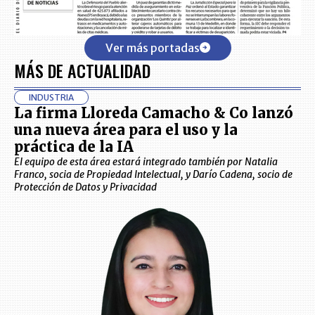
Ver más portadas
MÁS DE ACTUALIDAD
INDUSTRIA
La firma Lloreda Camacho & Co lanzó
una nueva área para el uso y la
práctica de la IA
El equipo de esta área estará integrado también por Natalia
Franco, socia de Propiedad Intelectual, y Darío Cadena, socio de
Protección de Datos y Privacidad