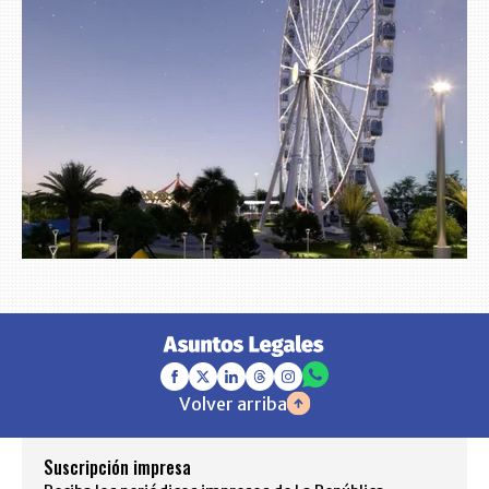
Volver arriba
Suscripción impresa