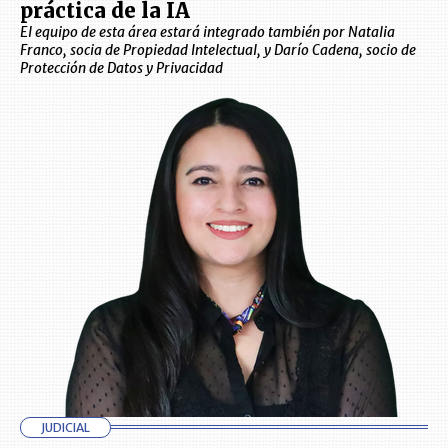
práctica de la IA
El equipo de esta área estará integrado también por Natalia
Franco, socia de Propiedad Intelectual, y Darío Cadena, socio de
Protección de Datos y Privacidad
JUDICIAL